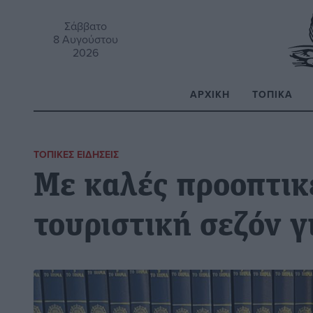
Σάββατο
8 Αυγούστου
2026
ΑΡΧΙΚΉ
ΤΟΠΙΚΆ
Α
ΤΟΠΙΚΈΣ ΕΙΔΉΣΕΙΣ
Με καλές προοπτικ
τουριστική σεζόν γ