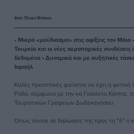
Από:
Πέγκυ Ντόκου
• Μικρό «μούδιασμα» στις αφίξεις τον Μάιο 
Τουρκία και οι νέες αεροπορικές συνδέσεις
δεδομένα • Δυναμικά και με αυξητικές τάσει
Ισραήλ
Καλές προοπτικές φαίνεται να έχει η φετινή τ
Ρόδο, σύμφωνα με την κα Γιολάντα Κάππα, τ
Τουριστικών Γραφείων Δωδεκανήσου.
Όπως τόνισε σε δηλώσεις της προς τη “δ” η 