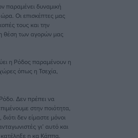
ον παραμένει δυναμική
 ώρα. Οι επισκέπτες μας
κοπές τους και την
τη θέση των αγορών μας
εύει η Ρόδος παραμένουν η
χώρες όπως η Τσεχία,
Ρόδο. Δεν πρέπει να
πιμένουμε στην ποιότητα,
 διότι δεν είμαστε μόνοι
νταγωνιστές γι’ αυτό και
 κατέληξε η κα Κάππα.