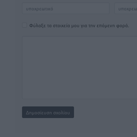
Φύλαξε τα στοιχεία μου για την επόμενη φορά.