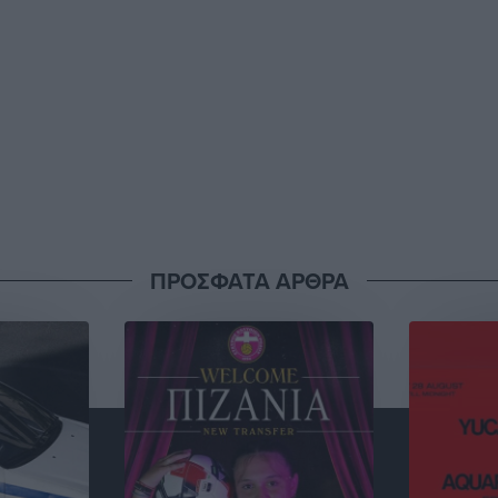
ΠΡΟΣΦΑΤΑ ΑΡΘΡΑ