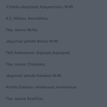
-Γήπεδο «Δημήτρης Κρεμαστινός» 14:45
Α.Σ. Χάλκης- Ακουσίλαος
Παρ. αγώνα: Βελής
-Δημοτικό γήπεδο Βατίου 14:45
ΠΑΣ Ασκληπειού- Δήμητρα Δαματριάς
Παρ. αγώνα: Στεργάκης
-Δημοτικό γήπεδο Σαλάκου 14:45
Ασπίδα Σαλάκου- Απόλλωνας Απολλώνων
Παρ. αγώνα: Εγγλέζος