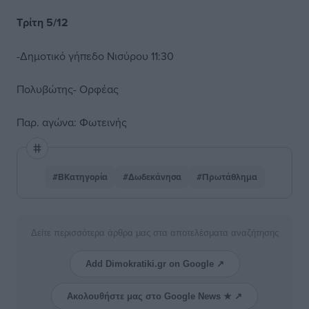
Τρίτη 5/12
-Δημοτικό γήπεδο Νισύρου 11:30
Πολυβώτης- Ορφέας
Παρ. αγώνα: Φωτεινής
#ΒΚατηγορία
#Δωδεκάνησα
#Πρωτάθλημα
Δείτε περισσότερα άρθρα μας στα αποτελέσματα αναζήτησης
Add Dimokratiki.gr on Google ↗
Ακολουθήστε μας στο Google News ★ ↗