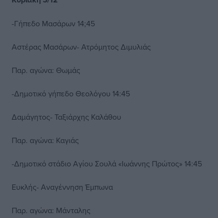
-Γήπεδο Μασάρων 14;45
Αστέρας Μασάρων- Ατρόμητος Διμυλιάς
Παρ. αγώνα: Θωμάς
-Δημοτικό γήπεδο Θεολόγου 14:45
Δαμάγητος- Ταξιάρχης Καλάθου
Παρ. αγώνα: Καγιάς
-Δημοτικό στάδιο Αγίου Σουλά «Ιωάννης Πρώτος» 14:45
Ευκλής- Αναγέννηση Έμπωνα
Παρ. αγώνα: Μάνταλης