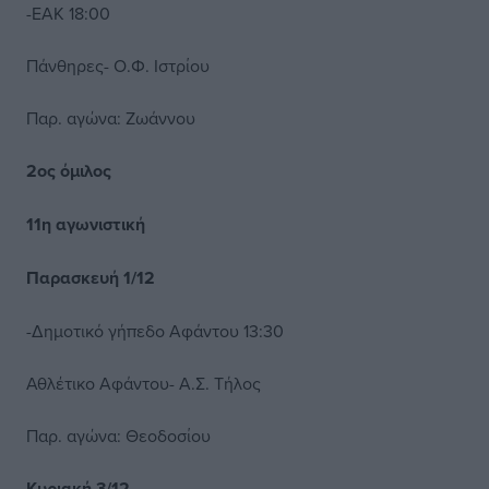
-ΕΑΚ 18:00
Πάνθηρες- Ο.Φ. Ιστρίου
Παρ. αγώνα: Ζωάννου
2ος όμιλος
11η αγωνιστική
Παρασκευή 1/12
-Δημοτικό γήπεδο Αφάντου 13:30
Αθλέτικο Αφάντου- Α.Σ. Τήλος
Παρ. αγώνα: Θεοδοσίου
Κυριακή 3/12