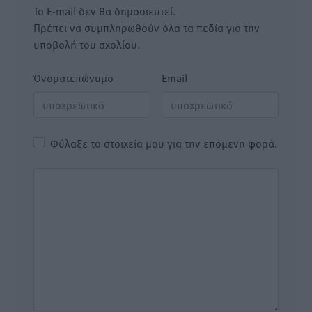
Το E-mail δεν θα δημοσιευτεί.
Πρέπει να συμπληρωθούν όλα τα πεδία για την
υποβολή του σχολίου.
Όνοματεπώνυμο
Email
Φύλαξε τα στοιχεία μου για την επόμενη φορά.