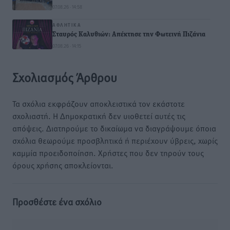
07.08.26 · 14:58
ΑΘΛΗΤΙΚΆ
Σταυρός Καλυθιών: Απέκτησε την Φωτεινή Πιζάνια
07.08.26 · 14:15
Σχολιασμός Άρθρου
Τα σχόλια εκφράζουν αποκλειστικά τον εκάστοτε
σχολιαστή. Η Δημοκρατική δεν υιοθετεί αυτές τις
απόψεις. Διατηρούμε το δικαίωμα να διαγράψουμε όποια
σχόλια θεωρούμε προσβλητικά ή περιέχουν ύβρεις, χωρίς
καμμία προειδοποίηση. Χρήστες που δεν τηρούν τους
όρους χρήσης αποκλείονται.
Προσθέστε ένα σχόλιο