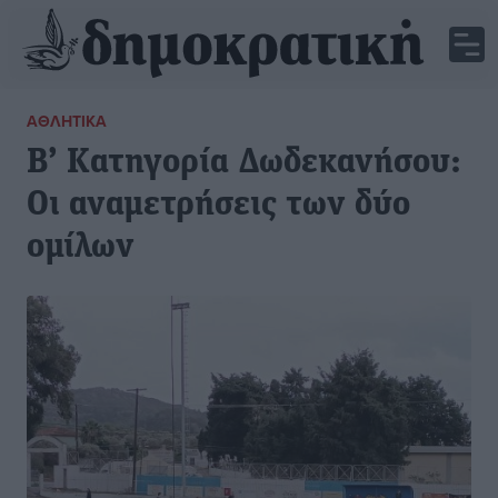
ΑΘΛΗΤΙΚΆ
Β’ Κατηγορία Δωδεκανήσου:
Οι αναμετρήσεις των δύο
ομίλων