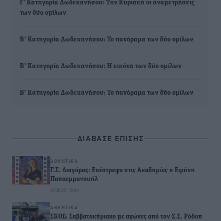
Γ’ Κατηγορία Δωδεκανήσου: Την Κυριακή οι αναμετρήσεις
των δύο ομίλων
Β’ Κατηγορία Δωδεκανήσου: Το πανόραμα των δύο ομίλων
Β’ Κατηγορία Δωδεκανήσου: Η εικόνα των δύο ομίλων
Β’ Κατηγορία Δωδεκανήσου: Το πανόραμα των δύο ομίλων
ΔΙΑΒΑΣΕ ΕΠΙΣΗΣ
ΑΘΛΗΤΙΚΆ
Γ.Σ. Διαγόρας: Επέστρεψε στις Ακαδημίες η Ειρήνη
Παπαεμμανουήλ
07.08.26 · 15:40
ΑΘΛΗΤΙΚΆ
ΣΚΟΕ: Σαββατοκύριακο με αγώνες από τον Σ.Σ. Ρόδου