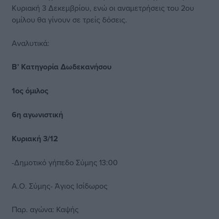
Κυριακή 3 Δεκεμβρίου, ενώ οι αναμετρήσεις του 2ου
ομίλου θα γίνουν σε τρείς δόσεις.
Αναλυτικά:
Β’ Κατηγορία Δωδεκανήσου
1ος όμιλος
6η αγωνιστική
Κυριακή 3/12
-Δημοτικό γήπεδο Σύμης 13:00
Α.Ο. Σύμης- Άγιος Ισίδωρος
Παρ. αγώνα: Καψής