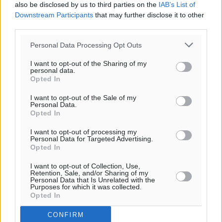
also be disclosed by us to third parties on the
IAB’s List of
Downstream Participants
that may further disclose it to other
third parties.
Personal Data Processing Opt Outs
I want to opt-out of the Sharing of my
personal data.
Opted In
I want to opt-out of the Sale of my
Personal Data.
Opted In
I want to opt-out of processing my
Personal Data for Targeted Advertising.
Opted In
I want to opt-out of Collection, Use,
Retention, Sale, and/or Sharing of my
Personal Data that Is Unrelated with the
Purposes for which it was collected.
Opted In
CONFIRM