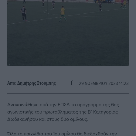
Από:
Δημήτρης Στούμπης
29 ΝΟΕΜΒΡΊΟΥ 2023 14:23
Ανακοινώθηκε από την ΕΠΣΔ το πρόγραμμα της 6ης
αγωνιστικής του πρωταθλήματος της Β’ Κατηγορίας
Δωδεκανήσου και στους δύο ομίλους.
Όλα τα παιχνίδια του 1ου ομίλου θα διεξαχθούν την