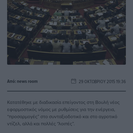
Από:
news room
29 ΟΚΤΩΒΡΊΟΥ 2015 19:36
Κατατέθηκε με διαδικασία επείγοντος στη Βουλή νέος
εφαρμοστικός νόμος με ρυθμίσεις για την ενέργεια,
“προσαρμογές” στο συνταξιοδοτικό και στο αγροτικό
ντίζελ, αλλά και πολλές “λοιπές”.