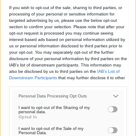
If you wish to opt-out of the sale, sharing to third parties, or
processing of your personal or sensitive information for
targeted advertising by us, please use the below opt-out
section to confirm your selection. Please note that after your
opt-out request is processed you may continue seeing
interest-based ads based on personal information utilized by
us or personal information disclosed to third parties prior to
your opt-out. You may separately opt-out of the further
disclosure of your personal information by third parties on the
IAB’s list of downstream participants. This information may
also be disclosed by us to third parties on the
IAB’s List of
Downstream Participants
that may further disclose it to other
third parties.
Personal Data Processing Opt Outs
I want to opt-out of the Sharing of my
personal data.
Opted In
I want to opt-out of the Sale of my
Personal Data.