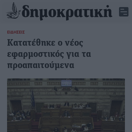
ΕΙΔΉΣΕΙΣ
Κατατέθηκε ο νέος
εφαρμοστικός για τα
προαπαιτούμενα