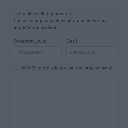
Το E-mail δεν θα δημοσιευτεί.
Πρέπει να συμπληρωθούν όλα τα πεδία για την
υποβολή του σχολίου.
Όνοματεπώνυμο
Email
Φύλαξε τα στοιχεία μου για την επόμενη φορά.