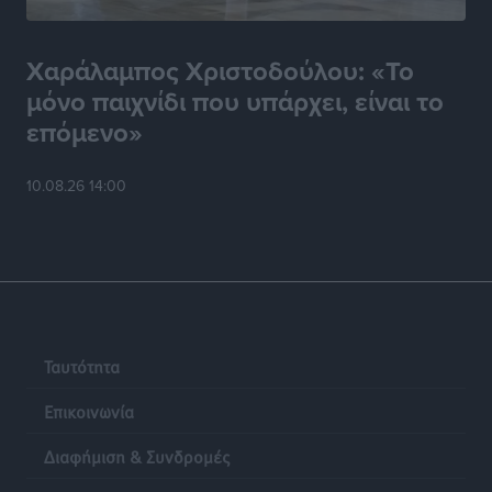
Χαράλαμπος Χριστοδούλου: «Το
μόνο παιχνίδι που υπάρχει, είναι το
επόμενο»
10.08.26 14:00
Ταυτότητα
Επικοινωνία
Διαφήμιση & Συνδρομές