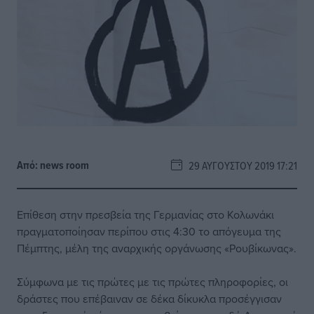
Από:
news room
29 ΑΥΓΟΎΣΤΟΥ 2019 17:21
Επίθεση στην πρεσβεία της Γερμανίας στο Κολωνάκι
πραγματοποίησαν περίπου στις 4:30 το απόγευμα της
Πέμπτης, μέλη της αναρχικής οργάνωσης «Ρουβίκωνας».
Σύμφωνα με τις πρώτες με τις πρώτες πληροφορίες, οι
δράστες που επέβαιναν σε δέκα δίκυκλα προσέγγισαν