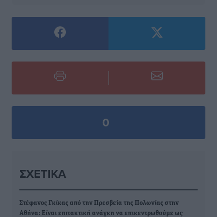
0
ΣΧΕΤΙΚΆ
Στέφανος Γκίκας από την Πρεσβεία της Πολωνίας στην
Αθήνα: Είναι επιτακτική ανάγκη να επικεντρωθούμε ως