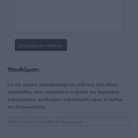
Υπενθύμιση:
Για την μερική αναπαραγωγή της είδησης από άλλες
ιστοσελίδες είναι απαραίτητη η χρήση του παρακάτω
παρεχόμενου συνδέσμου παραπομπής προς το άρθρο
της Δημοκρατικής.