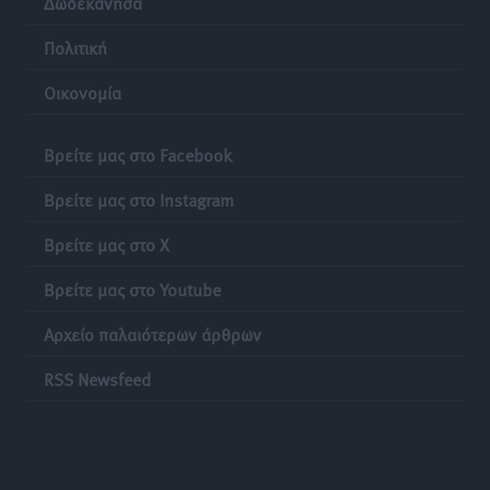
Δωδεκάνησα
Πολιτική
Οικονομία
Βρείτε μας στο Facebook
Βρείτε μας στο Instagram
Βρείτε μας στο X
Βρείτε μας στο Youtube
Αρχείο παλαιότερων άρθρων
RSS Newsfeed