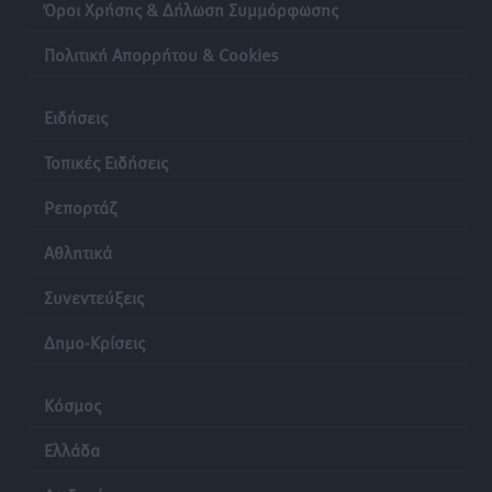
Όροι Χρήσης & Δήλωση Συμμόρφωσης
Πολιτική Απορρήτου & Cookies
Ειδήσεις
Τοπικές Ειδήσεις
Ρεπορτάζ
Αθλητικά
Συνεντεύξεις
Δημο-Κρίσεις
Κόσμος
Ελλάδα