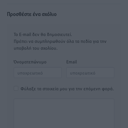
Προσθέστε ένα σχόλιο
Το E-mail δεν θα δημοσιευτεί.
Πρέπει να συμπληρωθούν όλα τα πεδία για την
υποβολή του σχολίου.
Όνοματεπώνυμο
Email
Φύλαξε τα στοιχεία μου για την επόμενη φορά.