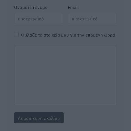
Όνοματεπώνυμο
Email
Φύλαξε τα στοιχεία μου για την επόμενη φορά.