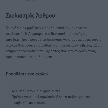
06.08.26 · 11:37
Σχολιασμός Άρθρου
Τα σχόλια εκφράζουν αποκλειστικά τον εκάστοτε
σχολιαστή. Η Δημοκρατική δεν υιοθετεί αυτές τις
απόψεις. Διατηρούμε το δικαίωμα να διαγράψουμε όποια
σχόλια θεωρούμε προσβλητικά ή περιέχουν ύβρεις, χωρίς
καμμία προειδοποίηση. Χρήστες που δεν τηρούν τους
όρους χρήσης αποκλείονται.
Προσθέστε ένα σχόλιο
Το E-mail δεν θα δημοσιευτεί.
Πρέπει να συμπληρωθούν όλα τα πεδία για την
υποβολή του σχολίου.