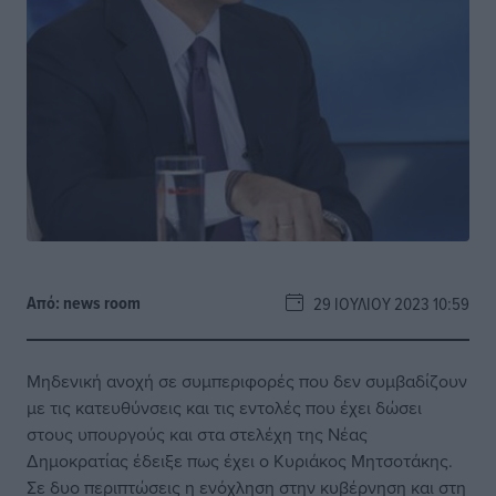
Από:
news room
29 ΙΟΥΛΊΟΥ 2023 10:59
Μηδενική ανοχή σε συμπεριφορές που δεν συμβαδίζουν
με τις κατευθύνσεις και τις εντολές που έχει δώσει
στους υπουργούς και στα στελέχη της Νέας
Δημοκρατίας έδειξε πως έχει ο Κυριάκος Μητσοτάκης.
Σε δυο περιπτώσεις η ενόχληση στην κυβέρνηση και στη