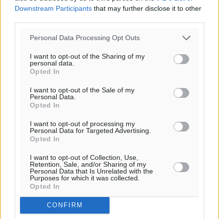
Downstream Participants
that may further disclose it to other
third parties.
Personal Data Processing Opt Outs
I want to opt-out of the Sharing of my
personal data.
Opted In
I want to opt-out of the Sale of my
Personal Data.
Opted In
I want to opt-out of processing my
Personal Data for Targeted Advertising.
Opted In
I want to opt-out of Collection, Use,
Retention, Sale, and/or Sharing of my
Personal Data that Is Unrelated with the
Purposes for which it was collected.
Opted In
CONFIRM