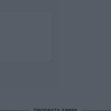
ΠΡΟΣΦΑΤΑ ΑΡΘΡΑ