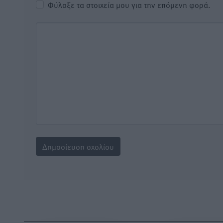
Φύλαξε τα στοιχεία μου για την επόμενη φορά.