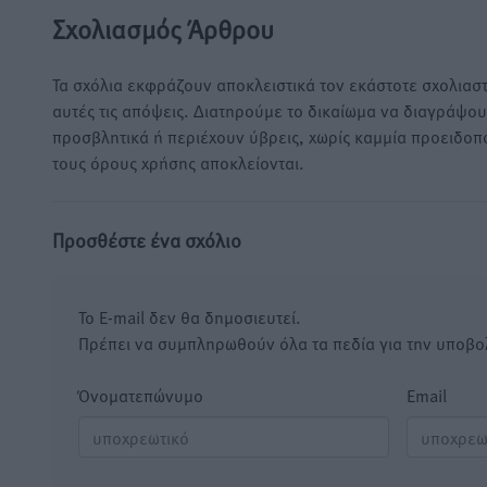
Σχολιασμός Άρθρου
Τα σχόλια εκφράζουν αποκλειστικά τον εκάστοτε σχολιαστ
αυτές τις απόψεις. Διατηρούμε το δικαίωμα να διαγράψο
προσβλητικά ή περιέχουν ύβρεις, χωρίς καμμία προειδοπ
τους όρους χρήσης αποκλείονται.
Προσθέστε ένα σχόλιο
Το E-mail δεν θα δημοσιευτεί.
Πρέπει να συμπληρωθούν όλα τα πεδία για την υποβο
Όνοματεπώνυμο
Email