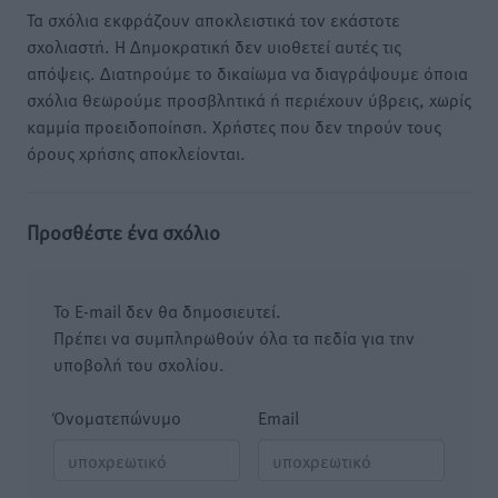
Τα σχόλια εκφράζουν αποκλειστικά τον εκάστοτε
σχολιαστή. Η Δημοκρατική δεν υιοθετεί αυτές τις
απόψεις. Διατηρούμε το δικαίωμα να διαγράψουμε όποια
σχόλια θεωρούμε προσβλητικά ή περιέχουν ύβρεις, χωρίς
καμμία προειδοποίηση. Χρήστες που δεν τηρούν τους
όρους χρήσης αποκλείονται.
Προσθέστε ένα σχόλιο
Το E-mail δεν θα δημοσιευτεί.
Πρέπει να συμπληρωθούν όλα τα πεδία για την
υποβολή του σχολίου.
Όνοματεπώνυμο
Email