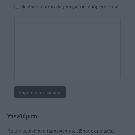
Φύλαξε τα στοιχεία μου για την επόμενη φορά.
Υπενθύμιση:
Για την μερική αναπαραγωγή της είδησης από άλλες