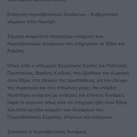
Ενίσχυση πυροσβεστικών δυνάμεων – Κυβερνητικό
κλιμάκιο στην περιοχή
Σήμερα αναμένεται περαιτέρω ενίσχυση των
πυροσβεστικών δυνάμεων που επιχειρούν σε Έβρο και
Ροδόπη.
Όπως είπε ο υπουργός Κλιματικής Κρίσης και Πολιτικής
Προστασίας, Βασίλης Κικίλιας, που βρέθηκε την Κυριακή
στον Έβρο, στο πλαίσιο της προσπάθειας για τον έλεγχο
της πυρκαγιάς και στις επόμενες μέρες θα υπάρξει
περαιτέρω ενίσχυση με εναέριες και επίγειες δυνάμεις
παρά το γεγονός όπως είπε ότι επιχειρεί ήδη στον Έβρο
ένα πολύ μεγάλο κομμάτι των δυνάμεων του
Πυροσβεστικού Σώματος, επίγειων και εναέριων.
Συνολικά οι πυροσβεστικές δυνάμεις