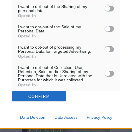
I want to opt-out of the Sharing of my
personal data.
Opted In
I want to opt-out of the Sale of my
Personal Data.
Opted In
I want to opt-out of processing my
Personal Data for Targeted Advertising.
Opted In
I want to opt-out of Collection, Use,
Retention, Sale, and/or Sharing of my
Personal Data that Is Unrelated with the
Purposes for which it was collected.
Opted In
CONFIRM
Data Deletion
Data Access
Privacy Policy