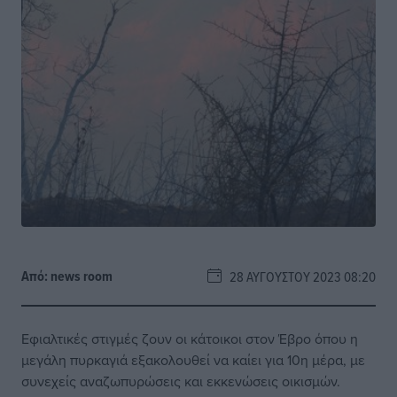
Από:
news room
28 ΑΥΓΟΎΣΤΟΥ 2023 08:20
Εφιαλτικές στιγμές ζουν οι κάτοικοι στον Έβρο όπου η
μεγάλη πυρκαγιά εξακολουθεί να καίει για 10η μέρα, με
συνεχείς αναζωπυρώσεις και εκκενώσεις οικισμών.