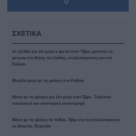
0
ΣΧΕΤΙΚΆ
Σε εξέλιξη για 11η μέρα η φωτιά στον Έβρο, μαίνεται το
μέτωπο στο δάσος της Δαδιάς, αναζωπυρώσεις και στη
Ροδόπη
Μεγάλη μάχη με τις φλόγες στη Ροδόπη
Μάχη με τις φλόγες για 12η μέρα στον Εβρο - Τεράστια
οικολογική και οικονομική καταστροφή
Μάχη με τις φλόγες σε Άνδρο, Έβρο και τις αναζωπυρώσεις
σε Βοιωτία, Πάρνηθα