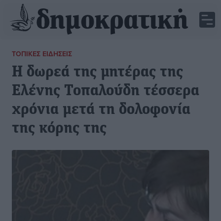
ΤΟΠΙΚΈΣ ΕΙΔΉΣΕΙΣ
Η δωρεά της μητέρας της
Ελένης Τοπαλούδη τέσσερα
χρόνια μετά τη δολοφονία
της κόρης της