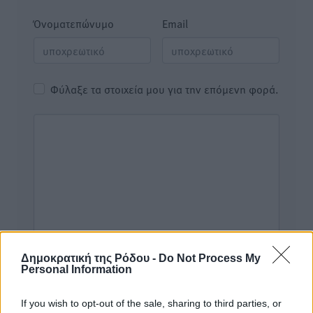
Όνοματεπώνυμο
Email
Φύλαξε τα στοιχεία μου για την επόμενη φορά.
Δημοκρατική της Ρόδου -
Do Not Process My
Personal Information
If you wish to opt-out of the sale, sharing to third parties, or