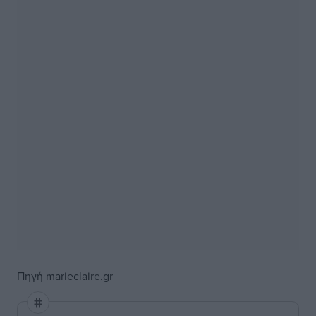
Πηγή
marieclaire.gr