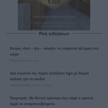
Ροή ειδήσεων
Καιρός «hot – dry – windy» τις επόμενες 48 ώρες στη
χώρα
Ειδήσεις
•
πριν 1 ώρα
Δύο σχολεία της Λέρου αλλάζουν όψη με δωρεά
αγάπης για τα παιδιά
Τοπικές Ειδήσεις
•
πριν 2 ώρες
Τουρισμός: Με θετικό πρόσημο έως τώρα η χρονιά,
παρά τα σκαμπανεβάσματα