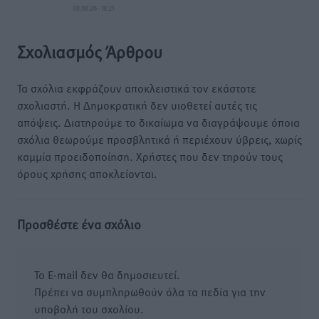
08.08.26 · 18:21
Σχολιασμός Άρθρου
Τα σχόλια εκφράζουν αποκλειστικά τον εκάστοτε
σχολιαστή. Η Δημοκρατική δεν υιοθετεί αυτές τις
απόψεις. Διατηρούμε το δικαίωμα να διαγράψουμε όποια
σχόλια θεωρούμε προσβλητικά ή περιέχουν ύβρεις, χωρίς
καμμία προειδοποίηση. Χρήστες που δεν τηρούν τους
όρους χρήσης αποκλείονται.
Προσθέστε ένα σχόλιο
Το E-mail δεν θα δημοσιευτεί.
Πρέπει να συμπληρωθούν όλα τα πεδία για την
υποβολή του σχολίου.