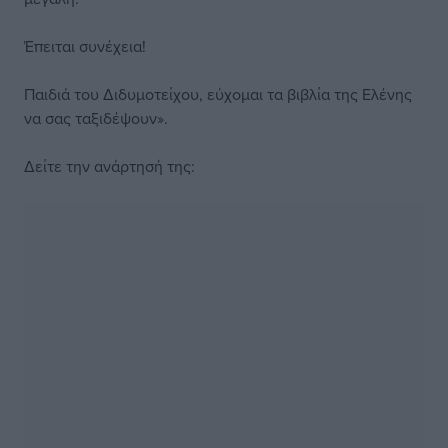
Έπειται συνέχεια!
Παιδιά του Διδυμοτείχου, εύχομαι τα βιβλία της Ελένης
να σας ταξιδέψουν».
Δείτε την ανάρτησή της: