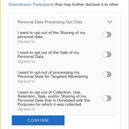
Downstream Participants
that may further disclose it to other
third parties.
Personal Data Processing Opt Outs
I want to opt-out of the Sharing of my
personal data.
Opted In
I want to opt-out of the Sale of my
Personal Data.
Opted In
I want to opt-out of processing my
Personal Data for Targeted Advertising.
Opted In
I want to opt-out of Collection, Use,
Retention, Sale, and/or Sharing of my
Personal Data that Is Unrelated with the
Purposes for which it was collected.
Opted In
CONFIRM