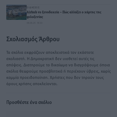
ΕΙΔΉΣΕΙΣ
Airbnb vs ξενοδοχεία – Πώς αλλάζει ο χάρτης της
φιλοξενίας
08.08.26 · 18:30
Σχολιασμός Άρθρου
Τα σχόλια εκφράζουν αποκλειστικά τον εκάστοτε
σχολιαστή. Η Δημοκρατική δεν υιοθετεί αυτές τις
απόψεις. Διατηρούμε το δικαίωμα να διαγράψουμε όποια
σχόλια θεωρούμε προσβλητικά ή περιέχουν ύβρεις, χωρίς
καμμία προειδοποίηση. Χρήστες που δεν τηρούν τους
όρους χρήσης αποκλείονται.
Προσθέστε ένα σχόλιο