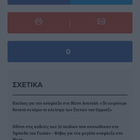
0
ΣΧΕΤΙΚΆ
Κικίλιας για την ανάφλεξη στη Μέση Ανατολή: «Το χειρότερο
δυνατό σενάριο το κλείσιμο των Στενών του Ορμούζ»
Οδύνη στις κηδείες των 12 παιδιών που σκοτώθηκαν στα
Υψίπεδα του Γκολάν - Φόβος για νέα μεγάλη ανάφλεξη στη