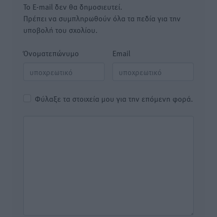
Το E-mail δεν θα δημοσιευτεί.
Πρέπει να συμπληρωθούν όλα τα πεδία για την
υποβολή του σχολίου.
Όνοματεπώνυμο
Email
Φύλαξε τα στοιχεία μου για την επόμενη φορά.