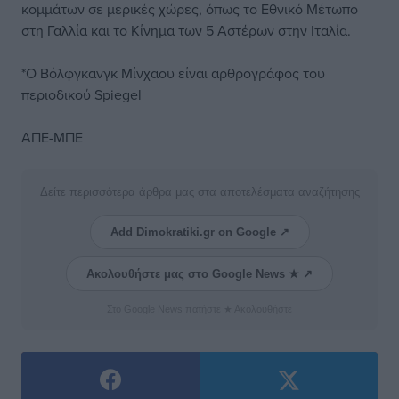
κομμάτων σε μερικές χώρες, όπως το Εθνικό Μέτωπο
στη Γαλλία και το Κίνημα των 5 Αστέρων στην Ιταλία.
*Ο Βόλφγκανγκ Μίνχαου είναι αρθρογράφος του
περιοδικού Spiegel
ΑΠΕ-ΜΠΕ
Δείτε περισσότερα άρθρα μας στα αποτελέσματα αναζήτησης
Add Dimokratiki.gr on Google ↗
Ακολουθήστε μας στο Google News ★ ↗
Στο Google News πατήστε ★ Ακολουθήστε