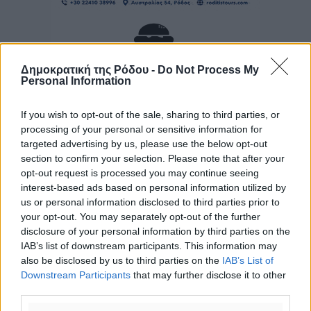
Δημοκρατική της Ρόδου -
Do Not Process My
Personal Information
If you wish to opt-out of the sale, sharing to third parties, or
processing of your personal or sensitive information for
targeted advertising by us, please use the below opt-out
section to confirm your selection. Please note that after your
opt-out request is processed you may continue seeing
interest-based ads based on personal information utilized by
us or personal information disclosed to third parties prior to
your opt-out. You may separately opt-out of the further
disclosure of your personal information by third parties on the
IAB’s list of downstream participants. This information may
also be disclosed by us to third parties on the
IAB’s List of
Downstream Participants
that may further disclose it to other
third parties.