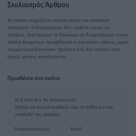
Σχολιασμός Άρθρου
Τα σχόλια εκφράζουν αποκλειστικά τον εκάστοτε
σχολιαστή. Η Δημοκρατική δεν υιοθετεί αυτές τις
απόψεις. Διατηρούμε το δικαίωμα να διαγράψουμε όποια
σχόλια θεωρούμε προσβλητικά ή περιέχουν ύβρεις, χωρίς
καμμία προειδοποίηση. Χρήστες που δεν τηρούν τους
όρους χρήσης αποκλείονται.
Προσθέστε ένα σχόλιο
Το E-mail δεν θα δημοσιευτεί.
Πρέπει να συμπληρωθούν όλα τα πεδία για την
υποβολή του σχολίου.
Όνοματεπώνυμο
Email