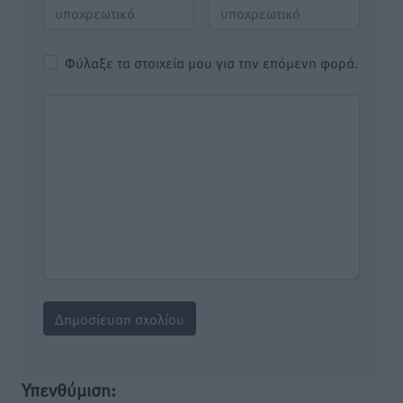
Φύλαξε τα στοιχεία μου για την επόμενη φορά.
Υπενθύμιση: