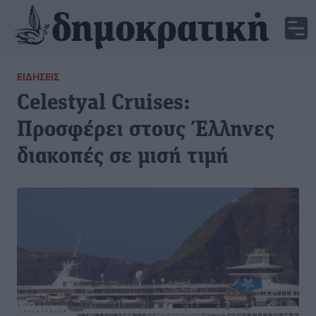
ΕΙΔΉΣΕΙΣ
Celestyal Cruises:
Προσφέρει στους Έλληνες
διακοπές σε μισή τιμή