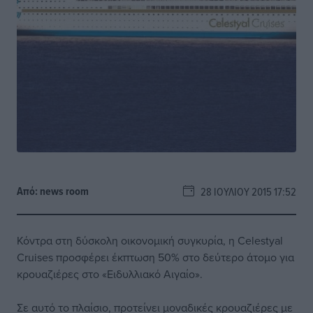
Από:
news room
28 ΙΟΥΛΊΟΥ 2015 17:52
Κόντρα στη δύσκολη οικονομική συγκυρία, η Celestyal
Cruises προσφέρει έκπτωση 50% στο δεύτερο άτομο για
κρουαζιέρες στο «Ειδυλλιακό Αιγαίο».
Σε αυτό το πλαίσιο, προτείνει μοναδικές κρουαζιέρες με