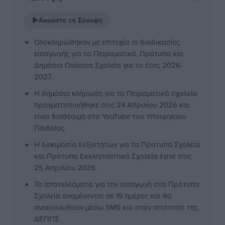
▶
Ακούστε τη Σύνοψη
Ολοκληρώθηκαν με επιτυχία οι διαδικασίες
εισαγωγής για τα Πειραματικά, Πρότυπα και
Δημόσια Ωνάσεια Σχολεία για το έτος 2026-
2027.
Η δημόσια κλήρωση για τα Πειραματικά σχολεία
πραγματοποιήθηκε στις 24 Απριλίου 2026 και
είναι διαθέσιμη στο YouTube του Υπουργείου
Παιδείας.
Η δοκιμασία δεξιοτήτων για τα Πρότυπα Σχολεία
και Πρότυπα Εκκλησιαστικά Σχολεία έγινε στις
25 Απριλίου 2026.
Τα αποτελέσματα για την εισαγωγή στα Πρότυπα
Σχολεία αναμένονται σε 15 ημέρες και θα
ανακοινωθούν μέσω SMS και στον ιστότοπο της
ΔΕΠΠΣ.