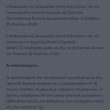
Η διαδικασία της δοκιμασίας (τεστ) δεξιοτήτων για την
εισαγωγή στα Πρότυπα Σχολεία και Πρότυπα
Εκκλησιαστικά Σχολεία πραγματοποιήθηκε το Σάββατο
25 Απριλίου 2026.
Η διαδικασία της δοκιμασίας (τεστ) δεξιοτήτων για την
εισαγωγή στα Δημόσια Ωνάσεια Σχολεία
(ΔΗΜ.Ω.Σ.) διεξήχθη ομαλά σε όλα τα εξεταστικά κέντρα
την Κυριακή 26 Απριλίου 2026.
Τα αποτελέσματα
Τα αποτελέσματα για την εισαγωγή των υποψηφίων στα
Πρότυπα Σχολεία αναμένεται να ανακοινωθούν σε 15
ημέρες περίπου, σύμφωνα με ασφαλείς πληροφορίες. Η
σχετική ενημέρωση θα γίνει μέσω γραπτών μηνυμάτων
(SMS) στους γονείς και κηδεμόνες των υποψηφίων όπως
και στον ιστότοπο της