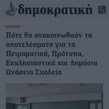
ΕΙΔΉΣΕΙΣ
Πότε θα ανακοινωθούν τα
αποτελέσματα για τα
Πειραματικά, Πρότυπα,
Εκκλησιαστικά και Δημόσια
Ωνάσεια Σχολεία