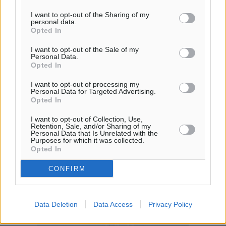
I want to opt-out of the Sharing of my
personal data.
Opted In
I want to opt-out of the Sale of my
Personal Data.
Opted In
I want to opt-out of processing my
Personal Data for Targeted Advertising.
Opted In
I want to opt-out of Collection, Use,
Retention, Sale, and/or Sharing of my
Personal Data that Is Unrelated with the
Purposes for which it was collected.
Opted In
CONFIRM
Data Deletion
Data Access
Privacy Policy