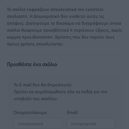
Τα σχόλια εκφράζουν αποκλειστικά τον εκάστοτε
σχολιαστή. Η Δημοκρατική δεν υιοθετεί αυτές τις
απόψεις. Διατηρούμε το δικαίωμα να διαγράψουμε όποια
σχόλια θεωρούμε προσβλητικά ή περιέχουν ύβρεις, χωρίς
καμμία προειδοποίηση. Χρήστες που δεν τηρούν τους
όρους χρήσης αποκλείονται.
Προσθέστε ένα σχόλιο
Το E-mail δεν θα δημοσιευτεί.
Πρέπει να συμπληρωθούν όλα τα πεδία για την
υποβολή του σχολίου.
Όνοματεπώνυμο
Email