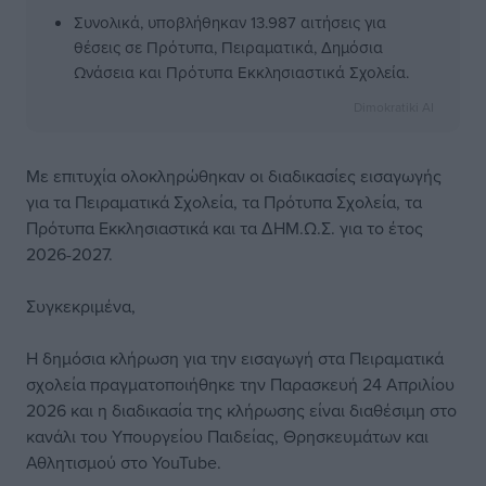
Συνολικά, υποβλήθηκαν 13.987 αιτήσεις για
θέσεις σε Πρότυπα, Πειραματικά, Δημόσια
Ωνάσεια και Πρότυπα Εκκλησιαστικά Σχολεία.
Dimokratiki AI
Με επιτυχία ολοκληρώθηκαν οι διαδικασίες εισαγωγής
για τα Πειραματικά Σχολεία, τα Πρότυπα Σχολεία, τα
Πρότυπα Εκκλησιαστικά και τα ΔΗΜ.Ω.Σ. για το έτος
2026-2027.
Συγκεκριμένα,
Η δημόσια κλήρωση για την εισαγωγή στα Πειραματικά
σχολεία πραγματοποιήθηκε την Παρασκευή 24 Απριλίου
2026 και η διαδικασία της κλήρωσης είναι διαθέσιμη στο
κανάλι του Υπουργείου Παιδείας, Θρησκευμάτων και
Αθλητισμού στο YouTube.