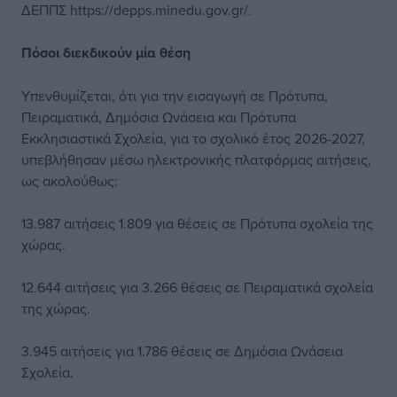
ΔΕΠΠΣ https://depps.minedu.gov.gr/.
Πόσοι διεκδικούν μία θέση
Υπενθυμίζεται, ότι για την εισαγωγή σε Πρότυπα,
Πειραματικά, Δημόσια Ωνάσεια και Πρότυπα
Εκκλησιαστικά Σχολεία, για το σχολικό έτος 2026-2027,
υπεβλήθησαν μέσω ηλεκτρονικής πλατφόρμας αιτήσεις,
ως ακολούθως:
13.987 αιτήσεις 1.809 για θέσεις σε Πρότυπα σχολεία της
χώρας.
12.644 αιτήσεις για 3.266 θέσεις σε Πειραματικά σχολεία
της χώρας.
3.945 αιτήσεις για 1.786 θέσεις σε Δημόσια Ωνάσεια
Σχολεία.