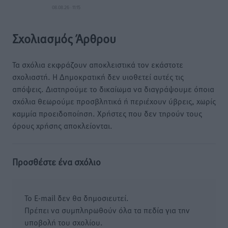
08.08.26 · 11:15
Σχολιασμός Άρθρου
Τα σχόλια εκφράζουν αποκλειστικά τον εκάστοτε
σχολιαστή. Η Δημοκρατική δεν υιοθετεί αυτές τις
απόψεις. Διατηρούμε το δικαίωμα να διαγράψουμε όποια
σχόλια θεωρούμε προσβλητικά ή περιέχουν ύβρεις, χωρίς
καμμία προειδοποίηση. Χρήστες που δεν τηρούν τους
όρους χρήσης αποκλείονται.
Προσθέστε ένα σχόλιο
Το E-mail δεν θα δημοσιευτεί.
Πρέπει να συμπληρωθούν όλα τα πεδία για την
υποβολή του σχολίου.