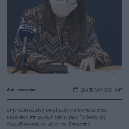
Από:
news room
28 ΑΠΡΙΛΊΟΥ 2021 18:47
Στην καθιερωμένη ενημέρωση για την πορεία του
κοροναϊού στη χώρα, η Καθηγήτρια Παιδιατρικής
Λοιμωξιολογίας και μέλος της Επιτροπής