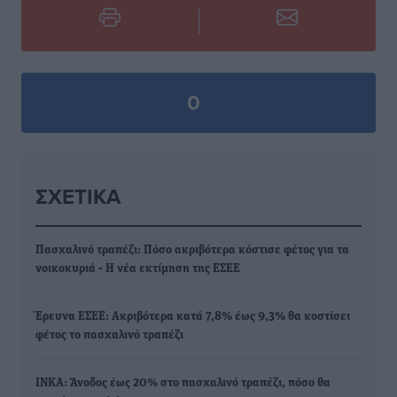
0
ΣΧΕΤΙΚΆ
Πασχαλινό τραπέζι: Πόσο ακριβότερα κόστισε φέτος για τα
νοικοκυριά - Η νέα εκτίμηση της ΕΣΕΕ
Έρευνα ΕΣΕΕ: Ακριβότερα κατά 7,8% έως 9,3% θα κοστίσει
φέτος το πασχαλινό τραπέζι
INKA: Άνοδος έως 20% στο πασχαλινό τραπέζι, πόσο θα