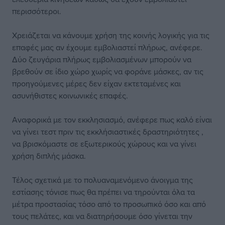
περισσότεροι.
Χρειάζεται να κάνουμε χρήση της κοινής λογικής για τις
επαφές μας αν έχουμε εμβολιαστεί πλήρως, ανέφερε.
Δύο ζευγάρια πλήρως εμβολιασμένων μπορούν να
βρεθούν σε ίδιο χώρο χωρίς να φοράνε μάσκες, αν τις
προηγούμενες μέρες δεν είχαν εκτεταμένες και
ασυνήθιστες κοινωνικές επαφές.
Αναφορικά με τον εκκλησιασμό, ανέφερε πως καλό είναι
να γίνει τεστ πριν τις εκκλήσιαστικές δραστηριότητες ,
να βρισκόμαστε σε εξωτερικούς χώρους και να γίνει
χρήση διπλής μάσκα.
Τέλος σχετικά με το πολυαναμενόμενο άνοιγμα της
εστίασης τόνισε πως θα πρέπει να τηρούνται όλα τα
μέτρα προστασίας τόσο από το προσωπικό όσο και από
τους πελάτες, και να διατηρήσουμε όσο γίνεται την