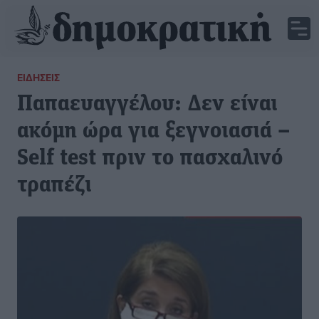
ΕΙΔΉΣΕΙΣ
Παπαευαγγέλου: Δεν είναι
ακόμη ώρα για ξεγνοιασιά –
Self test πριν το πασχαλινό
τραπέζι