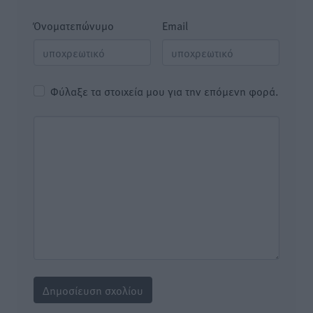
Όνοματεπώνυμο
Email
Φύλαξε τα στοιχεία μου για την επόμενη φορά.