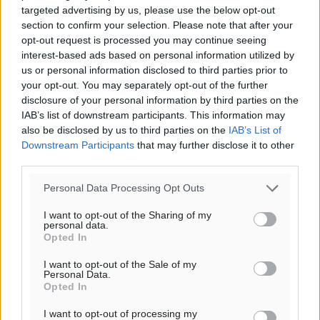
targeted advertising by us, please use the below opt-out
section to confirm your selection. Please note that after your
opt-out request is processed you may continue seeing
interest-based ads based on personal information utilized by
us or personal information disclosed to third parties prior to
your opt-out. You may separately opt-out of the further
disclosure of your personal information by third parties on the
IAB’s list of downstream participants. This information may
also be disclosed by us to third parties on the
IAB’s List of
Downstream Participants
that may further disclose it to other
third parties.
Personal Data Processing Opt Outs
I want to opt-out of the Sharing of my
personal data.
Opted In
I want to opt-out of the Sale of my
Personal Data.
Opted In
I want to opt-out of processing my