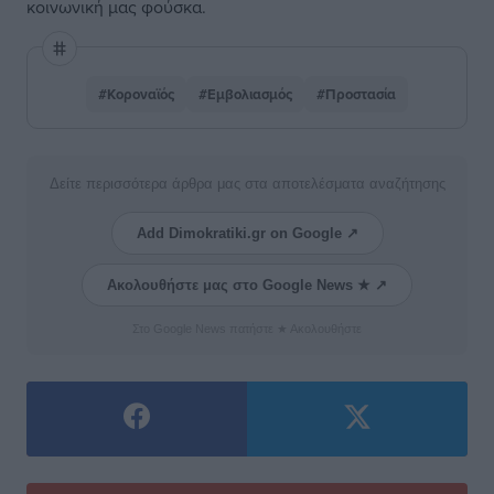
κοινωνική μας φούσκα.
#Κοροναϊός
#Εμβολιασμός
#Προστασία
Δείτε περισσότερα άρθρα μας στα αποτελέσματα αναζήτησης
Add Dimokratiki.gr on Google ↗
Ακολουθήστε μας στο Google News ★ ↗
Στο Google News πατήστε ★ Ακολουθήστε