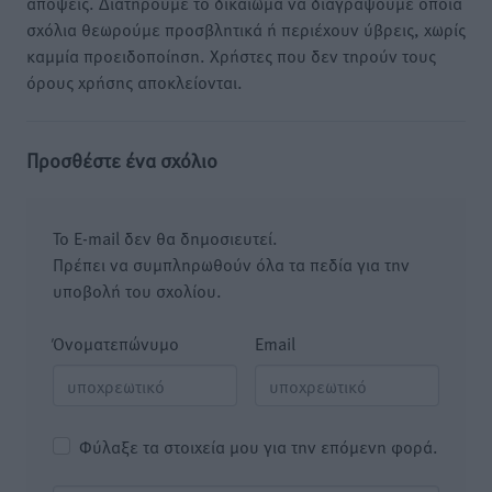
απόψεις. Διατηρούμε το δικαίωμα να διαγράψουμε όποια
σχόλια θεωρούμε προσβλητικά ή περιέχουν ύβρεις, χωρίς
καμμία προειδοποίηση. Χρήστες που δεν τηρούν τους
όρους χρήσης αποκλείονται.
Προσθέστε ένα σχόλιο
Το E-mail δεν θα δημοσιευτεί.
Πρέπει να συμπληρωθούν όλα τα πεδία για την
υποβολή του σχολίου.
Όνοματεπώνυμο
Email
Φύλαξε τα στοιχεία μου για την επόμενη φορά.