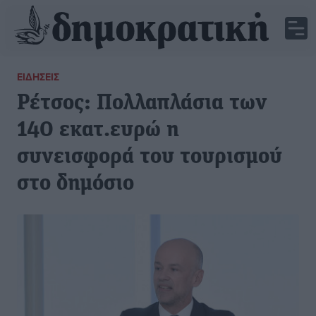
ΕΙΔΉΣΕΙΣ
Ρέτσος: Πολλαπλάσια των
140 εκατ.ευρώ η
συνεισφορά του τουρισμού
στο δημόσιο