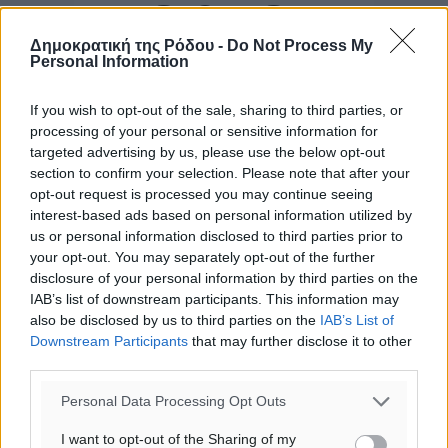
Δημοκρατική της Ρόδου -
Do Not Process My
Personal Information
If you wish to opt-out of the sale, sharing to third parties, or
processing of your personal or sensitive information for
targeted advertising by us, please use the below opt-out
section to confirm your selection. Please note that after your
opt-out request is processed you may continue seeing
interest-based ads based on personal information utilized by
us or personal information disclosed to third parties prior to
your opt-out. You may separately opt-out of the further
disclosure of your personal information by third parties on the
IAB’s list of downstream participants. This information may
also be disclosed by us to third parties on the
IAB’s List of
Downstream Participants
that may further disclose it to other
third parties.
Personal Data Processing Opt Outs
Ροή ειδήσεων
I want to opt-out of the Sharing of my