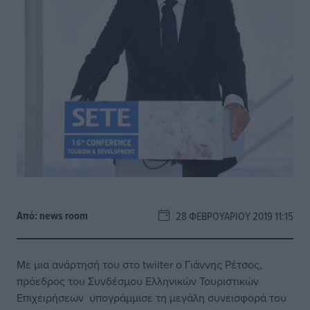
Από:
news room
28 ΦΕΒΡΟΥΑΡΊΟΥ 2019 11:15
Με μια ανάρτησή του στο twiiter ο Γιάννης Ρέτσος,
πρόεδρος του Συνδέσμου Ελληνικών Τουριστικών
Επιχειρήσεων υπογράμμισε τη μεγάλη συνεισφορά του