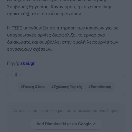
Σύμβασης Εργασίας, Κανονισμού, ή επιχειρησιακής
πρακτικής), τότε αυτοί υπερισχύουν.
Η ΓΣΕΕ υπενθυμίζει ότι η τήρηση των κανόνων για τις
υποχρεωτικές αργίες διασφαλίζει τα εργασιακά
δικαιώματα και συμβάλλει στην ομαλή λειτουργία των
εργασιακών σχέσεων.
Πηγή:
skai.gr
#Γονική Άδεια
#Σχολικές Γιορτές
#Εκπαίδευση
Δείτε περισσότερα άρθρα μας στα αποτελέσματα αναζήτησης
Add Dimokratiki.gr on Google ↗