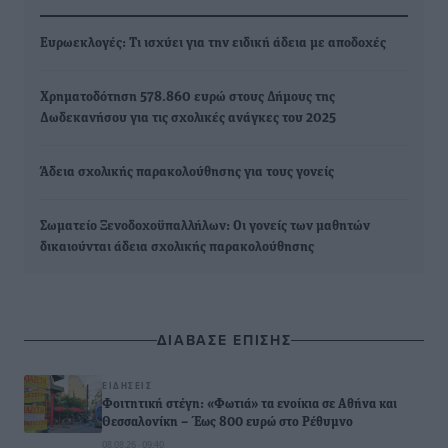
Ευρωεκλογές: Τι ισχύει για την ειδική άδεια με αποδοχές
Χρηματοδότηση 578.860 ευρώ στους Δήμους της
Δωδεκανήσου για τις σχολικές ανάγκες του 2025
Άδεια σχολικής παρακολούθησης για τους γονείς
Σωματείο Ξενοδοχοϋπαλλήλων: Οι γονείς των μαθητών
δικαιούνται άδεια σχολικής παρακολούθησης
ΔΙΑΒΑΣΕ ΕΠΙΣΗΣ
ΕΙΔΉΣΕΙΣ
Φοιτητική στέγη: «Φωτιά» τα ενοίκια σε Αθήνα και
Θεσσαλονίκη – Έως 800 ευρώ στο Ρέθυμνο
08.08.26 · 09:40