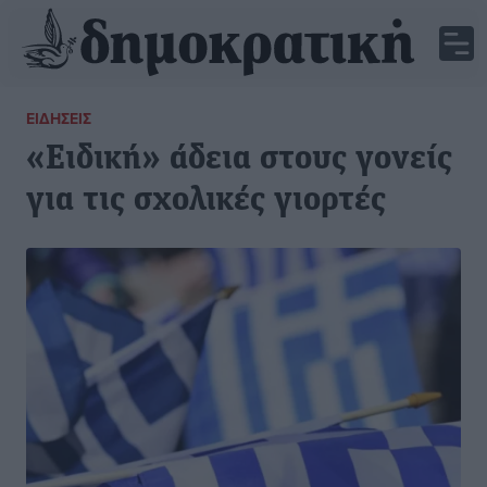
ΕΙΔΉΣΕΙΣ
«Ειδική» άδεια στους γονείς
για τις σχολικές γιορτές