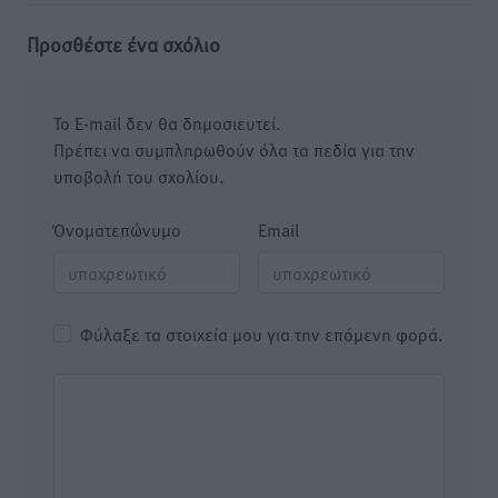
Προσθέστε ένα σχόλιο
Το E-mail δεν θα δημοσιευτεί.
Πρέπει να συμπληρωθούν όλα τα πεδία για την
υποβολή του σχολίου.
Όνοματεπώνυμο
Email
Φύλαξε τα στοιχεία μου για την επόμενη φορά.