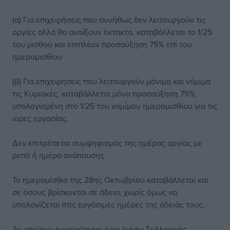
(α) Για επιχειρήσεις που συνήθως δεν λειτουργούν τις
αργίες αλλά θα ανοίξουν έκτακτα, καταβάλλεται το 1/25
του μισθού και επιπλέον προσαύξηση 75% επί του
ημερομισθίου
(β) Για επιχειρήσεις που λειτουργούν μόνιμα και νόμιμα
τις Κυριακές, καταβάλλεται μόνο προσαύξηση 75%,
υπολογισμένη στο 1/25 του νομίμου ημερομισθίου για τις
ώρες εργασίας.
Δεν επιτρέπεται συμψηφισμός της ημέρας αργίας με
ρεπό ή ημέρα ανάπαυσης.
Το ημερομίσθιο της 28ης Οκτωβρίου καταβάλλεται και
σε όσους βρίσκονται σε άδεια, χωρίς όμως να
υπολογίζεται στις εργάσιμες ημέρες της άδειάς τους.
Αν ισχύουν ευνοϊκότεροι όροι (μέσω Συλλογικής