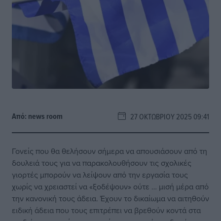
Από:
news room
27 ΟΚΤΩΒΡΊΟΥ 2025 09:41
Γονείς που θα θελήσουν σήμερα να απουσιάσουν από τη
δουλειά τους για να παρακολουθήσουν τις σχολικές
γιορτές μπορούν να λείψουν από την εργασία τους
χωρίς να χρειαστεί να «ξοδέψουν» ούτε … μισή μέρα από
την κανονική τους άδεια. Έχουν το δικαίωμα να αιτηθούν
ειδική άδεια που τους επιτρέπει να βρεθούν κοντά στα