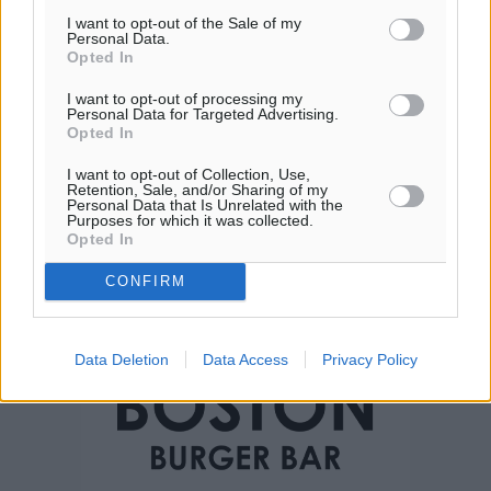
I want to opt-out of the Sale of my
Personal Data.
Opted In
I want to opt-out of processing my
Personal Data for Targeted Advertising.
Opted In
I want to opt-out of Collection, Use,
Retention, Sale, and/or Sharing of my
Personal Data that Is Unrelated with the
Purposes for which it was collected.
Opted In
CONFIRM
Data Deletion
Data Access
Privacy Policy