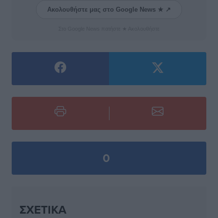
Ακολουθήστε μας στο Google News ★ ↗
Στο Google News πατήστε ★ Ακολουθήστε
0
ΣΧΕΤΙΚΆ