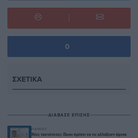
0
ΣΧΕΤΙΚΆ
ΔΙΑΒΑΣΕ ΕΠΙΣΗΣ
ΕΙΔΉΣΕΙΣ
Νέες ταυτότητες: Ποιοι πρέπει να τις αλλάξουν άμεσα