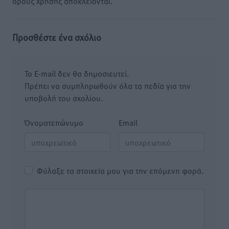
όρους χρήσης αποκλείονται.
Προσθέστε ένα σχόλιο
Το E-mail δεν θα δημοσιευτεί.
Πρέπει να συμπληρωθούν όλα τα πεδία για την
υποβολή του σχολίου.
Όνοματεπώνυμο
Email
Φύλαξε τα στοιχεία μου για την επόμενη φορά.