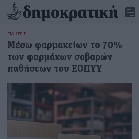
ΕΙΔΉΣΕΙΣ
Μέσω φαρμακείων το 70%
των φαρμάκων σοβαρών
παθήσεων του ΕΟΠΥΥ