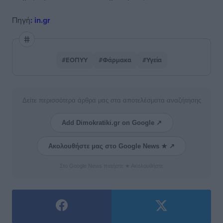
Πηγή
: in.gr
#ΕΟΠΥΥ
#Φάρμακα
#Υγεία
Δείτε περισσότερα άρθρα μας στα αποτελέσματα αναζήτησης
Add Dimokratiki.gr on Google ↗
Ακολουθήστε μας στο Google News ★ ↗
Στο Google News πατήστε ★ Ακολουθήστε