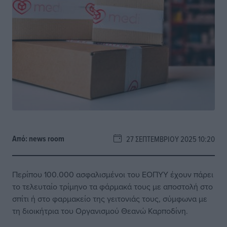
Από:
news room
27 ΣΕΠΤΕΜΒΡΊΟΥ 2025 10:20
Περίπου 100.000 ασφαλισμένοι του ΕΟΠΥΥ έχουν πάρει
το τελευταίο τρίμηνο τα φάρμακά τους με αποστολή στο
σπίτι ή στο φαρμακείο της γειτονιάς τους, σύμφωνα με
τη διοικήτρια του Οργανισμού Θεανώ Καρποδίνη.