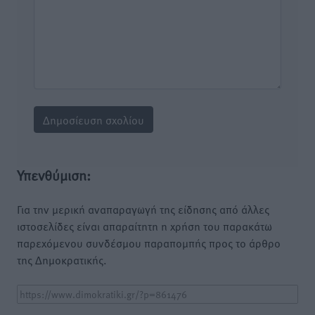
Υπενθύμιση:
Για την μερική αναπαραγωγή της είδησης από άλλες
ιστοσελίδες είναι απαραίτητη η χρήση του παρακάτω
παρεχόμενου συνδέσμου παραπομπής προς το άρθρο
της Δημοκρατικής.