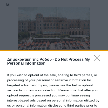
ΔΕ
Δημοκρατική της Ρόδου -
Do Not Process My
Personal Information
If you wish to opt-out of the sale, sharing to third parties, or
processing of your personal or sensitive information for
targeted advertising by us, please use the below opt-out
section to confirm your selection. Please note that after your
opt-out request is processed you may continue seeing
interest-based ads based on personal information utilized by
us or personal information disclosed to third parties prior to