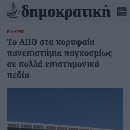
ΕΙΔΉΣΕΙΣ
Το ΑΠΘ στα κορυφαία
πανεπιστήμια παγκοσμίως
σε πολλά επιστημονικά
πεδία