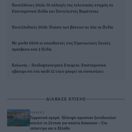
Πανελλήνιες 2024: Οι αλλαγές της τελευταίας στιγμής σε
Επιστημονικά Πεδία και Συντελεστές Βαρύτητας
Πανελλαδικές 2026: Πτώση των βάσεων σε όλα τα Πεδία
Με μισθό €609 οι σπουδαστές στις Στρατιωτικές Σχολές
πρόσβαση από 3 Πεδία
Κολωνός – Παιδοψυχιατρική Εταιρεία: Επιστημονικά
αβάσιμο ότι ένα παιδί 12 ετών μπορεί να συναινέσει
ΔΙΑΒΑΣΕ ΕΠΙΣΗΣ
ΕΙΔΉΣΕΙΣ
Γερμανική αγορά: Έλλειψη προσιτών ξενοδοχείων
απειλεί τη ζήτηση για πακέτα διακοπών – Στο
επίκεντρο και η Ελλάδα