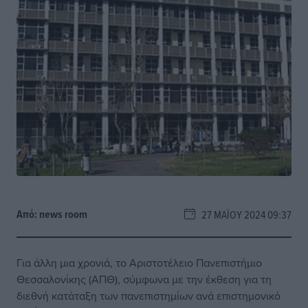
Από:
news room
27 ΜΑΪ́ΟΥ 2024 09:37
Για άλλη μια χρονιά, το Αριστοτέλειο Πανεπιστήμιο
Θεσσαλονίκης (ΑΠΘ), σύμφωνα με την έκθεση για τη
διεθνή κατάταξη των πανεπιστημίων ανά επιστημονικό