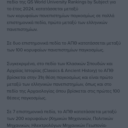
πεδίο της QS World University Rankings by Subject για
το έτος 2024, κατατάσσεται μεταξύ
των κορυφαίων πανεπιστημίων παγκοσμίως σε πολλά
επιστημονικά πεδία, πρώτο μεταξύ των ελληνικών
πανεπιστημίων.
Σε δυο επιστημονικά πεδία το ΑΠΘ κατατάσσεται μεταξύ
των 100 κορυφαίων πανεπιστημίων παγκοσμίως.
Συγκεκριμένα, στο πεδίο των Κλασικών Σπουδών και
Αρχαίας Ιστορίας (Classics & Ancient History) το ΑΠΘ
βρίσκεται στην 31η θέση παγκοσμίως και είναι πρώτο
μεταξύ των ελληνικών πανεπιστημίων, όπως και στο
πεδίο της Αρχαιολογίας όπου βρίσκεται στις πρώτες 100
θέσεις παγκοσμίως.
Σε 7 επιστημονικά πεδία, το ΑΠΘ κατατάσσεται μεταξύ
των 200 κορυφαίων (Χημικών Μηχανικών, Πολιτικών
Μηχανικών, Ηλεκτρολόγων Μηχανικών Γεωπονία-