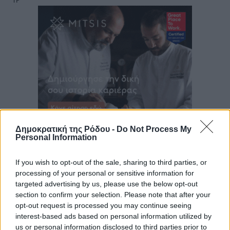
Δημοκρατική της Ρόδου -
Do Not Process My
Personal Information
If you wish to opt-out of the sale, sharing to third parties, or
processing of your personal or sensitive information for
targeted advertising by us, please use the below opt-out
section to confirm your selection. Please note that after your
opt-out request is processed you may continue seeing
interest-based ads based on personal information utilized by
us or personal information disclosed to third parties prior to