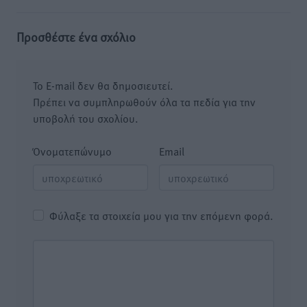
Προσθέστε ένα σχόλιο
Το E-mail δεν θα δημοσιευτεί.
Πρέπει να συμπληρωθούν όλα τα πεδία για την
υποβολή του σχολίου.
Όνοματεπώνυμο
Email
Φύλαξε τα στοιχεία μου για την επόμενη φορά.