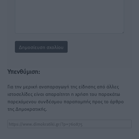
Υπενθύμιση:
Για την μερική αναπαραγωγή της είδησης από άλλες
ιστοσελίδες είναι απαραίτητη η χρήση του παρακάτω
παρεχόμενου συνδέσμου παραπομπής προς το άρθρο
της Δημοκρατικής.