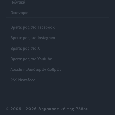
Πολιτική
Οικονομία
Βρείτε μας στο Facebook
Βρείτε μας στο Instagram
Βρείτε μας στο X
Βρείτε μας στο Youtube
Αρχείο παλαιότερων άρθρων
RSS Newsfeed
©
2009 - 2026 Δημοκρατική της Ρόδου.