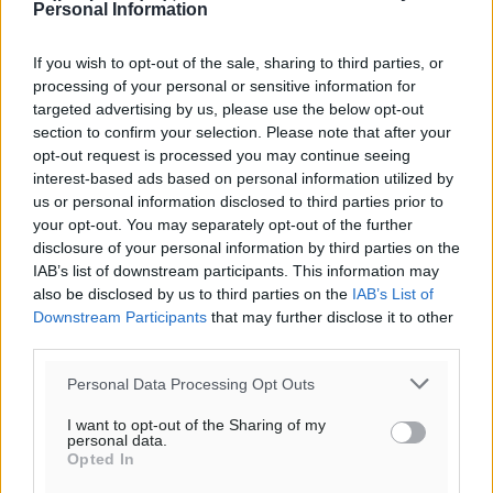
Personal Information
If you wish to opt-out of the sale, sharing to third parties, or
processing of your personal or sensitive information for
targeted advertising by us, please use the below opt-out
section to confirm your selection. Please note that after your
opt-out request is processed you may continue seeing
interest-based ads based on personal information utilized by
us or personal information disclosed to third parties prior to
your opt-out. You may separately opt-out of the further
disclosure of your personal information by third parties on the
IAB’s list of downstream participants. This information may
also be disclosed by us to third parties on the
IAB’s List of
Downstream Participants
that may further disclose it to other
third parties.
Personal Data Processing Opt Outs
I want to opt-out of the Sharing of my
personal data.
Opted In