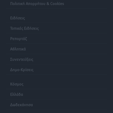
Πολιτική Απορρήτου & Cookies
Ειδήσεις
Τοπικές Ειδήσεις
Ρεπορτάζ
Αθλητικά
Συνεντεύξεις
Δημο-Κρίσεις
Κόσμος
Ελλάδα
Δωδεκάνησα