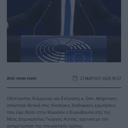
Από:
news room
27 ΜΑΡΤΊΟΥ 2025 18:57
ΟΕπίτροπος Ενέργειας και Στέγασης κ. Dan Jørgensen,
απάντησε θετικά στις τέσσερεις διαδοχικές ερωτήσεις
που είχε θέσει στην Κομισιόν ο Ευρωβουλευτής της
Νέας Δημοκρατίας Γιώργος Αυτιάς, σχετικά με την
αντιμετώπιση της στεγαστικής κρίσης.