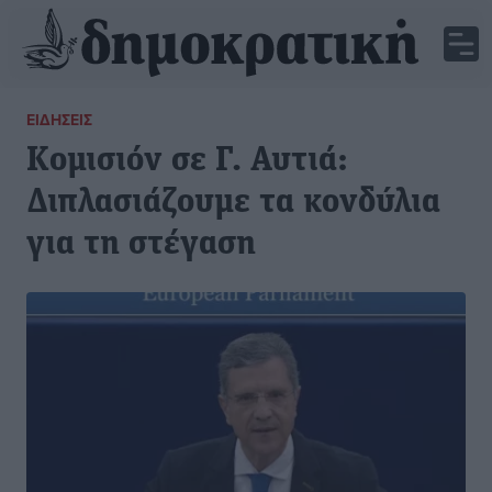
ΕΙΔΉΣΕΙΣ
Κομισιόν σε Γ. Αυτιά:
Διπλασιάζουμε τα κονδύλια
για τη στέγαση