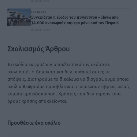
09.08.26 · 10:24
ΕΙΔΉΣΕΙΣ
Συνεχίζεται η έξοδος του Αυγούστου – Πάνω από
34.000 αναχωρούν σήμερα μόνο από τον Πειραιά
09.08.26 · 09:57
Σχολιασμός Άρθρου
Τα σχόλια εκφράζουν αποκλειστικά τον εκάστοτε
σχολιαστή. Η Δημοκρατική δεν υιοθετεί αυτές τις
απόψεις. Διατηρούμε το δικαίωμα να διαγράψουμε όποια
σχόλια θεωρούμε προσβλητικά ή περιέχουν ύβρεις, χωρίς
καμμία προειδοποίηση. Χρήστες που δεν τηρούν τους
όρους χρήσης αποκλείονται.
Προσθέστε ένα σχόλιο