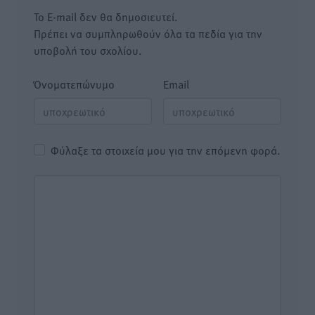
Το E-mail δεν θα δημοσιευτεί.
Πρέπει να συμπληρωθούν όλα τα πεδία για την
υποβολή του σχολίου.
Όνοματεπώνυμο
Email
Φύλαξε τα στοιχεία μου για την επόμενη φορά.