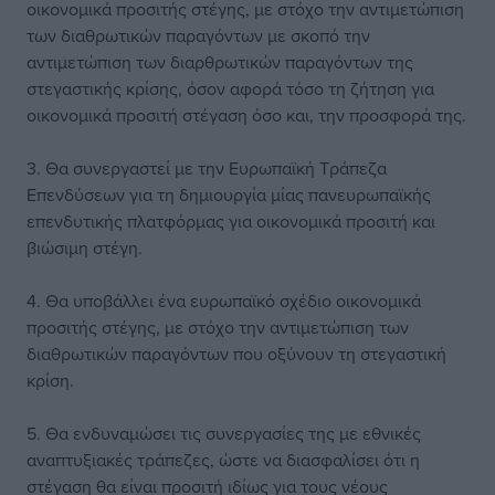
οικονομικά προσιτής στέγης, με στόχο την αντιμετώπιση
των διαθρωτικών παραγόντων με σκοπό την
αντιμετώπιση των διαρθρωτικών παραγόντων της
στεγαστικής κρίσης, όσον αφορά τόσο τη ζήτηση για
οικονομικά προσιτή στέγαση όσο και, την προσφορά της.
3. Θα συνεργαστεί με την Ευρωπαϊκή Τράπεζα
Επενδύσεων για τη δημιουργία μίας πανευρωπαϊκής
επενδυτικής πλατφόρμας για οικονομικά προσιτή και
βιώσιμη στέγη.
4. Θα υποβάλλει ένα ευρωπαϊκό σχέδιο οικονομικά
προσιτής στέγης, με στόχο την αντιμετώπιση των
διαθρωτικών παραγόντων που οξύνουν τη στεγαστική
κρίση.
5. Θα ενδυναμώσει τις συνεργασίες της με εθνικές
αναπτυξιακές τράπεζες, ώστε να διασφαλίσει ότι η
στέγαση θα είναι προσιτή ιδίως για τους νέους