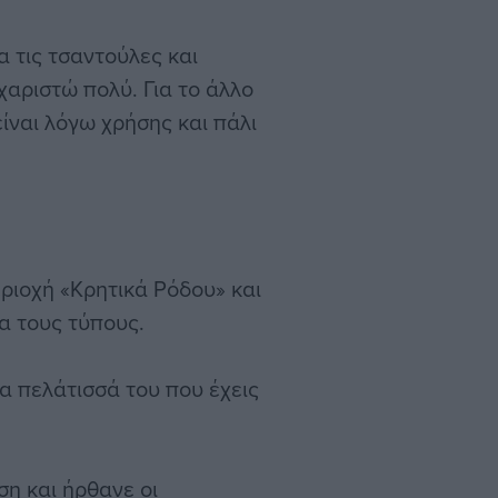
 τις τσαντούλες και
χαριστώ πολύ. Για το άλλο
είναι λόγω χρήσης και πάλι
ριοχή «Κρητικά Ρόδου» και
α τους τύπους.
α πελάτισσά του που έχεις
ση και ήρθανε οι