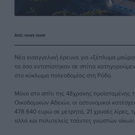
Από:
news room
Νέα εισαγγελική έρευνα για «ξέπλυμα μαύρ
τα όσα εντοπίστηκαν σε σπίτια κατηγορούμε
στο κύκλωμα πολεοδομίας στη Ρόδο.
Μόνο στο σπίτι της 48χρονης προϊσταμένης 
Οικοδομικών Αδειών, οι αστυνομικοί κατέσχ
478.640 ευρώ σε μετρητά, 21 χρυσές λίρες, 
αλλά και πολυτελείς τσάντες γνωστών οίκων.