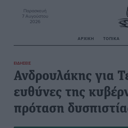
Παρασκευή
7 Αυγούστου
2026
ΑΡΧΙΚΉ
ΤΟΠΙΚΆ
Α
ΕΙΔΉΣΕΙΣ
Ανδρουλάκης για Τέ
ευθύνες της κυβέρ
πρόταση δυσπιστία