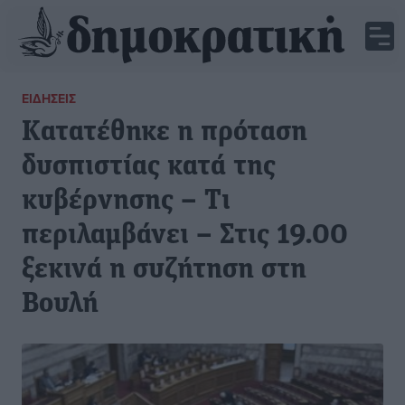
ΕΙΔΉΣΕΙΣ
Κατατέθηκε η πρόταση
δυσπιστίας κατά της
κυβέρνησης – Τι
περιλαμβάνει – Στις 19.00
ξεκινά η συζήτηση στη
Βουλή