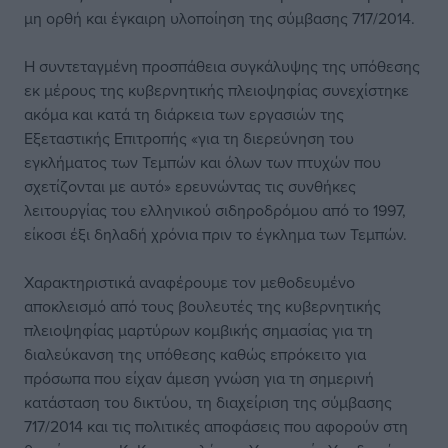
μη ορθή και έγκαιρη υλοποίηση της σύμβασης 717/2014.
Η συντεταγμένη προσπάθεια συγκάλυψης της υπόθεσης
εκ μέρους της κυβερνητικής πλειοψηφίας συνεχίστηκε
ακόμα και κατά τη διάρκεια των εργασιών της
Εξεταστικής Επιτροπής «για τη διερεύνηση του
εγκλήματος των Τεμπών και όλων των πτυχών που
σχετίζονται με αυτό» ερευνώντας τις συνθήκες
λειτουργίας του ελληνικού σιδηροδρόμου από το 1997,
είκοσι έξι δηλαδή χρόνια πριν το έγκλημα των Τεμπών.
Χαρακτηριστικά αναφέρουμε τον μεθοδευμένο
αποκλεισμό από τους βουλευτές της κυβερνητικής
πλειοψηφίας μαρτύρων κομβικής σημασίας για τη
διαλεύκανση της υπόθεσης καθώς επρόκειτο για
πρόσωπα που είχαν άμεση γνώση για τη σημερινή
κατάσταση του δικτύου, τη διαχείριση της σύμβασης
717/2014 και τις πολιτικές αποφάσεις που αφορούν στη