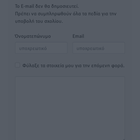
Το E-mail δεν θα δημοσιευτεί.
Πρέπει να συμπληρωθούν όλα τα πεδία για την
υποβολή του σχολίου.
Όνοματεπώνυμο
Email
Φύλαξε τα στοιχεία μου για την επόμενη φορά.