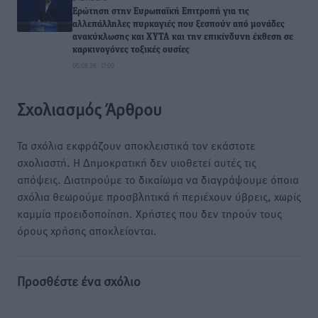
Ερώτηση στην Ευρωπαϊκή Επιτροπή για τις
αλλεπάλληλες πυρκαγιές που ξεσπούν από μονάδες
ανακύκλωσης και ΧΥΤΑ και την επικίνδυνη έκθεση σε
καρκινογόνες τοξικές ουσίες
05.08.26 · 17:09
Σχολιασμός Άρθρου
Τα σχόλια εκφράζουν αποκλειστικά τον εκάστοτε
σχολιαστή. Η Δημοκρατική δεν υιοθετεί αυτές τις
απόψεις. Διατηρούμε το δικαίωμα να διαγράψουμε όποια
σχόλια θεωρούμε προσβλητικά ή περιέχουν ύβρεις, χωρίς
καμμία προειδοποίηση. Χρήστες που δεν τηρούν τους
όρους χρήσης αποκλείονται.
Προσθέστε ένα σχόλιο