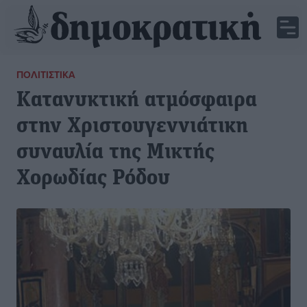
ΠΟΛΙΤΙΣΤΙΚΆ
Κατανυκτική ατμόσφαιρα
στην Χριστουγεννιάτικη
συναυλία της Μικτής
Χορωδίας Ρόδου