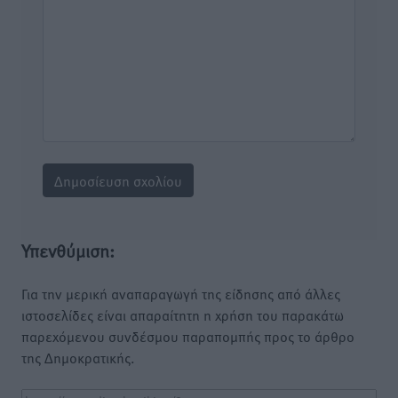
Υπενθύμιση:
Για την μερική αναπαραγωγή της είδησης από άλλες
ιστοσελίδες είναι απαραίτητη η χρήση του παρακάτω
παρεχόμενου συνδέσμου παραπομπής προς το άρθρο
της Δημοκρατικής.