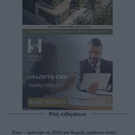
Ροή ειδήσεων
Έτος – ορόσημο το 2025 για δωρεές οργάνων στην