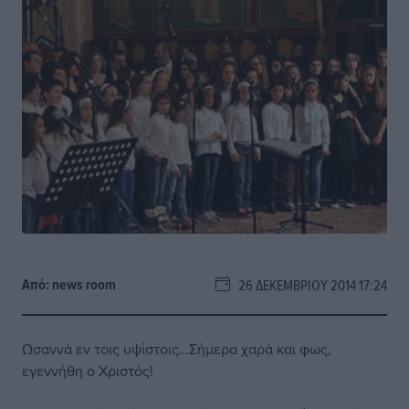
Από:
news room
26 ΔΕΚΕΜΒΡΊΟΥ 2014 17:24
Ωσαννά εν τοις υψίστοις…Σήμερα χαρά και φως,
εγεννήθη ο Χριστός!