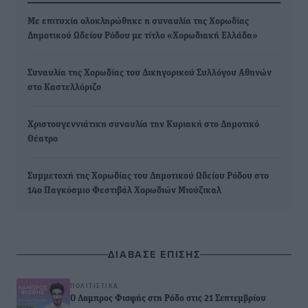
Με επιτυχία ολοκληρώθηκε η συναυλία της Χορωδίας
Δημοτικού Ωδείου Ρόδου με τίτλο «Χορωδιακή Ελλάδα»
Συναυλία της Χορωδίας του Δικηγορικού Συλλόγου Αθηνών
στο Καστελλόριζο
Χριστουγεννιάτικη συναυλία την Κυριακή στο Δημοτικό
Θέατρο
Συμμετοχή της Χορωδίας του Δημοτικού Ωδείου Ρόδου στο
14ο Παγκόσμιο Φεστιβάλ Χορωδιών Μιούζικαλ
ΔΙΑΒΑΣΕ ΕΠΙΣΗΣ
ΠΟΛΙΤΙΣΤΙΚΆ
Ο Λαμπρος Φισφής στη Ρόδο στις 21 Σεπτεμβρίου