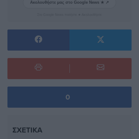
Ακολουθήστε μας στο Google News ★ ↗
Στο Google News πατήστε ★ Ακολουθήστε
0
ΣΧΕΤΙΚΆ