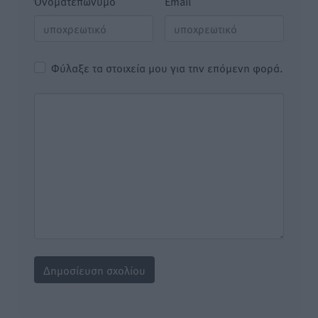
Όνοματεπώνυμο
Email
Φύλαξε τα στοιχεία μου για την επόμενη φορά.