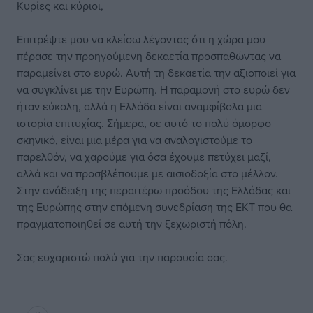
Κυρίες και κύριοι,
Επιτρέψτε μου να κλείσω λέγοντας ότι η χώρα μου
πέρασε την προηγούμενη δεκαετία προσπαθώντας να
παραμείνει στο ευρώ. Αυτή τη δεκαετία την αξιοποιεί για
να συγκλίνει με την Ευρώπη. Η παραμονή στο ευρώ δεν
ήταν εύκολη, αλλά η Ελλάδα είναι αναμφίβολα μια
ιστορία επιτυχίας. Σήμερα, σε αυτό το πολύ όμορφο
σκηνικό, είναι μια μέρα για να αναλογιστούμε το
παρελθόν, να χαρούμε για όσα έχουμε πετύχει μαζί,
αλλά και να προσβλέπουμε με αισιοδοξία στο μέλλον.
Στην ανάδειξη της περαιτέρω προόδου της Ελλάδας και
της Ευρώπης στην επόμενη συνεδρίαση της ΕΚΤ που θα
πραγματοποιηθεί σε αυτή την ξεχωριστή πόλη.
Σας ευχαριστώ πολύ για την παρουσία σας.