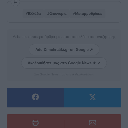
#Ελλάδα
#Οικονομία
#Μεταρρυθμίσεις
Δείτε περισσότερα άρθρα μας στα αποτελέσματα αναζήτησης
Add Dimokratiki.gr on Google ↗
Ακολουθήστε μας στο Google News ★ ↗
Στο Google News πατήστε ★ Ακολουθήστε