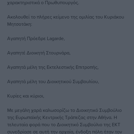
χαρακτηριστικά ο Πρωθυπουργός.
Ακολουθεί το πλήρες κείμενο της ομιλίας του Κυριάκου
Μητσοτάκη:
Αγαπητή Πρόεδρε Lagarde,
Αγαπητέ Διοικητή Στουρνάρα,
Αγαπητά μέλη της Εκτελεστικής Επιτροπής,
Αγαπητά μέλη του Διοικητικού Συμβουλίου,
Κυρίες και κύριοι,
Με μεγάλη χαρά καλωσορίζω το Διοικητικό Συμβούλιο
της Ευρωπαϊκής Κεντρικής Τράπεζας στην Αθήνα. Η
τελευταία φορά που το Διοικητικό Συμβούλιο της ΕΚΤ
συνεδρίασε σε αυτή την αρχαία, ένδοξη πόλη ήταν τον