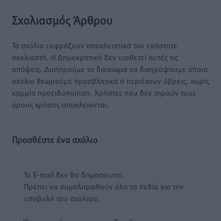
Σχολιασμός Άρθρου
Τα σχόλια εκφράζουν αποκλειστικά τον εκάστοτε
σχολιαστή. Η Δημοκρατική δεν υιοθετεί αυτές τις
απόψεις. Διατηρούμε το δικαίωμα να διαγράψουμε όποια
σχόλια θεωρούμε προσβλητικά ή περιέχουν ύβρεις, χωρίς
καμμία προειδοποίηση. Χρήστες που δεν τηρούν τους
όρους χρήσης αποκλείονται.
Προσθέστε ένα σχόλιο
Το E-mail δεν θα δημοσιευτεί.
Πρέπει να συμπληρωθούν όλα τα πεδία για την
υποβολή του σχολίου.