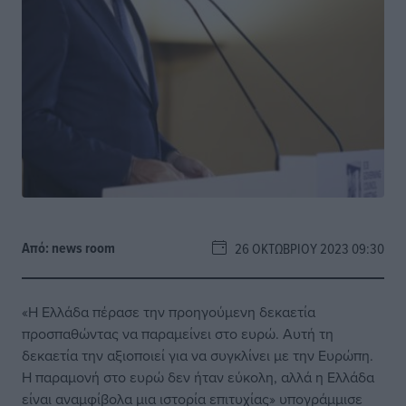
Από:
news room
26 ΟΚΤΩΒΡΊΟΥ 2023 09:30
«H Ελλάδα πέρασε την προηγούμενη δεκαετία
προσπαθώντας να παραμείνει στο ευρώ. Αυτή τη
δεκαετία την αξιοποιεί για να συγκλίνει με την Ευρώπη.
Η παραμονή στο ευρώ δεν ήταν εύκολη, αλλά η Ελλάδα
είναι αναμφίβολα μια ιστορία επιτυχίας» υπογράμμισε