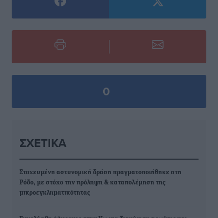
0
ΣΧΕΤΙΚΆ
Στοχευμένη αστυνομική δράση πραγματοποιήθηκε στη
Ρόδο, με στόχο την πρόληψη & καταπολέμηση της
μικροεγκληματικότητας