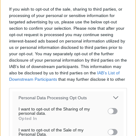
If you wish to opt-out of the sale, sharing to third parties, or
processing of your personal or sensitive information for
targeted advertising by us, please use the below opt-out
section to confirm your selection. Please note that after your
opt-out request is processed you may continue seeing
interest-based ads based on personal information utilized by
us or personal information disclosed to third parties prior to
your opt-out. You may separately opt-out of the further
disclosure of your personal information by third parties on the
IAB’s list of downstream participants. This information may
also be disclosed by us to third parties on the
IAB’s List of
Downstream Participants
that may further disclose it to other
third parties.
Personal Data Processing Opt Outs
I want to opt-out of the Sharing of my
personal data.
Opted In
I want to opt-out of the Sale of my
Personal Data.