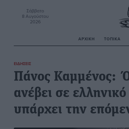
Σάββατο
8 Αυγούστου
2026
ΑΡΧΙΚΉ
ΤΟΠΙΚΆ
Α
ΕΙΔΉΣΕΙΣ
Πάνος Καμμένος: Ό
ανέβει σε ελληνικό
υπάρχει την επόμε