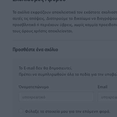
Τα σχόλια εκφράζουν αποκλειστικά τον εκάστοτε σχολιαστ
αυτές τις απόψεις. Διατηρούμε το δικαίωμα να διαγράψο
προσβλητικά ή περιέχουν ύβρεις, χωρίς καμμία προειδοπ
τους όρους χρήσης αποκλείονται.
Προσθέστε ένα σχόλιο
Το E-mail δεν θα δημοσιευτεί.
Πρέπει να συμπληρωθούν όλα τα πεδία για την υποβο
Όνοματεπώνυμο
Email
Φύλαξε τα στοιχεία μου για την επόμενη φορά.