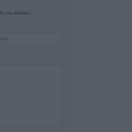
λή του σχολίου.