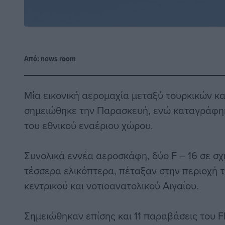
Από:
news room
Μία εικονική αερομαχία μεταξύ τουρκικών κα
σημειώθηκε την Παρασκευή, ενώ καταγράφηκ
του εθνικού εναέριου χώρου.
Συνολικά εννέα αεροσκάφη, δύο F – 16 σε σχ
τέσσερα ελικόπτερα, πέταξαν στην περιοχή 
κεντρικού και νοτιοανατολικού Αιγαίου.
Σημειώθηκαν επίσης και 11 παραβάσεις του F