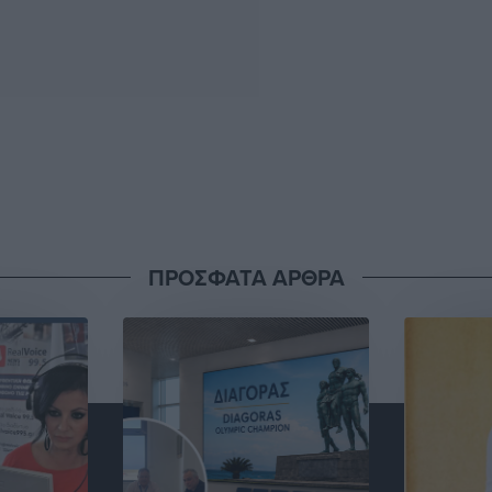
ΠΡΟΣΦΑΤΑ ΑΡΘΡΑ