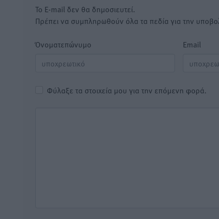
Το E-mail δεν θα δημοσιευτεί.
Πρέπει να συμπληρωθούν όλα τα πεδία για την υποβο
Όνοματεπώνυμο
Email
Φύλαξε τα στοιχεία μου για την επόμενη φορά.