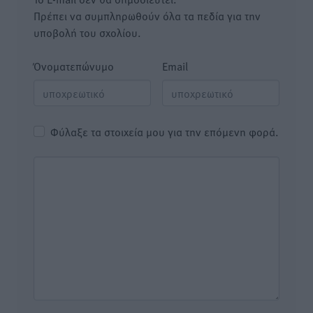
Πρέπει να συμπληρωθούν όλα τα πεδία για την
υποβολή του σχολίου.
Όνοματεπώνυμο
Email
Φύλαξε τα στοιχεία μου για την επόμενη φορά.