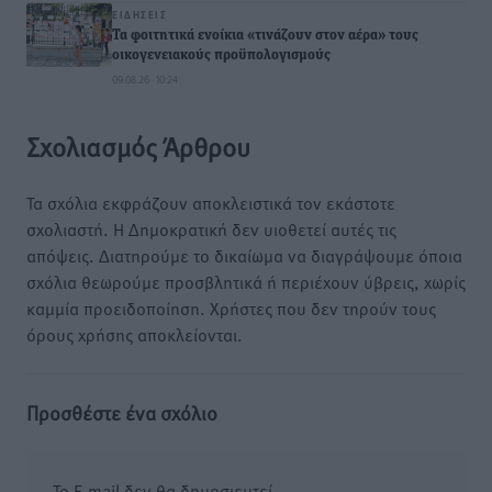
ΕΙΔΉΣΕΙΣ
Τα φοιτητικά ενοίκια «τινάζουν στον αέρα» τους
οικογενειακούς προϋπολογισμούς
09.08.26 · 10:24
Σχολιασμός Άρθρου
Τα σχόλια εκφράζουν αποκλειστικά τον εκάστοτε
σχολιαστή. Η Δημοκρατική δεν υιοθετεί αυτές τις
απόψεις. Διατηρούμε το δικαίωμα να διαγράψουμε όποια
σχόλια θεωρούμε προσβλητικά ή περιέχουν ύβρεις, χωρίς
καμμία προειδοποίηση. Χρήστες που δεν τηρούν τους
όρους χρήσης αποκλείονται.
Προσθέστε ένα σχόλιο
Το E-mail δεν θα δημοσιευτεί.