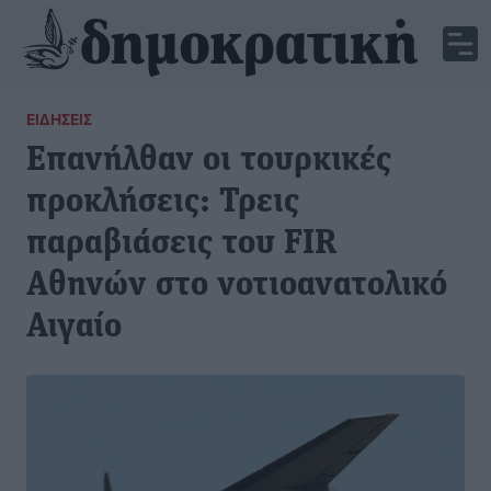
ΕΙΔΉΣΕΙΣ
Επανήλθαν οι τουρκικές
προκλήσεις: Τρεις
παραβιάσεις του FIR
Αθηνών στο νοτιοανατολικό
Αιγαίο