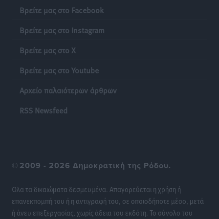
Βρείτε μας στο Facebook
Βρείτε μας στο Instagram
Βρείτε μας στο X
Βρείτε μας στο Youtube
Αρχείο παλαιότερων άρθρων
RSS Newsfeed
©
2009 - 2026 Δημοκρατική της Ρόδου.
Όλα τα δικαιώματα δεσμευμένα. Απαγορεύεται η χρήση ή
επανεκπομπή του ή η αντιγραφή του, σε οποιοδήποτε μέσο, μετά
ή άνευ επεξεργασίας, χωρίς άδεια του εκδότη. Το σύνολο του