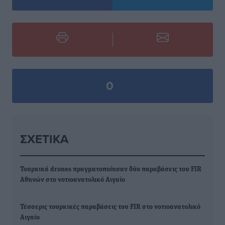
0
ΣΧΕΤΙΚΆ
Τουρκικά drones πραγματοποίησαν δύο παραβάσεις του FIR
Αθηνών στο νοτιοανατολικό Αιγαίο
Τέσσερις τουρκικές παραβάσεις του FIR στο νοτιοανατολικό
Αιγαίο