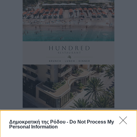
Δημοκρατική της Ρόδου -
Do Not Process My
Personal Information