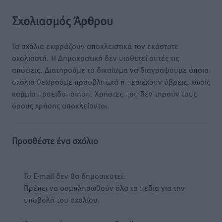
Σχολιασμός Άρθρου
Τα σχόλια εκφράζουν αποκλειστικά τον εκάστοτε
σχολιαστή. Η Δημοκρατική δεν υιοθετεί αυτές τις
απόψεις. Διατηρούμε το δικαίωμα να διαγράψουμε όποια
σχόλια θεωρούμε προσβλητικά ή περιέχουν ύβρεις, χωρίς
καμμία προειδοποίηση. Χρήστες που δεν τηρούν τους
όρους χρήσης αποκλείονται.
Προσθέστε ένα σχόλιο
Το E-mail δεν θα δημοσιευτεί.
Πρέπει να συμπληρωθούν όλα τα πεδία για την
υποβολή του σχολίου.