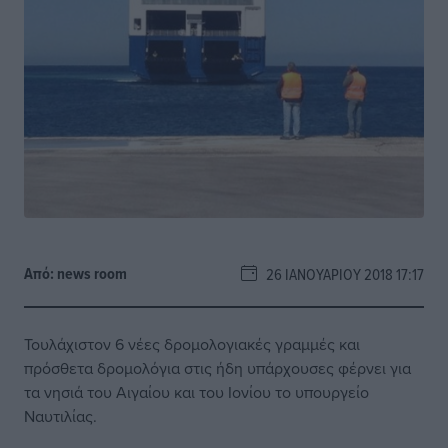
Από:
news room
26 ΙΑΝΟΥΑΡΊΟΥ 2018 17:17
Τουλάχιστον 6 νέες δρομολογιακές γραμμές και
πρόσθετα δρομολόγια στις ήδη υπάρχουσες φέρνει για
τα νησιά του Αιγαίου και του Ιονίου το υπουργείο
Ναυτιλίας.