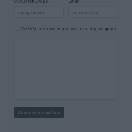
Όνοματεπώνυμο
Email
Φύλαξε τα στοιχεία μου για την επόμενη φορά.