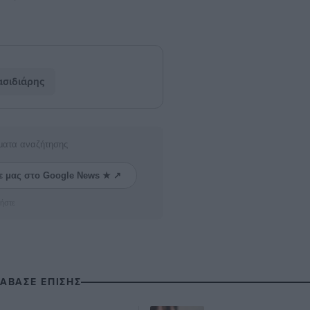
σιδιάρης
ματα αναζήτησης
ε μας στο Google News ★ ↗
ήστε
ΙΑΒΑΣΕ ΕΠΙΣΗΣ