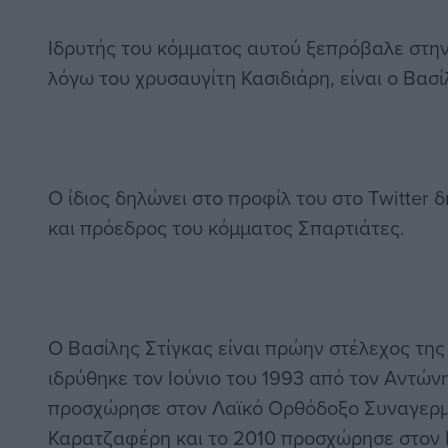
Ιδρυτής του κόμματος αυτού ξεπρόβαλε στην 
λόγω του χρυσαυγίτη Κασιδιάρη, είναι ο Βασί
Ο ίδιος δηλώνει στο προφίλ του στο Τwitter 
και πρόεδρος του κόμματος Σπαρτιάτες.
Ο Βασίλης Στίγκας είναι πρώην στέλεχος της
ιδρύθηκε τον Ιούνιο του 1993 από τον Αντών
προσχώρησε στον Λαϊκό Ορθόδοξο Συναγερμ
Καρατζαφέρη και το 2010 προσχώρησε στον 