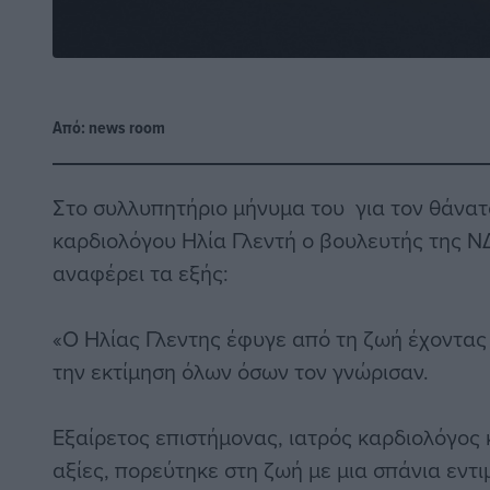
Από:
news room
Στο συλλυπητήριο μήνυμα του για τον θάνατ
καρδιολόγου Ηλία Γλεντή ο βουλευτής της Ν
αναφέρει τα εξής:
«Ο Ηλίας Γλεντης έφυγε από τη ζωή έχοντας 
την εκτίμηση όλων όσων τον γνώρισαν.
Εξαίρετος επιστήμονας, ιατρός καρδιολόγος 
αξίες, πορεύτηκε στη ζωή με μια σπάνια εντ