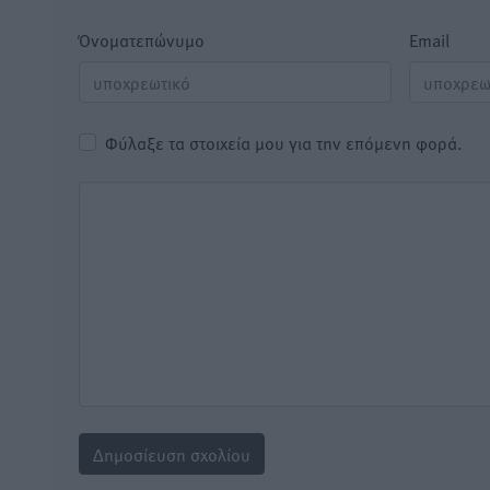
Όνοματεπώνυμο
Email
Φύλαξε τα στοιχεία μου για την επόμενη φορά.