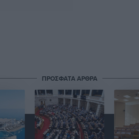
ΠΡΟΣΦΑΤΑ ΑΡΘΡΑ