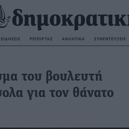
ΕΙΔΉΣΕΙΣ
ΡΕΠΟΡΤΆΖ
ΑΘΛΗΤΙΚΆ
ΣΥΝΕΝΤΕΎΞΕΙΣ
ΝΑΖΉΤΗΣΗ:
υμα του βουλευτή
ολα για τον θάνατο