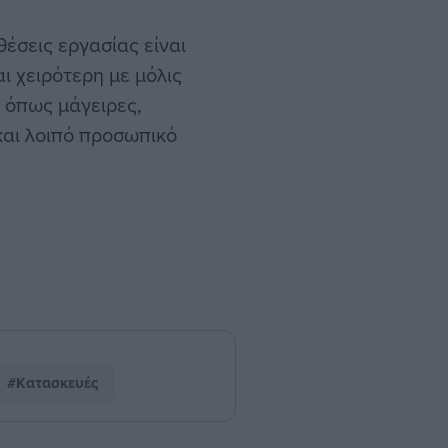
έσεις εργασίας είναι
αι χειρότερη με μόλις
, όπως μάγειρες,
 και λοιπό προσωπικό
#Κατασκευές