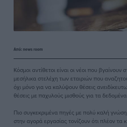
Από:
news room
Κόσμοι αντίθετοι είναι οι νέοι που βγαίνουν 
μεσήλικα στελέχη των εταιριών που αναζητ
όχι μόνο για να καλύψουν θέσεις ανειδίκευτω
θέσεις με παχυλούς μισθούς για τα δεδομένα
Πιο συγκεκριμένα πηγές με πολύ καλή γνώσ
στην αγορά εργασίας τονίζουν ότι πλέον τα 