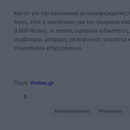
Και αν για την κατασκευή οι προσφερόμενες θ
λίγες, τότε η κατάσταση για τον τουρισμό είν
3.000 θέσεις, οι οποίες αφορούν ειδικότητες
σερβιτόροι, μπαρμεν, ρεσεψιονίστ, ανιματέρ
τουριστικών επιχειρήσεων.
Πηγή:
thetoc.gr
#Αγορά Εργασίας
#Τουρισμός