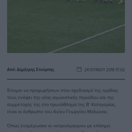
Από:
Δημήτρης Στούμπης
24 ΙΟΥΝΊΟΥ 2016 17:02
Έτοιμοι να προχωρήσουν στον σχεδιασμό της ομάδας
τους ενόψει της νέας αγωνιστικής περιόδου και της
συμμετοχής της στο πρωτάθλημα της Β’ Κατηγορίας,
είναι οι άνθρωποι του Αγίου Γεωργίου Μαλώνας.
Όπως ενημέρωσαν οι «κιτρινόμαυροι» με επίσημη