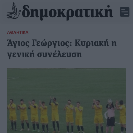
ΑΘΛΗΤΙΚΆ
Άγιος Γεώργιος: Κυριακή η
γενική συνέλευση