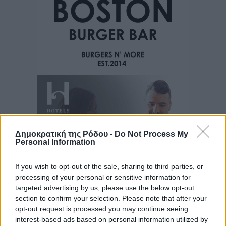
Δημοκρατική της Ρόδου -
Do Not Process My
Personal Information
If you wish to opt-out of the sale, sharing to third parties, or
processing of your personal or sensitive information for
targeted advertising by us, please use the below opt-out
section to confirm your selection. Please note that after your
Ροή ειδήσεων
opt-out request is processed you may continue seeing
interest-based ads based on personal information utilized by