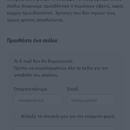
σχόλια θεωρούμε προσβλητικά ή περιέχουν ύβρεις, χωρίς
καμμία προειδοποίηση. Χρήστες που δεν τηρούν τους
όρους χρήσης αποκλείονται.
Προσθέστε ένα σχόλιο
Το E-mail δεν θα δημοσιευτεί.
Πρέπει να συμπληρωθούν όλα τα πεδία για την
υποβολή του σχολίου.
Όνοματεπώνυμο
Email
Φύλαξε τα στοιχεία μου για την επόμενη φορά.