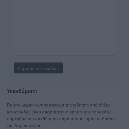
Υπενθύμιση:
Για την μερική αναπαραγωγή της είδησης από άλλες
ιστοσελίδες είναι απαραίτητη η χρήση του παρακάτω
παρεχόμενου συνδέσμου παραπομπής προς το άρθρο
της Δημοκρατικής.