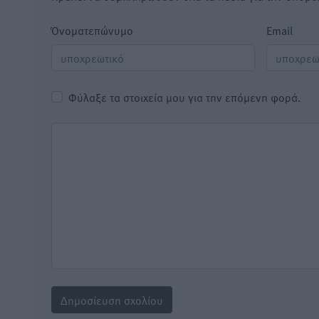
Όνοματεπώνυμο
Email
Φύλαξε τα στοιχεία μου για την επόμενη φορά.