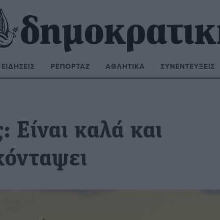
ΕΙΔΉΣΕΙΣ
ΡΕΠΟΡΤΆΖ
ΑΘΛΗΤΙΚΆ
ΣΥΝΕΝΤΕΎΞΕΙΣ
ΝΑΖΉΤΗΣΗ:
: Είναι καλά και
κόνταψει