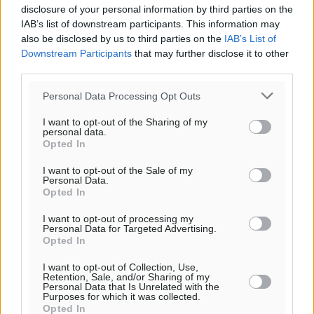
disclosure of your personal information by third parties on the
IAB’s list of downstream participants. This information may
also be disclosed by us to third parties on the
IAB’s List of
Downstream Participants
that may further disclose it to other
third parties.
Personal Data Processing Opt Outs
I want to opt-out of the Sharing of my
personal data.
Opted In
I want to opt-out of the Sale of my
Personal Data.
Opted In
I want to opt-out of processing my
Personal Data for Targeted Advertising.
Opted In
I want to opt-out of Collection, Use,
Retention, Sale, and/or Sharing of my
Personal Data that Is Unrelated with the
Purposes for which it was collected.
Opted In