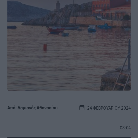
Από:
Δαμιανός Αθανασίου
24 ΦΕΒΡΟΥΑΡΊΟΥ 2024
08:04