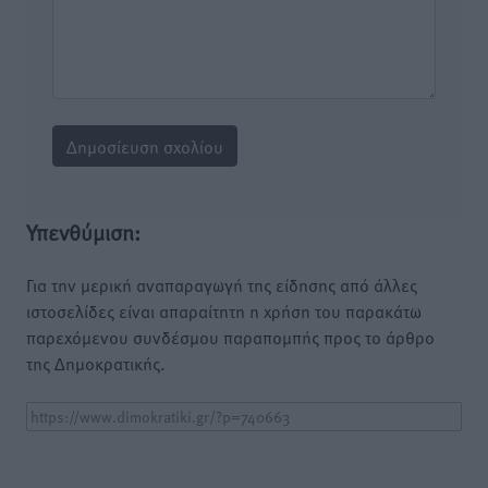
Υπενθύμιση:
Για την μερική αναπαραγωγή της είδησης από άλλες
ιστοσελίδες είναι απαραίτητη η χρήση του παρακάτω
παρεχόμενου συνδέσμου παραπομπής προς το άρθρο
της Δημοκρατικής.