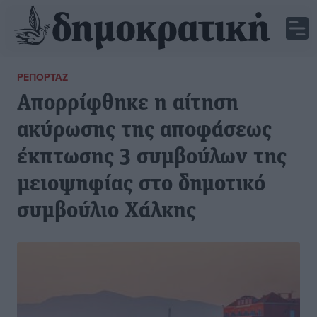
ΡΕΠΟΡΤΆΖ
Απορρίφθηκε η αίτηση
ακύρωσης της αποφάσεως
έκπτωσης 3 συμβούλων της
μειοψηφίας στο δημοτικό
συμβούλιο Χάλκης