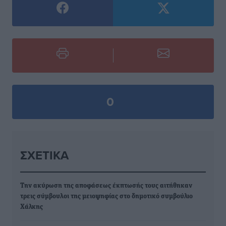
0
ΣΧΕΤΙΚΆ
Την ακύρωση της αποφάσεως έκπτωσής τους αιτήθηκαν
τρεις σύμβουλοι της μειοψηφίας στο δημοτικό συμβούλιο
Χάλκης