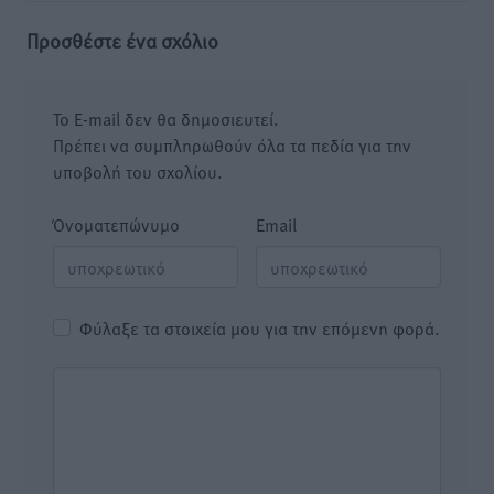
Προσθέστε ένα σχόλιο
Το E-mail δεν θα δημοσιευτεί.
Πρέπει να συμπληρωθούν όλα τα πεδία για την
υποβολή του σχολίου.
Όνοματεπώνυμο
Email
Φύλαξε τα στοιχεία μου για την επόμενη φορά.