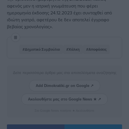
αφενός μεν η ιατρική γνωμάτευση που φέρει
ημερομηνία έκδοσης 24.12.2023 έχει συνταχθεί από
ιδιώτη γιατρό, αφετέρου δε δεν αποτελεί έγγραφο
βεβαίας χρονολογίας».
#Δημοτικό Συμβούλιο
#Χάλκη
#Αποφάσεις
Δείτε περισσότερα άρθρα μας στα αποτελέσματα αναζήτησης
Add Dimokratiki.gr on Google ↗
Ακολουθήστε μας στο Google News ★ ↗
Στο Google News πατήστε ★ Ακολουθήστε