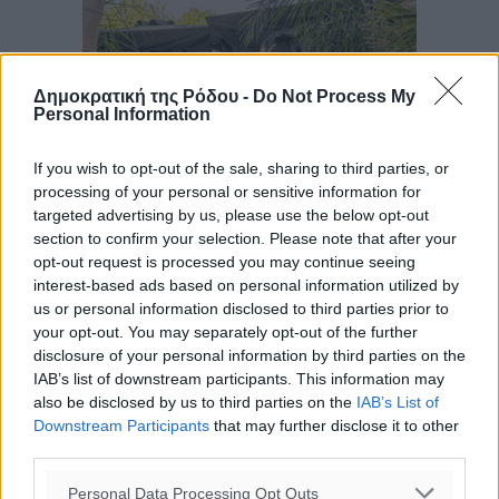
Δημοκρατική της Ρόδου -
Do Not Process My
Personal Information
If you wish to opt-out of the sale, sharing to third parties, or
processing of your personal or sensitive information for
targeted advertising by us, please use the below opt-out
section to confirm your selection. Please note that after your
opt-out request is processed you may continue seeing
interest-based ads based on personal information utilized by
us or personal information disclosed to third parties prior to
your opt-out. You may separately opt-out of the further
disclosure of your personal information by third parties on the
IAB’s list of downstream participants. This information may
also be disclosed by us to third parties on the
IAB’s List of
Downstream Participants
that may further disclose it to other
third parties.
Personal Data Processing Opt Outs