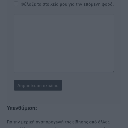
Φύλαξε τα στοιχεία μου για την επόμενη φορά.
Υπενθύμιση:
Για την μερική αναπαραγωγή της είδησης από άλλες