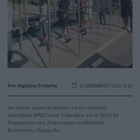
Από:
Δημήτρης Στούμπης
23 ΔΕΚΕΜΒΡΊΟΥ 2023 12:20
Τον πρώτο αγώνα Κυπέλλου για την πρακτική
σκοποβολή (IPSC) Level 2 Handgun για το 2024 θα
διοργανώσει στις 21 Ιανουαρίου ο Αθλητικός
Σκοπευτικός Όμιλος Κω.