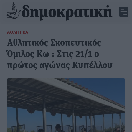
ΑΘΛΗΤΙΚΆ
Αθλητικός Σκοπευτικός
Όμιλος Κω : Στις 21/1 ο
πρώτος αγώνας Κυπέλλου