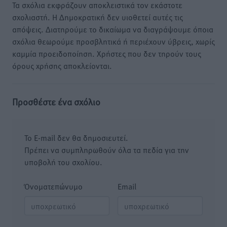
Τα σχόλια εκφράζουν αποκλειστικά τον εκάστοτε
σχολιαστή. Η Δημοκρατική δεν υιοθετεί αυτές τις
απόψεις. Διατηρούμε το δικαίωμα να διαγράψουμε όποια
σχόλια θεωρούμε προσβλητικά ή περιέχουν ύβρεις, χωρίς
καμμία προειδοποίηση. Χρήστες που δεν τηρούν τους
όρους χρήσης αποκλείονται.
Προσθέστε ένα σχόλιο
Το E-mail δεν θα δημοσιευτεί.
Πρέπει να συμπληρωθούν όλα τα πεδία για την
υποβολή του σχολίου.
Όνοματεπώνυμο
Email