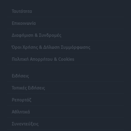
Ταυτότητα
Επικοινωνία
Διαφήμιση & Συνδρομές
Όροι Χρήσης & Δήλωση Συμμόρφωσης
Πολιτική Απορρήτου & Cookies
Ειδήσεις
Τοπικές Ειδήσεις
Ρεπορτάζ
Αθλητικά
Συνεντεύξεις