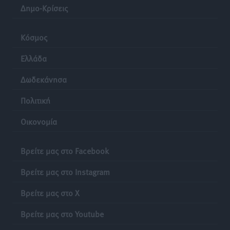
Δημο-Κρίσεις
Κόσμος
Ελλάδα
Δωδεκάνησα
Πολιτική
Οικονομία
Βρείτε μας στο Facebook
Βρείτε μας στο Instagram
Βρείτε μας στο X
Βρείτε μας στο Youtube