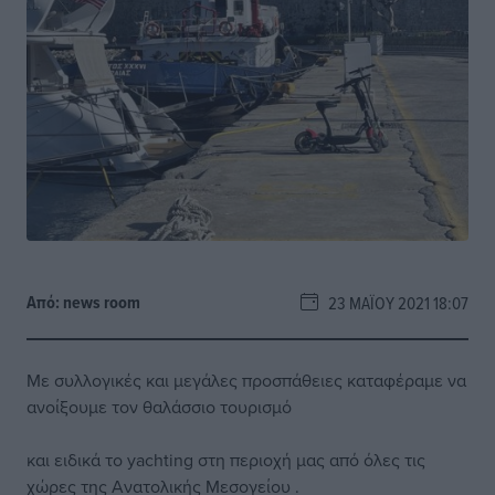
Από:
news room
23 ΜΑΪ́ΟΥ 2021 18:07
Με συλλογικές και μεγάλες προσπάθειες καταφέραμε να
ανοίξουμε τον θαλάσσιο τουρισμό
και ειδικά το yachting στη περιοχή μας από όλες τις
χώρες της Ανατολικής Μεσογείου .