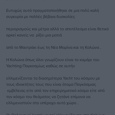
Ευτυχώς αυτό πραγματοποιήθηκε σε μια πολύ καλή
συγκυρία με πολλές βέβαια δυσκολίες
περιορισμούς και μέτρα αλλά το αποτέλεσμα είναι θετικό
αρκεί κανείς να ρίξει μια ματιά
από το Μαντράκι έως τη Νέα Μαρίνα και τη Κολώνα .
Η Κολώνα όπως όλοι γνωρίζουν είναι το καμάρι του
Yachting Παγκοσμίως καθώς σε αυτήν
ελλιμενίζονται τα διασημότερα Yacht του κόσμου με
τους ιδιοκτήτες τους που είναι άτομα Παγκόσμιας
εμβέλειας είτε από τον επιχειρηματικό κόσμο είτε από
τον κόσμο του θεάματος να ζητάνε επίμονα να
ελλιμενιστούν στο υπέροχο αυτό χώρο .