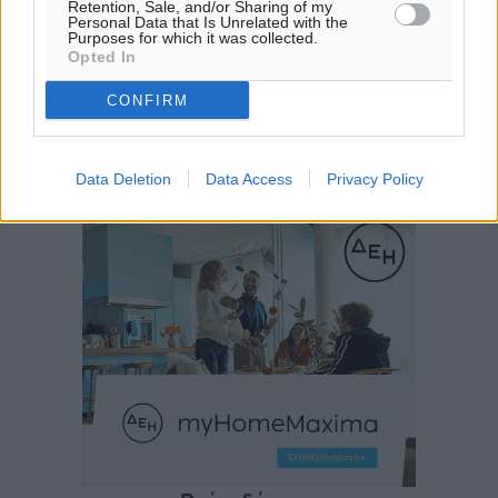
Retention, Sale, and/or Sharing of my
Personal Data that Is Unrelated with the
Purposes for which it was collected.
Opted In
CONFIRM
Data Deletion
Data Access
Privacy Policy