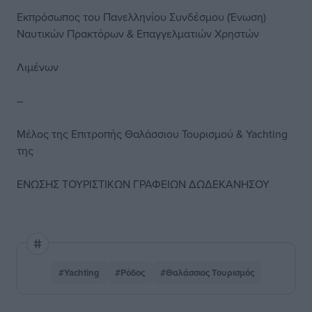
Εκπρόσωπος του Πανελληνίου Συνδέσμου (Ένωση)
Ναυτικών Πρακτόρων & Επαγγελματιών Χρηστών
Λιμένων
–
Μέλος της Επιτροπής Θαλάσσιου Τουρισμού & Yachting
της
ΕΝΩΣΗΣ ΤΟΥΡΙΣΤΙΚΩΝ ΓΡΑΦΕΙΩΝ ΔΩΔΕΚΑΝΗΣΟΥ
#Yachting
#Ρόδος
#Θαλάσσιος Τουρισμός