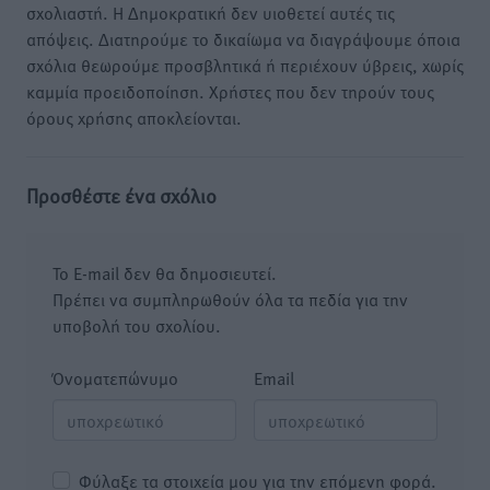
σχολιαστή. Η Δημοκρατική δεν υιοθετεί αυτές τις
απόψεις. Διατηρούμε το δικαίωμα να διαγράψουμε όποια
σχόλια θεωρούμε προσβλητικά ή περιέχουν ύβρεις, χωρίς
καμμία προειδοποίηση. Χρήστες που δεν τηρούν τους
όρους χρήσης αποκλείονται.
Προσθέστε ένα σχόλιο
Το E-mail δεν θα δημοσιευτεί.
Πρέπει να συμπληρωθούν όλα τα πεδία για την
υποβολή του σχολίου.
Όνοματεπώνυμο
Email
Φύλαξε τα στοιχεία μου για την επόμενη φορά.