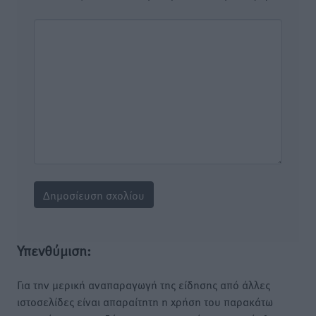
Υπενθύμιση:
Για την μερική αναπαραγωγή της είδησης από άλλες
ιστοσελίδες είναι απαραίτητη η χρήση του παρακάτω