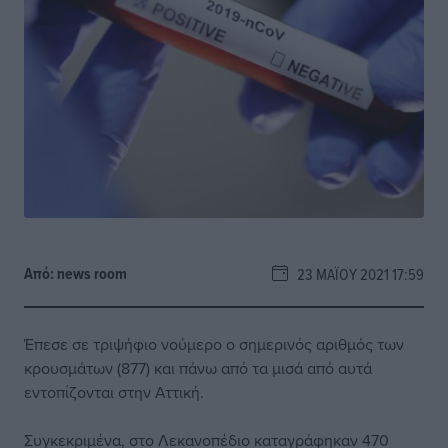
Από:
news room
23 ΜΑΪ́ΟΥ 2021 17:59
Έπεσε σε τριψήφιο νούμερο ο σημερινός αριθμός των
κρουσμάτων (877) και πάνω από τα μισά από αυτά
εντοπίζονται στην Αττική.
Συγκεκριμένα, στο Λεκανοπέδιο καταγράφηκαν 470