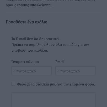
όρους χρήσης αποκλείονται.
Προσθέστε ένα σχόλιο
Το E-mail δεν θα δημοσιευτεί.
Πρέπει να συμπληρωθούν όλα τα πεδία για την
υποβολή του σχολίου.
Όνοματεπώνυμο
Email
Φύλαξε τα στοιχεία μου για την επόμενη φορά.