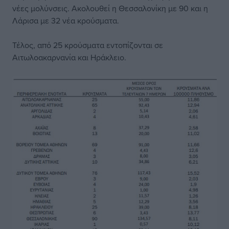
νέες μολύνσεις. Ακολουθεί η Θεσσαλονίκη με 90 και η
Λάρισα με 32 νέα κρούσματα.
Τέλος, από 25 κρούσματα εντοπίζονται σε
Αιτωλοακαρνανία και Ηράκλειο.