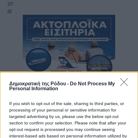
29
°
ΔΕ
Δημοκρατική της Ρόδου -
Do Not Process My
Personal Information
If you wish to opt-out of the sale, sharing to third parties, or
processing of your personal or sensitive information for
targeted advertising by us, please use the below opt-out
section to confirm your selection. Please note that after your
opt-out request is processed you may continue seeing
interest-based ads based on personal information utilized by