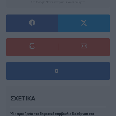
Στο Google News πατήστε ★ Ακολουθήστε
0
ΣΧΕΤΙΚΆ
Νέο προεδρείο στο δημοτικό συμβούλιο Καλύμνου και