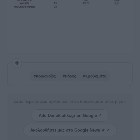
#Κορωνοϊός
#Ρόδος
#Κρούσματα
Δείτε περισσότερα άρθρα μας στα αποτελέσματα αναζήτησης
Add Dimokratiki.gr on Google ↗
Ακολουθήστε μας στο Google News ★ ↗