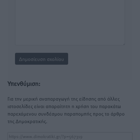
Υπενθύμιση:
Για την μερική αναπαραγωγή της είδησης από άλλες
ιστοσελίδες είναι απαραίτητη η χρήση του παρακάτω
παρεχόμενου συνδέσμου παραπομπής προς το άρθρο
της Δημοκρατικής.