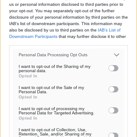
us or personal information disclosed to third parties prior to
your opt-out. You may separately opt-out of the further
disclosure of your personal information by third parties on the
IAB’s list of downstream participants. This information may
also be disclosed by us to third parties on the
IAB’s List of
Downstream Participants
that may further disclose it to other
third parties.
Personal Data Processing Opt Outs
I want to opt-out of the Sharing of my
personal data.
Opted In
I want to opt-out of the Sale of my
Personal Data.
Opted In
I want to opt-out of processing my
Ροή ειδήσεων
Personal Data for Targeted Advertising.
Opted In
I want to opt-out of Collection, Use,
Την άρση των εμποδίων για την άμεση λειτουργία του
Retention, Sale, and/or Sharing of my