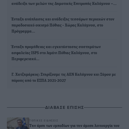
ανάδειξη των μελών της Δημοτικής Επιτροπής Καλύμνου –…
Ένταξη ανάπλασης και ανάδειξης τεσσάρων περιοχών στον
παραδοσιακό οικισμό Πόθιας - Χώρας Καλύμνου, στο
Πρόγραμμα…
Ένταξη προμήθειας και εγκατάστασης συστημάτων
ασφαλείας ISPS στο λιμάνι Πόθιας Καλύμνου, στο
Περιφερειακό…
Γ. Χατζημάρκος: Στηρίζουμε τις ΑΕΝ Καλύμνου και Σύρου με
πόρους από το ΕΣΠΑ 2021-2027
ΔΙΑΒΑΣΕ ΕΠΙΣΗΣ
ΤΟΠΙΚΈΣ ΕΙΔΉΣΕΙΣ
Την άρση των εμποδίων για την άμεση λειτουργία του