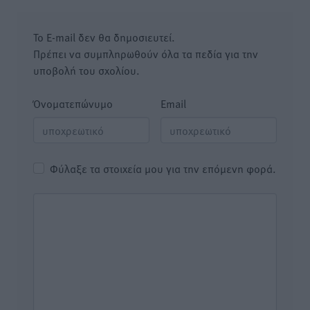
Το E-mail δεν θα δημοσιευτεί.
Πρέπει να συμπληρωθούν όλα τα πεδία για την
υποβολή του σχολίου.
Όνοματεπώνυμο
Email
Φύλαξε τα στοιχεία μου για την επόμενη φορά.