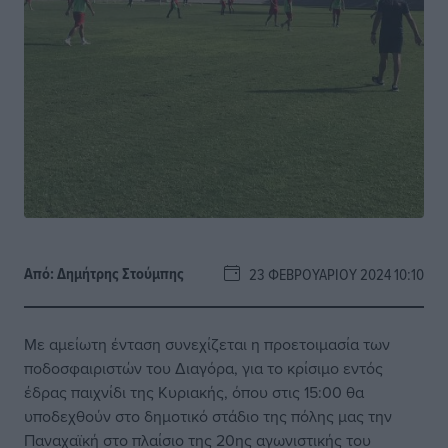
Από:
Δημήτρης Στούμπης
23 ΦΕΒΡΟΥΑΡΊΟΥ 2024 10:10
Με αμείωτη ένταση συνεχίζεται η προετοιμασία των
ποδοσφαιριστών του Διαγόρα, για το κρίσιμο εντός
έδρας παιχνίδι της Κυριακής, όπου στις 15:00 θα
υποδεχθούν στο δημοτικό στάδιο της πόλης μας την
Παναχαϊκή στο πλαίσιο της 20ης αγωνιστικής του