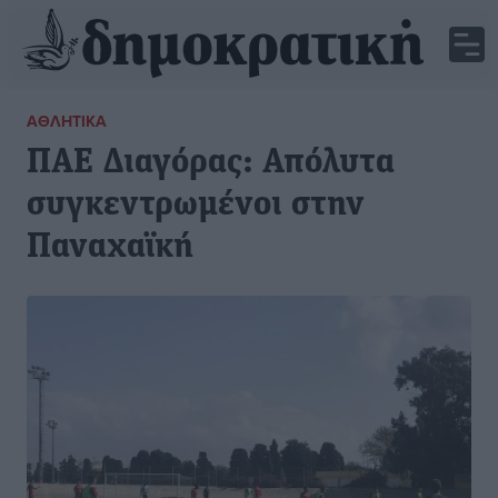
ΑΘΛΗΤΙΚΆ
ΠΑΕ Διαγόρας: Απόλυτα
συγκεντρωμένοι στην
Παναχαϊκή