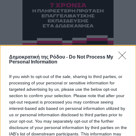
Δημοκρατική της Ρόδου -
Do Not Process My
Personal Information
If you wish to opt-out of the sale, sharing to third parties, or
processing of your personal or sensitive information for
targeted advertising by us, please use the below opt-out
section to confirm your selection. Please note that after your
opt-out request is processed you may continue seeing
interest-based ads based on personal information utilized by
us or personal information disclosed to third parties prior to
your opt-out. You may separately opt-out of the further
disclosure of your personal information by third parties on the
IAB’s list of downstream participants. This information may