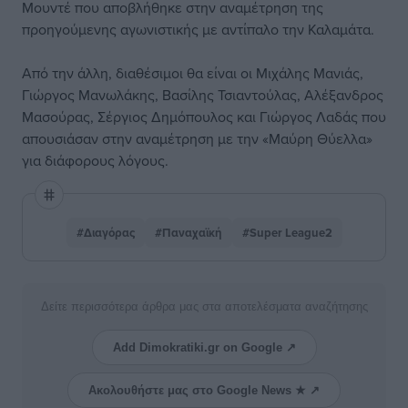
Μουντέ που αποβλήθηκε στην αναμέτρηση της
προηγούμενης αγωνιστικής με αντίπαλο την Καλαμάτα.
Από την άλλη, διαθέσιμοι θα είναι οι Μιχάλης Μανιάς,
Γιώργος Μανωλάκης, Βασίλης Τσιαντούλας, Αλέξανδρος
Μασούρας, Σέργιος Δημόπουλος και Γιώργος Λαδάς που
απουσιάσαν στην αναμέτρηση με την «Μαύρη Θύελλα»
για διάφορους λόγους.
#Διαγόρας
#Παναχαϊκή
#Super League2
Δείτε περισσότερα άρθρα μας στα αποτελέσματα αναζήτησης
Add Dimokratiki.gr on Google ↗
Ακολουθήστε μας στο Google News ★ ↗