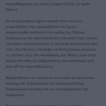
πρωταθλήματος της Super League 2 στον 2ο όμιλο
(Νότιο).
Οι «κυανέρυθροι» έχουν αφήσει πίσω τους τις
αναμετρήσεις που προηγήθηκαν και έχουν
συγκεντρωθεί απόλυτα στην ομάδα της Πάτρας,
προκειμένου να προετοιμαστούν όσο καλύτερα γίνεται,
έτσι ώστε να κατακτήσουν τη δεύτερη συνεχόμενη νίκη
τους, που θα τους επιτρέψει να διατηρήσουν ακέραιες
τις ελπίδες τους στη διεκδίκηση μίας θέσης μέσα στην
πρώτη πεντάδα της βαθμολογίας που αντιστοιχεί στα
play off του πρωταθλήματος.
Βέβαια θέλουν το «τρίποντο» έτσι ώστε αν δεν μπουν
στα play off να βρίσκονται σε πλεονεκτική θέση
βαθμολογικά στα play out για την εξασφάλιση της
παραμονής.