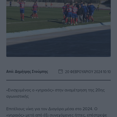
Από:
Δημήτρης Στούμπης
20 ΦΕΒΡΟΥΑΡΊΟΥ 2024 10:10
•Ενισχυμένος ο «γηραιός» στην αναμέτρηση της 20ης
αγωνιστικής
Επιτέλους νίκη για τον Διαγόρα μέσα στο 2024. Ο
«γηραιός» μετά από έξι συνεχόμενες ήττες, επέστρεψε