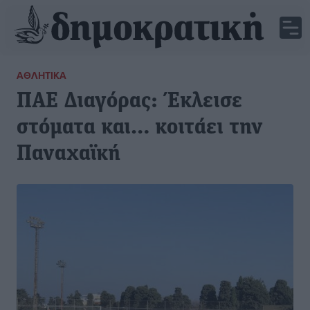
ΑΘΛΗΤΙΚΆ
ΠΑΕ Διαγόρας: Έκλεισε
στόματα και… κοιτάει την
Παναχαϊκή