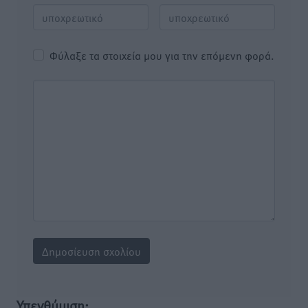
Φύλαξε τα στοιχεία μου για την επόμενη φορά.
Υπενθύμιση: