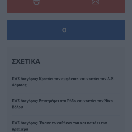
0
ΣΧΕΤΙΚΆ
ΠΑΕ Διαγόρας: Κρατάει την εμφάνιση και κοιτάει την Α.Ε.
Λάρισας
ΠΑΕ Διαγόρας: Επιστρέφει στη Ρόδο και κοιτάει την Νίκη
Βόλου
ΠΑΕ Διαγόρας: Έκανε το καθήκον του και κοιτάει την
πρεμιέρα