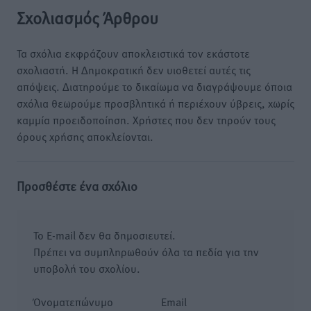
Σχολιασμός Άρθρου
Τα σχόλια εκφράζουν αποκλειστικά τον εκάστοτε
σχολιαστή. Η Δημοκρατική δεν υιοθετεί αυτές τις
απόψεις. Διατηρούμε το δικαίωμα να διαγράψουμε όποια
σχόλια θεωρούμε προσβλητικά ή περιέχουν ύβρεις, χωρίς
καμμία προειδοποίηση. Χρήστες που δεν τηρούν τους
όρους χρήσης αποκλείονται.
Προσθέστε ένα σχόλιο
Το E-mail δεν θα δημοσιευτεί.
Πρέπει να συμπληρωθούν όλα τα πεδία για την
υποβολή του σχολίου.
Όνοματεπώνυμο
Email