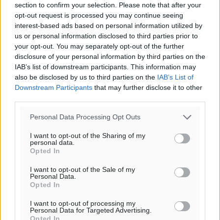
section to confirm your selection. Please note that after your
opt-out request is processed you may continue seeing
interest-based ads based on personal information utilized by
us or personal information disclosed to third parties prior to
your opt-out. You may separately opt-out of the further
disclosure of your personal information by third parties on the
IAB’s list of downstream participants. This information may
also be disclosed by us to third parties on the
IAB’s List of
Downstream Participants
that may further disclose it to other
third parties.
Personal Data Processing Opt Outs
I want to opt-out of the Sharing of my
personal data.
Opted In
I want to opt-out of the Sale of my
Personal Data.
Opted In
I want to opt-out of processing my
Personal Data for Targeted Advertising.
Opted In