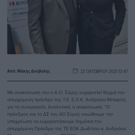
Από:
Μάκης Δούβαλης
22 ΟΚΤΩΒΡΊΟΥ 2021 13:47
Με ανακοίνωση του ο Α.Ο. Σύμης ευχαριστεί θερμά την
απερχόμενη πρόεδρο της Τ.Ε. Ε.Ο.Κ. Ανδριάνα Μπαφίτη
για τη συνεργασία. Αναλυτικά, η ανακοίνωση: ”Ο
πρόεδρος και το ΔΣ του ΑΟ Σύμης νοιώθουμε την
υποχρέωση να ευχαριστήσουμε δημόσια την
απερχόμενη Πρόεδρο της ΤΕ ΕΟK Δωδ/σου κ. Ανδριάνα