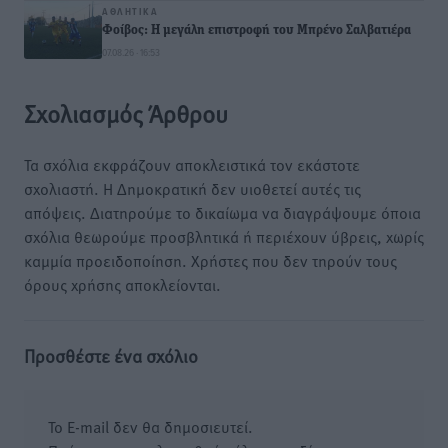
ΑΘΛΗΤΙΚΆ
Φοίβος: Η μεγάλη επιστροφή του Μπρένο Σαλβατιέρα
07.08.26 · 16:53
Σχολιασμός Άρθρου
Τα σχόλια εκφράζουν αποκλειστικά τον εκάστοτε
σχολιαστή. Η Δημοκρατική δεν υιοθετεί αυτές τις
απόψεις. Διατηρούμε το δικαίωμα να διαγράψουμε όποια
σχόλια θεωρούμε προσβλητικά ή περιέχουν ύβρεις, χωρίς
καμμία προειδοποίηση. Χρήστες που δεν τηρούν τους
όρους χρήσης αποκλείονται.
Προσθέστε ένα σχόλιο
Το E-mail δεν θα δημοσιευτεί.