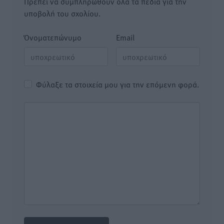
Πρέπει να συμπληρωθούν όλα τα πεδία για την
υποβολή του σχολίου.
Όνοματεπώνυμο
Email
Φύλαξε τα στοιχεία μου για την επόμενη φορά.