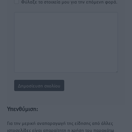
Φύλαξε τα στοιχεία μου για την επόμενη φορά.
Υπενθύμιση:
Για την μερική αναπαραγωγή της είδησης από άλλες
ιστοσελίδες είναι απαραίτητη η χρήση του παρακάτω