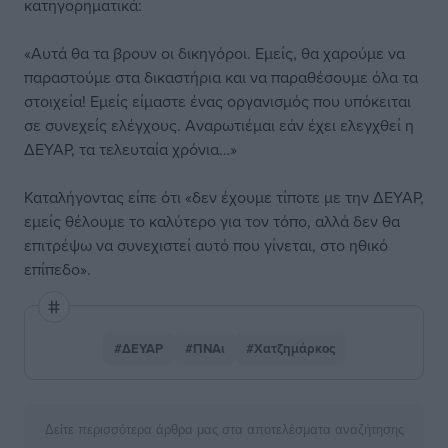
κατηγορηματικά:
«Αυτά θα τα βρουν οι δικηγόροι. Εμείς, θα χαρούμε να
παραστούμε στα δικαστήρια και να παραθέσουμε όλα τα
στοιχεία! Εμείς είμαστε ένας οργανισμός που υπόκειται
σε συνεχείς ελέγχους. Αναρωτιέμαι εάν έχει ελεγχθεί η
ΔΕΥΑΡ, τα τελευταία χρόνια…»
Καταλήγοντας είπε ότι «δεν έχουμε τίποτε με την ΔΕΥΑΡ,
εμείς θέλουμε το καλύτερο για τον τόπο, αλλά δεν θα
επιτρέψω να συνεχιστεί αυτό που γίνεται, στο ηθικό
επίπεδο».
#ΔΕΥΑΡ
#ΠΝΑι
#Χατζημάρκος
Δείτε περισσότερα άρθρα μας στα αποτελέσματα αναζήτησης