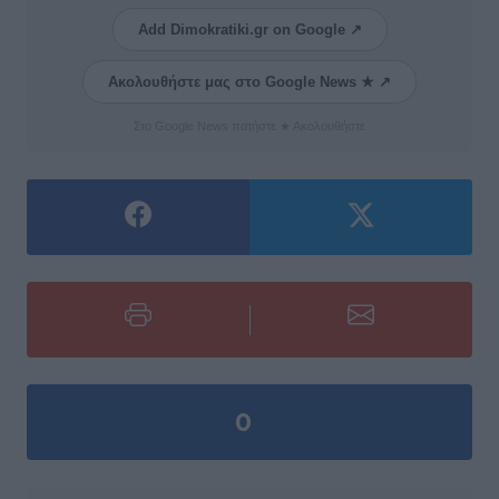
Add Dimokratiki.gr on Google ↗
Ακολουθήστε μας στο Google News ★ ↗
Στο Google News πατήστε ★ Ακολουθήστε
0