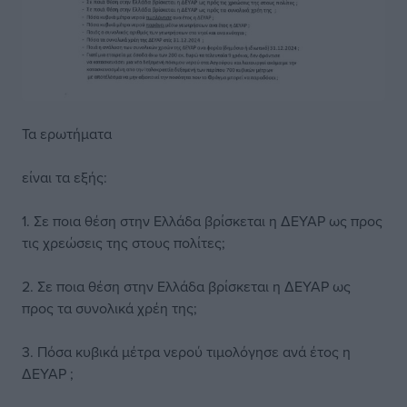
Τα ερωτήματα
είναι τα εξής:
1. Σε ποια θέση στην Ελλάδα βρίσκεται η ΔΕΥΑΡ ως προς
τις χρεώσεις της στους πολίτες;
2. Σε ποια θέση στην Ελλάδα βρίσκεται η ΔΕΥΑΡ ως
προς τα συνολικά χρέη της;
3. Πόσα κυβικά μέτρα νερού τιμολόγησε ανά έτος η
ΔΕΥΑΡ ;