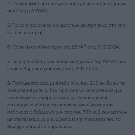
4. Πόσα κυβικά μέτρα νερού παράγει μέσω γεωτρήσεων
ανά έτος η ΔΕΥΑΡ;
5. Ποιος ο συνολικός αριθμός των γεωτρήσεων στο νησί
και ανά ενότητα;
6. Πόσα τα συνολικά χρέη της ΔΕΥΑΡ στις 31.12.2024;
7. Ποια η ανάλυση των συνολικών χρεών της ΔΕΥΑΡ ανά
φορέα (δημόσιο ή ιδιωτικό) στις 31.12.2024;
8. Γιατί μια εταιρεία με έσοδα άνω των 200 εκ. Ευρώ τα
τελευταία 9 χρόνια, δεν φρόντισε να κατασκευάσει μια
νέα δεξαμενή πόσιμου νερού στ’ Ασγούρου και
λειτουργεί ακόμα με την κατασκευασμένη από την
Ιταλοκρατία δεξαμενή των περίπου 700 κυβικών μέτρων
με αποτέλεσμα να μην αξιοποιεί την ποσότητα που το
Φράγμα μπορεί να παραδώσει;