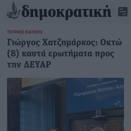
ΤΟΠΙΚΈΣ ΕΙΔΉΣΕΙΣ
Γιώργος Χατζημάρκος: Οκτώ
(8) καυτά ερωτήματα προς
την ΔΕΥΑΡ