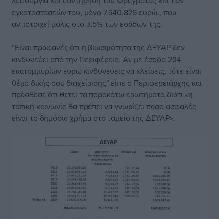
λειτουργία και συντήρηση του Φράγματος και των
εγκαταστάσεών του, μόνο 7.640.826 ευρώ., που
αντιστοιχεί μόλις στο 3,5% των εσόδων της.
“Είναι προφανές ότι η βιωσιμότητα της ΔΕΥΑΡ δεν
κινδυνεύει από την Περιφέρεια. Αν με έσοδα 204
εκατομμυρίων ευρώ κινδυνεύεις να κλείσεις, τότε είναι
θέμα δικής σου διαχείρισης” είπε ο Περιφερειάρχης και
πρόσθεσε ότι θέτει τα παρακάτω ερωτήματα διότι «η
τοπική κοινωνία θα πρέπει να γνωρίζει πόσο ασφαλές
είναι το δημόσιο χρήμα στο ταμείο της ΔΕΥΑΡ».