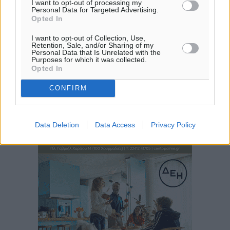
I want to opt-out of processing my
Personal Data for Targeted Advertising.
Opted In
I want to opt-out of Collection, Use,
Retention, Sale, and/or Sharing of my
Personal Data that Is Unrelated with the
Purposes for which it was collected.
Opted In
CONFIRM
Data Deletion
Data Access
Privacy Policy