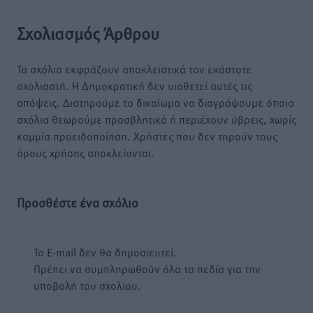
Σχολιασμός Άρθρου
Τα σχόλια εκφράζουν αποκλειστικά τον εκάστοτε
σχολιαστή. Η Δημοκρατική δεν υιοθετεί αυτές τις
απόψεις. Διατηρούμε το δικαίωμα να διαγράψουμε όποια
σχόλια θεωρούμε προσβλητικά ή περιέχουν ύβρεις, χωρίς
καμμία προειδοποίηση. Χρήστες που δεν τηρούν τους
όρους χρήσης αποκλείονται.
Προσθέστε ένα σχόλιο
Το E-mail δεν θα δημοσιευτεί.
Πρέπει να συμπληρωθούν όλα τα πεδία για την
υποβολή του σχολίου.