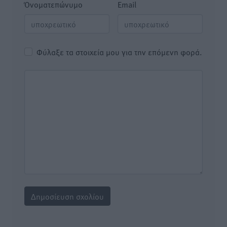
Όνοματεπώνυμο
Email
Φύλαξε τα στοιχεία μου για την επόμενη φορά.