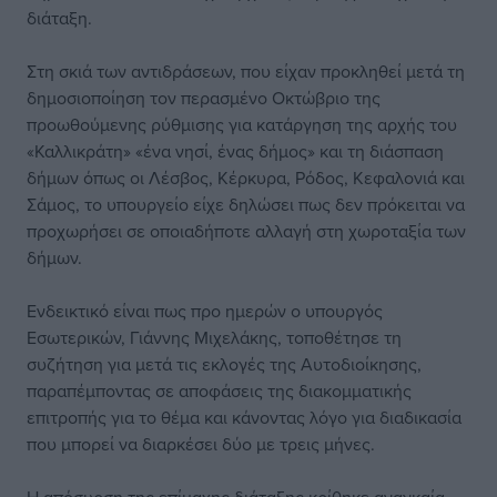
διάταξη.
Στη σκιά των αντιδράσεων, που είχαν προκληθεί μετά τη
δημοσιοποίηση τον περασμένο Οκτώβριο της
προωθούμενης ρύθμισης για κατάργηση της αρχής του
«Καλλικράτη» «ένα νησί, ένας δήμος» και τη διάσπαση
δήμων όπως οι Λέσβος, Κέρκυρα, Ρόδος, Κεφαλονιά και
Σάμος, το υπουργείο είχε δηλώσει πως δεν πρόκειται να
προχωρήσει σε οποιαδήποτε αλλαγή στη χωροταξία των
δήμων.
Ενδεικτικό είναι πως προ ημερών ο υπουργός
Εσωτερικών, Γιάννης Μιχελάκης, τοποθέτησε τη
συζήτηση για μετά τις εκλογές της Αυτοδιοίκησης,
παραπέμποντας σε αποφάσεις της διακομματικής
επιτροπής για το θέμα και κάνοντας λόγο για διαδικασία
που μπορεί να διαρκέσει δύο με τρεις μήνες.