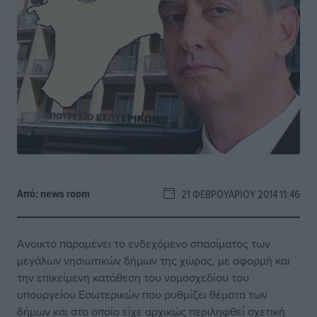
Από:
news room
21 ΦΕΒΡΟΥΑΡΊΟΥ 2014 11:46
Ανοικτό παραμένει το ενδεχόμενο σπασίματος των
μεγάλων νησιωτικών δήμων της χώρας, με αφορμή και
την επικείμενη κατάθεση του νομοσχεδίου του
υπουργείου Εσωτερικών που ρυθμίζει θέματα των
δήμων και στο οποίο είχε αρχικώς περιληφθεί σχετική