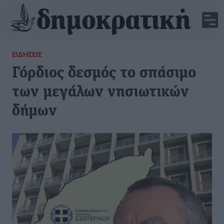
ΕΙΔΉΣΕΙΣ
Γόρδιος δεσμός το σπάσιμο
των μεγάλων νησιωτικών
δήμων