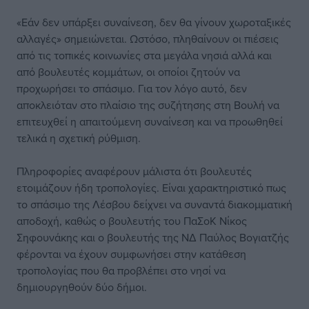
«Εάν δεν υπάρξει συναίνεση, δεν θα γίνουν χωροταξικές
αλλαγές» σημειώνεται. Ωστόσο, πληθαίνουν οι πιέσεις
από τις τοπικές κοινωνίες στα μεγάλα νησιά αλλά και
από βουλευτές κομμάτων, οι οποίοι ζητούν να
προχωρήσει το σπάσιμο. Για τον λόγο αυτό, δεν
αποκλειόταν στο πλαίσιο της συζήτησης στη Βουλή να
επιτευχθεί η απαιτούμενη συναίνεση και να προωθηθεί
τελικά η σχετική ρύθμιση.
Πληροφορίες αναφέρουν μάλιστα ότι βουλευτές
ετοιμάζουν ήδη τροπολογίες. Είναι χαρακτηριστικό πως
το σπάσιμο της Λέσβου δείχνει να συναντά διακομματική
αποδοχή, καθώς ο βουλευτής του ΠαΣοΚ Νίκος
Σηφουνάκης και ο βουλευτής της ΝΔ Παύλος Βογιατζής
φέρονται να έχουν συμφωνήσει στην κατάθεση
τροπολογίας που θα προβλέπει στο νησί να
δημιουργηθούν δύο δήμοι.