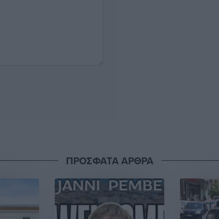
ΠΡΟΣΦΑΤΑ ΑΡΘΡΑ