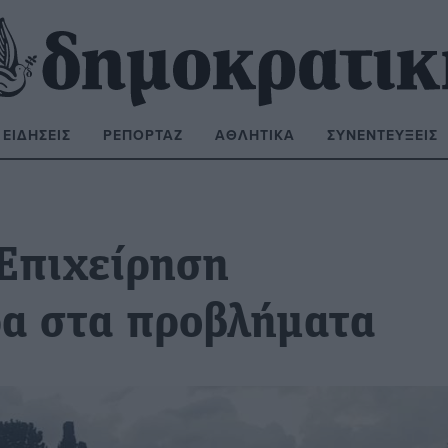
ΕΙΔΉΣΕΙΣ
ΡΕΠΟΡΤΆΖ
ΑΘΛΗΤΙΚΆ
ΣΥΝΕΝΤΕΎΞΕΙΣ
ΝΑΖΉΤΗΣΗ:
Επιχείρηση
α στα προβλήματα