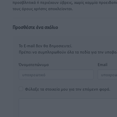
προσβλητικά ή περιέχουν ύβρεις, χωρίς καμμία προειδοπ
τους όρους χρήσης αποκλείονται.
Προσθέστε ένα σχόλιο
Το E-mail δεν θα δημοσιευτεί.
Πρέπει να συμπληρωθούν όλα τα πεδία για την υποβο
Όνοματεπώνυμο
Email
Φύλαξε τα στοιχεία μου για την επόμενη φορά.