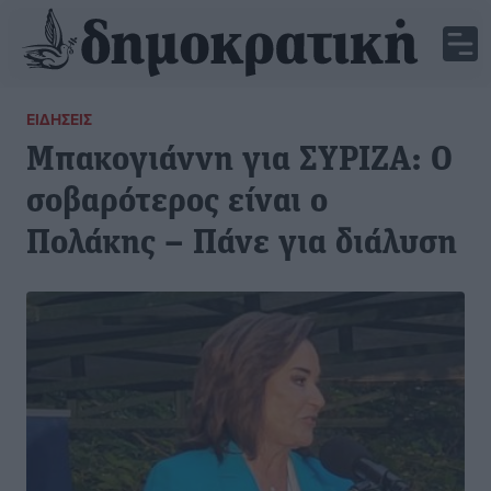
ΕΙΔΉΣΕΙΣ
Μπακογιάννη για ΣΥΡΙΖΑ: Ο
σοβαρότερος είναι ο
Πολάκης – Πάνε για διάλυση