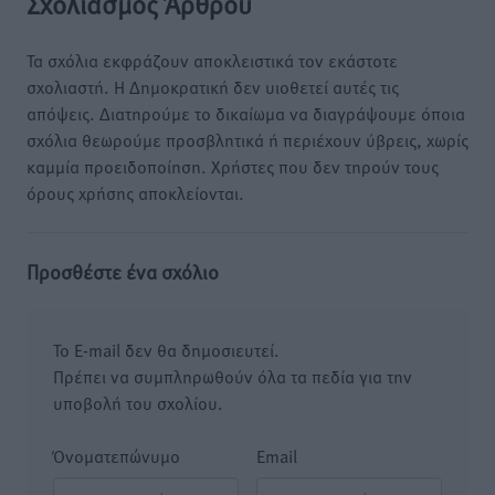
Σχολιασμός Άρθρου
Τα σχόλια εκφράζουν αποκλειστικά τον εκάστοτε
σχολιαστή. Η Δημοκρατική δεν υιοθετεί αυτές τις
απόψεις. Διατηρούμε το δικαίωμα να διαγράψουμε όποια
σχόλια θεωρούμε προσβλητικά ή περιέχουν ύβρεις, χωρίς
καμμία προειδοποίηση. Χρήστες που δεν τηρούν τους
όρους χρήσης αποκλείονται.
Προσθέστε ένα σχόλιο
Το E-mail δεν θα δημοσιευτεί.
Πρέπει να συμπληρωθούν όλα τα πεδία για την
υποβολή του σχολίου.
Όνοματεπώνυμο
Email