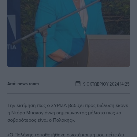
Από:
news room
9 ΟΚΤΩΒΡΊΟΥ 2024 14:25
Την εκτίμηση πως ο ΣΥΡΙΖΑ βαδίζει προς διάλυση έκανε
η Ντόρα Μπακογιάννη σημειώνοντας μάλιστα πως «ο
σοβαρότερος είναι ο Πολάκης».
«Ο Πολάκης τοποθετήθηκε σωστά και μη μου πείτε ότι