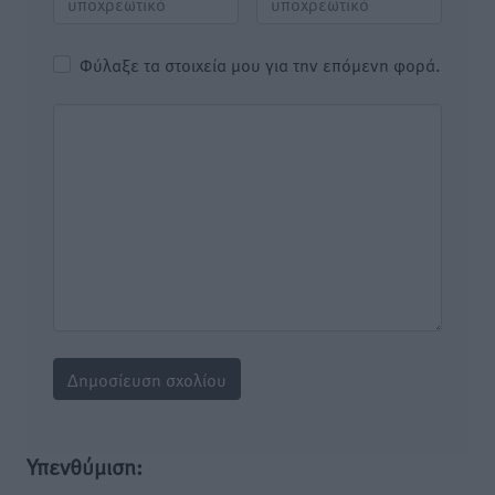
Φύλαξε τα στοιχεία μου για την επόμενη φορά.
Υπενθύμιση: