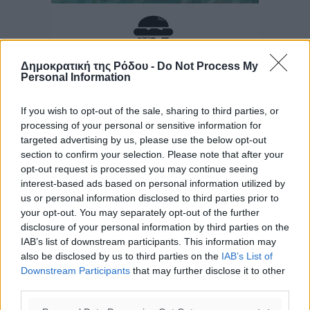
Δημοκρατική της Ρόδου -
Do Not Process My
Personal Information
If you wish to opt-out of the sale, sharing to third parties, or
processing of your personal or sensitive information for
targeted advertising by us, please use the below opt-out
section to confirm your selection. Please note that after your
opt-out request is processed you may continue seeing
interest-based ads based on personal information utilized by
us or personal information disclosed to third parties prior to
your opt-out. You may separately opt-out of the further
disclosure of your personal information by third parties on the
IAB’s list of downstream participants. This information may
also be disclosed by us to third parties on the
IAB’s List of
Downstream Participants
that may further disclose it to other
third parties.