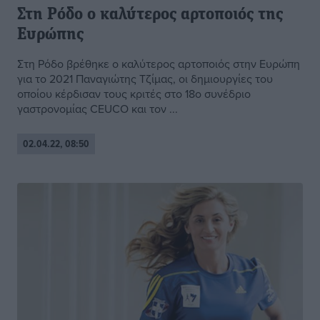
Στη Ρόδο ο καλύτερος αρτοποιός της
Ευρώπης
Στη Ρόδο βρέθηκε ο καλύτερος αρτοποιός στην Ευρώπη
για το 2021 Παναγιώτης Τζίμας, οι δημιουργίες του
οποίου κέρδισαν τους κριτές στο 18ο συνέδριο
γαστρονομίας CEUCO και τον ...
02.04.22, 08:50