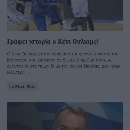
Γράφει ιστορία ο Κένι Ουλιαμς!
Ο Κένι Ουίλιαμς ήταν ένας από τους πέντε παίκτες του
Κολοσσού που έφτασαν σε διψήφιο αριθμό πόντων,
έχοντας 14 στο παιχνίδι με τον Ιωνικό Νικαίας. Δεν ήταν
ιδιαίτερα ...
02.04.22, 10:26