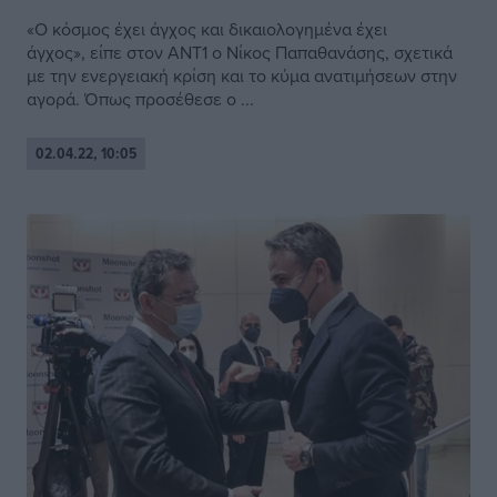
«Ο κόσμος έχει άγχος και δικαιολογημένα έχει
άγχος», είπε στον ΑΝΤ1 ο Νίκος Παπαθανάσης, σχετικά
με την ενεργειακή κρίση και το κύμα ανατιμήσεων στην
αγορά. Όπως προσέθεσε ο ...
02.04.22, 10:05