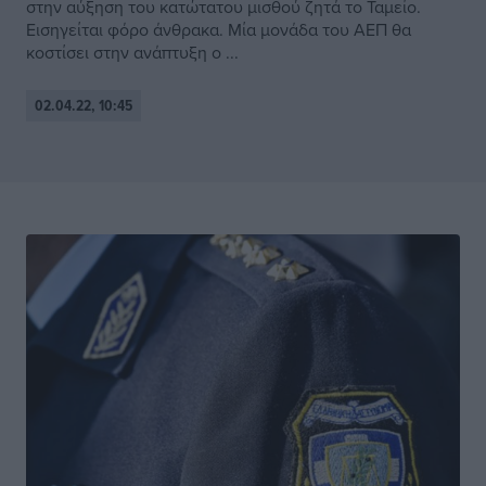
στην αύξηση του κατώτατου μισθού ζητά το Ταμείο.
Εισηγείται φόρο άνθρακα. Μία μονάδα του ΑΕΠ θα
κοστίσει στην ανάπτυξη ο ...
02.04.22, 10:45