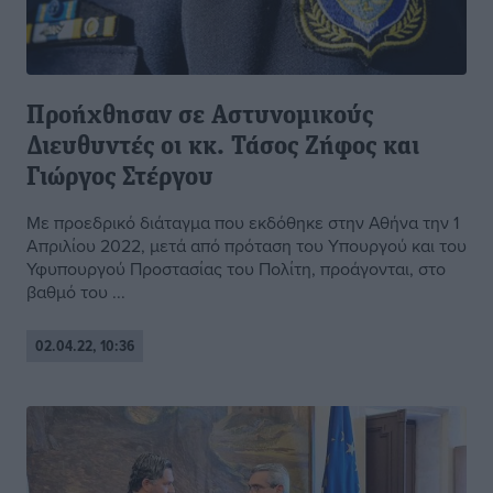
Προήχθησαν σε Αστυνομικούς
Διευθυντές οι κκ. Τάσος Ζήφος και
Γιώργος Στέργου
Με προεδρικό διάταγμα που εκδόθηκε στην Αθήνα την 1
Απριλίου 2022, μετά από πρόταση του Υπουργού και του
Υφυπουργού Προστασίας του Πολίτη, προάγονται, στο
βαθμό του ...
02.04.22, 10:36