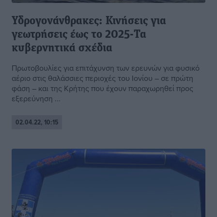
Υδρογονάνθρακες: Κινήσεις για
γεωτρήσεις έως το 2025-Τα
κυβερνητικά σχέδια
Πρωτοβουλίες για επιτάχυνση των ερευνών για φυσικό
αέριο στις θαλάσσιες περιοχές του Ιονίου – σε πρώτη
φάση – και της Κρήτης που έχουν παραχωρηθεί προς
εξερεύνηση ...
02.04.22, 10:15