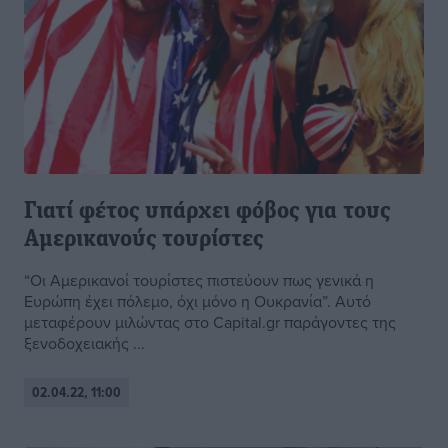
Γιατί φέτος υπάρχει φόβος για τους
Αμερικανούς τουρίστες
“Οι Αμερικανοί τουρίστες πιστεύουν πως γενικά η
Ευρώπη έχει πόλεμο, όχι μόνο η Ουκρανία”. Αυτό
μεταφέρουν μιλώντας στο Capital.gr παράγοντες της
ξενοδοχειακής ...
02.04.22, 11:00