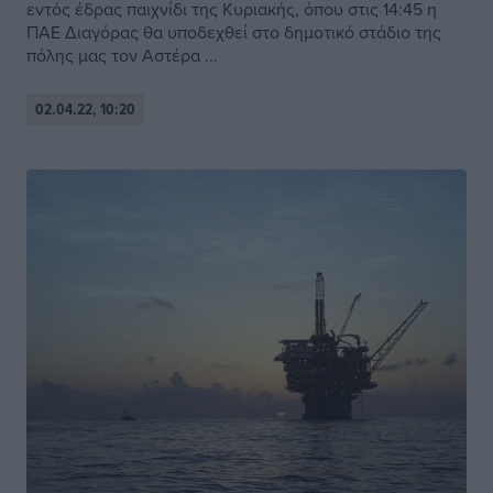
εντός έδρας παιχνίδι της Κυριακής, όπου στις 14:45 η
ΠΑΕ Διαγόρας θα υποδεχθεί στο δημοτικό στάδιο της
πόλης μας τον Αστέρα ...
02.04.22, 10:20