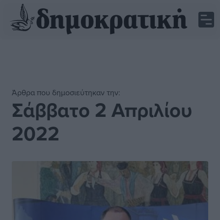
Άρθρα που δημοσιεύτηκαν την:
Σάββατο 2 Απριλίου
2022