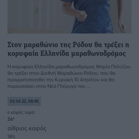
Στον μαραθώνιο της Ρόδου θα τρέξει η
κορυφαία Ελληνίδα μαραθωνοδρόμος
H κορυφαία Ελληνίδα μαραθωνοδρόμος Μαρία Πολύζου
θα τρέξει στον Διεθνή Μαραθώνιο Ρόδου, που θα
πραγματοποιηθεί την Κυριακή 10 Απριλίου και θα
παρουσιάσει στην Νέα Πτέρυγα του ...
02.04.22, 08:45
o καιρός τώρα:
24
°
αίθριος καιρός
36
%