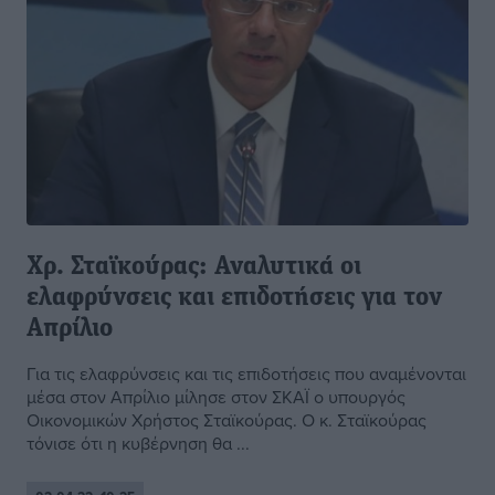
Χρ. Σταϊκούρας: Αναλυτικά οι
ελαφρύνσεις και επιδοτήσεις για τον
Απρίλιο
Για τις ελαφρύνσεις και τις επιδοτήσεις που αναμένονται
μέσα στον Απρίλιο μίλησε στον ΣΚΑΪ ο υπουργός
Οικονομικών Χρήστος Σταϊκούρας. Ο κ. Σταϊκούρας
τόνισε ότι η κυβέρνηση θα ...