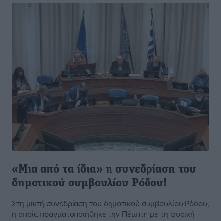
«Μια από τα ίδια» η συνεδρίαση του
δημοτικού συμβουλίου Ρόδου!
Στη μικτή συνεδρίαση του δημοτικού συμβουλίου Ρόδου,
η οποία πραγματοποιήθηκε την Πέμπτη με τη φυσική