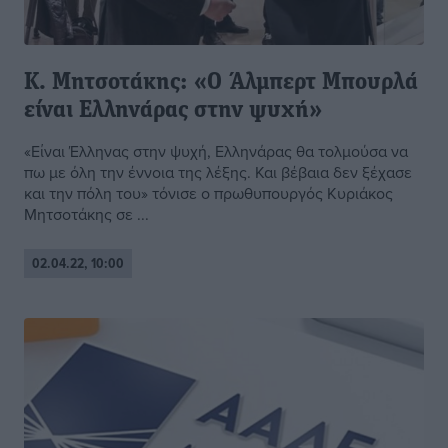
Κ. Μητσοτάκης: «Ο Άλμπερτ Μπουρλά
είναι Ελληνάρας στην ψυχή»
«Είναι Έλληνας στην ψυχή, Ελληνάρας θα τολμούσα να
πω με όλη την έννοια της λέξης. Και βέβαια δεν ξέχασε
και την πόλη του» τόνισε ο πρωθυπουργός Κυριάκος
Μητσοτάκης σε ...
02.04.22, 10:00