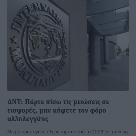
ΔΝΤ: Πάρτε πίσω τις μειώσεις σε
εισφορές, μην κόψετε τον φόρο
αλληλεγγύης
Μικρά πρωτογενή πλεονάσματα από το 2023 και σύνεση