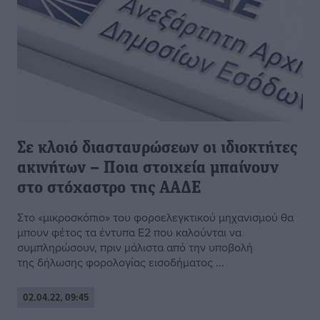
Σε κλοιό διασταυρώσεων οι ιδιοκτήτες
ακινήτων – Ποια στοιχεία μπαίνουν
στο στόχαστρο της ΑΑΔΕ
Στο «μικροσκόπιο» του φοροελεγκτικού μηχανισμού θα
μπουν φέτος τα έντυπα Ε2 που καλούνται να
συμπληρώσουν, πριν μάλιστα από την υποβολή
της δήλωσης φορολογίας εισοδήματος ...
02.04.22, 09:45