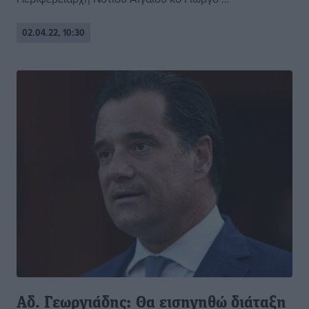
02.04.22, 10:30
Αδ. Γεωργιάδης: Θα εισηγηθώ διάταξη