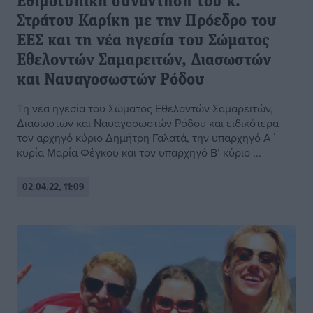
Εθιμοτυπική συνάντηση του κ.
Στράτου Καρίκη με την Πρόεδρο του
ΕΕΣ και τη νέα ηγεσία του Σώματος
Εθελοντών Σαμαρειτών, Διασωστών
και Ναυαγοσωστών Ρόδου
Τη νέα ηγεσία του Σώματος Εθελοντών Σαμαρειτών,
Διασωστών και Ναυαγοσωστών Ρόδου και ειδικότερα
τον αρχηγό κύριο Δημήτρη Γαλατά, την υπαρχηγό Α΄
κυρία Μαρία Φέγκου και τον υπαρχηγό Β’ κύριο ...
02.04.22, 11:09