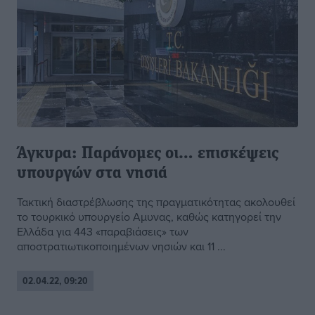
Άγκυρα: Παράνομες οι… επισκέψεις
υπουργών στα νησιά
Τακτική διαστρέβλωσης της πραγματικότητας ακολουθεί
το τουρκικό υπουργείο Αμυνας, καθώς κατηγορεί την
Ελλάδα για 443 «παραβιάσεις» των
αποστρατιωτικοποιημένων νησιών και 11 ...
02.04.22, 09:20