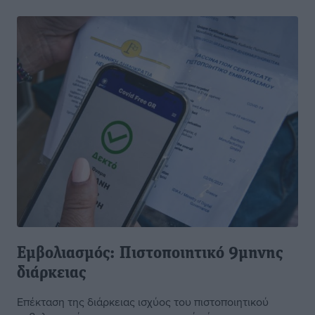
Εμβολιασμός: Πιστοποιητικό 9μηνης
διάρκειας
Επέκταση της διάρκειας ισχύος του πιστοποιητικού