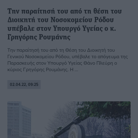
Την παραίτησή του από τη θέση του
Διοικητή του Νοσοκομείου Ρόδου
υπέβαλε στον Υπουργό Υγείας ο κ.
Γρηγόρης Ρουμάνης
Την παραίτησή του από τη Θέση του Διοικητή του
Γενικού Νοσοκομείου Ρόδου, υπέβαλε το απόγευμα της
Παρασκευής στον Υπουργό Υγείας Θάνο Πλεύρη ο
κύριος Γρηγόρης Ρουμάνης. Η ...
02.04.22, 09:25