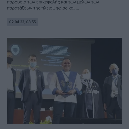
παρουσία των επικεφαλής και των μελών των
παρατάξεων της πλειοψηφίας και ...
02.04.22, 08:55