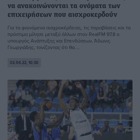
να ανακοινώνονται τα ονόματα των
επιχειρήσεων που αισχροκερδούν
Για τα φαινόμενα αισχροκέρδειας, τις παραβάσεις και τα
πρόστιμα μίλησε μεταξύ άλλων στον RealFM 97,8 ο
υπουργός Ανάπτυξης και Επενδύσεων, Άδωνις
Γεωργιάδης, τονίζοντας ότι θα ...
02.04.22, 10:30