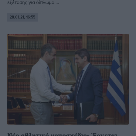
εξέτασης για δίπλωμα ...
28.01.21, 16:55