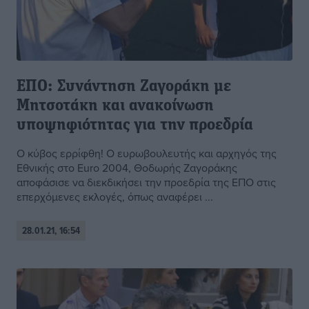
ΕΠΟ: Συνάντηση Ζαγοράκη με
Μητσοτάκη και ανακοίνωση
υποψηφιότητας για την προεδρία
Ο κύβος ερρίφθη! Ο ευρωβουλευτής και αρχηγός της
Εθνικής στο Euro 2004, Θοδωρής Ζαγοράκης
αποφάσισε να διεκδικήσει την προεδρία της ΕΠΟ στις
επερχόμενες εκλογές, όπως αναφέρει ...
28.01.21, 16:54