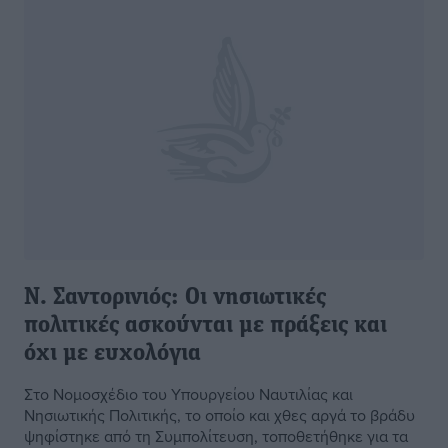
Ν. Σαντορινιός: Οι νησιωτικές
πολιτικές ασκούνται με πράξεις και
όχι με ευχολόγια
Στο Νομοσχέδιο του Υπουργείου Ναυτιλίας και
Νησιωτικής Πολιτικής, το οποίο και χθες αργά το βράδυ
ψηφίστηκε από τη Συμπολίτευση, τοποθετήθηκε για τα