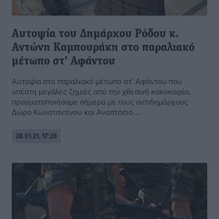
Αυτοψία του Δημάρχου Ρόδου κ.
Αντώνη Καμπουράκη στο παραλιακό
μέτωπο στ’ Αφάντου
Αυτοψία στο παραλιακό μέτωπο στ’ Αφάντου που
υπέστη μεγάλες ζημιές από την χθεσινή κακοκαιρία,
πραγματοποιήσαμε σήμερα με τους αντιδημάρχους
Δώρο Κωνσταντίνου και Αναστάσιο ...
28.01.21, 17:28