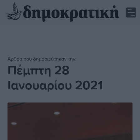
Άρθρα που δημοσιεύτηκαν την:
Πέμπτη 28
Ιανουαρίου 2021