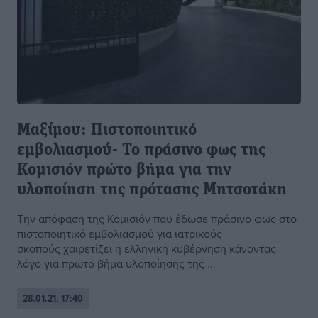
Μαξίμου: Πιστοποιητικό
εμβολιασμού- Το πράσινο φως της
Κομισιόν πρώτο βήμα για την
υλοποίηση της πρότασης Μητσοτάκη
Την απόφαση της Κομισιόν που έδωσε πράσινο φως στο
πιστοποιητικό εμβολιασμού για ιατρικούς
σκοπούς χαιρετίζει η ελληνική κυβέρνηση κάνοντας
λόγο για πρώτο βήμα υλοποίησης της ...
28.01.21, 17:40