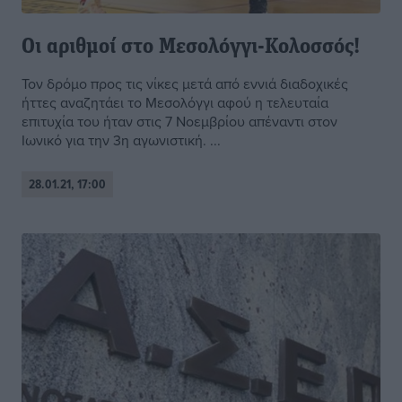
Οι αριθμοί στο Μεσολόγγι-Κολοσσός!
Τον δρόμο προς τις νίκες μετά από εννιά διαδοχικές
ήττες αναζητάει το Μεσολόγγι αφού η τελευταία
επιτυχία του ήταν στις 7 Νοεμβρίου απέναντι στον
Ιωνικό για την 3η αγωνιστική. ...
28.01.21, 17:00