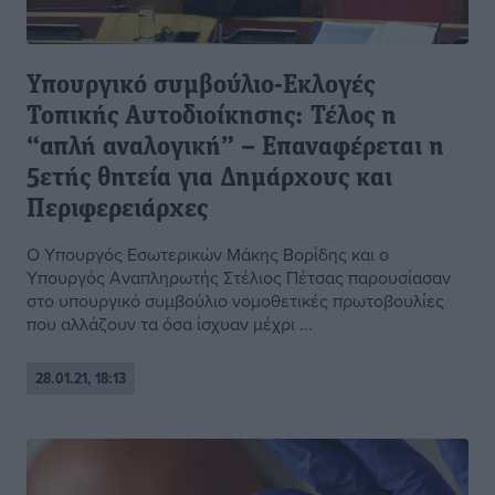
Υπουργικό συμβούλιο-Εκλογές
Τοπικής Αυτοδιοίκησης: Τέλος η
“απλή αναλογική” – Επαναφέρεται η
5ετής θητεία για Δημάρχους και
Περιφερειάρχες
Ο Υπουργός Εσωτερικών Μάκης Βορίδης και ο
Υπουργός Αναπληρωτής Στέλιος Πέτσας παρουσίασαν
στο υπουργικό συμβούλιο νομοθετικές πρωτοβουλίες
που αλλάζουν τα όσα ίσχυαν μέχρι ...
28.01.21, 18:13