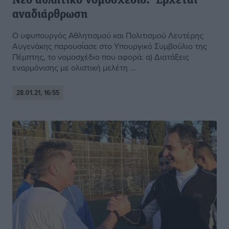
Νέο αθλητικό νομοσχέδιο: Έρχεται
αναδιάρθρωση
Ο υφυπουργός Αθλητισμού και Πολιτισμού Λευτέρης
Αυγενάκης παρουσίασε στο Υπουργικό Συμβούλιο της
Πέμπτης, το νομοσχέδιο που αφορά: α) Διατάξεις
εναρμόνισης με ολιστική μελέτη ...
28.01.21, 16:55