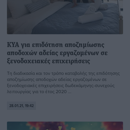
ΚΥΑ για επιδότηση αποζημίωσης
αποδοχών αδείας εργαζομένων σε
ξενοδοχειακές επιχειρήσεις
Τη διαδικασία και τον τρόπο καταβολής της επιδότησης
αποζημίωσης αποδοχών αδείας εργαζομένων σε
ξενοδοχειακές επιχειρήσεις δωδεκάμηνης-συνεχούς
λειτουργίας για το έτος 2020 ...
28.01.21, 19:42