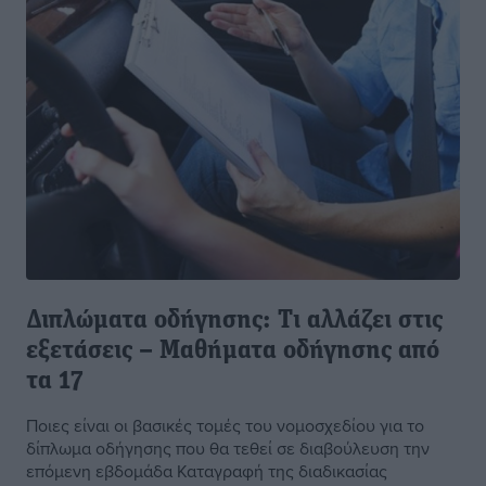
Διπλώματα οδήγησης: Τι αλλάζει στις
εξετάσεις – Μαθήματα οδήγησης από
τα 17
Ποιες είναι οι βασικές τομές του νομοσχεδίου για το
δίπλωμα οδήγησης που θα τεθεί σε διαβούλευση την
επόμενη εβδομάδα Καταγραφή της διαδικασίας