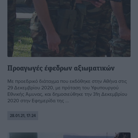
Προαγωγές έφεδρων αξιωματικών
Με προεδρικό διάταγμα που εκδόθηκε στην Αθήνα στις
29 Δεκεμβρίου 2020, με πρόταση του Υφυπουργού
Εθνικής Άμυνας, και δημοσιεύθηκε την 31η Δεκεμβρίου
2020 στην Εφημερίδα της ...
28.01.21, 17:24