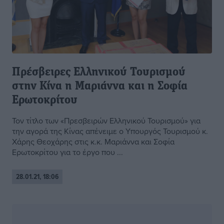
Πρέσβειρες Ελληνικού Τουρισμού
στην Κίνα η Μαριάννα και η Σοφία
Ερωτοκρίτου
Τον τίτλο των «Πρεσβειρών Ελληνικού Τουρισμού» για
την αγορά της Κίνας απένειμε ο Yπουργός Τουρισμού κ.
Χάρης Θεοχάρης στις κ.κ. Μαριάννα και Σοφία
Ερωτοκρίτου για το έργο που ...
28.01.21, 18:06