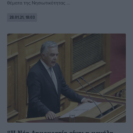
θέματα της Νησιωτικότητας ...
28.01.21, 18:03