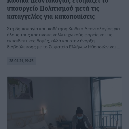
Κώδικα Δεοντολογίας ετοιμάζει το
υπουργείο Πολιτισμού μετά τις
καταγγελίες για κακοποιήσεις
Στη δημιουργία και υιοθέτηση Κώδικα Δεοντολογίας για
όλους τους κρατικούς καλλιτεχνικούς φορείς και τις
εκπαιδευτικές δομές, αλλά και στην έναρξη
διαβούλευσης με το Σωματείο Ελλήνων Ηθοποιών και ...
28.01.21, 19:45