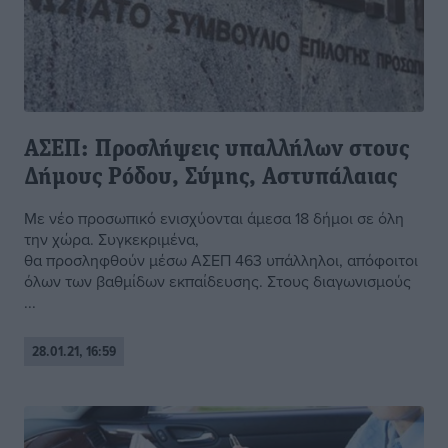
ΑΣΕΠ: Προσλήψεις υπαλλήλων στους
Δήμους Ρόδου, Σύμης, Αστυπάλαιας
Με νέο προσωπικό ενισχύονται άμεσα 18 δήμοι σε όλη
την χώρα. Συγκεκριμένα,
θα προσληφθούν μέσω ΑΣΕΠ 463 υπάλληλοι, απόφοιτοι
όλων των βαθμίδων εκπαίδευσης. Στους διαγωνισμούς
...
28.01.21, 16:59