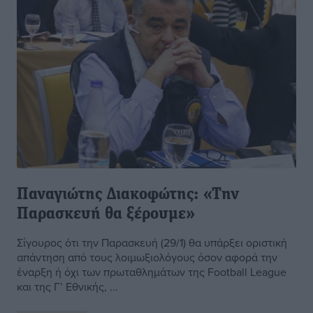
Παναγιώτης Διακοφώτης: «Την
Παρασκευή θα ξέρουμε»
Σίγουρος ότι την Παρασκευή (29/1) θα υπάρξει οριστική
απάντηση από τους λοιμωξιολόγους όσον αφορά την
έναρξη ή όχι των πρωταθλημάτων της Football League
και της Γ’ Εθνικής, ...