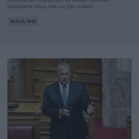
κρούσματα. Όπως είπε και χτες ο Νίκος ...
28.01.21, 18:52