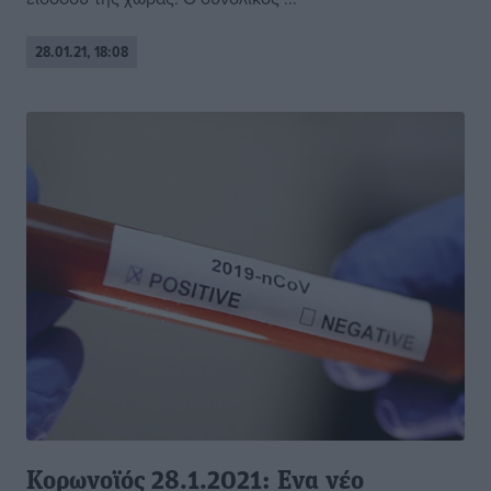
28.01.21, 18:08
Κορωνοϊός 28.1.2021: Ενα νέο