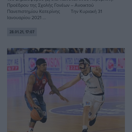
Προέδρου της Σχολής Γονέων – Ανοικτού
Πανεπιστημίου Κατερίνης Την Κυριακή 31
Ιανουαρίου 2021 ...
28.01.21, 17:07