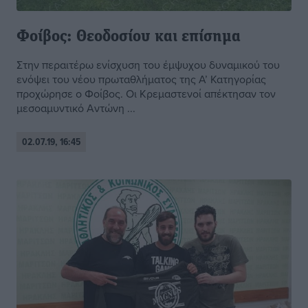
Φοίβος: Θεοδοσίου και επίσημα
Στην περαιτέρω ενίσχυση του έμψυχου δυναμικού του
ενόψει του νέου πρωταθλήματος της Α’ Κατηγορίας
προχώρησε ο Φοίβος. Οι Κρεμαστενοί απέκτησαν τον
μεσοαμυντικό Αντώνη ...
02.07.19, 16:45