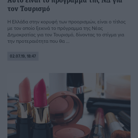
Αυτό είναι το πρόγραμμα της ΝΔ για
τον Τουρισμό
Η Ελλάδα στην κορυφή των προορισμών, είναι ο τίτλος
με τον οποίο ξεκινά το πρόγραμμα της Νέας
Δημοκρατίας για τον Τουρισμό, δίνοντας το στίγμα για
την προτεραιότητα που θα ...
02.07.19, 18:47