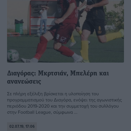
Διαγόρας: Μκρτσιάν, Μπελέρη και
ανανεώσεις
Σε πλήρη εξέλιξη βρίσκεται η υλοποίηση του
προγραμματισμού του Διαγόρα, ενόψει της αγωνιστικής
περιόδου 2019-2020 και την συμμετοχή του συλλόγου
στην Football League, σύμφωνα ...
02.07.19, 17:06