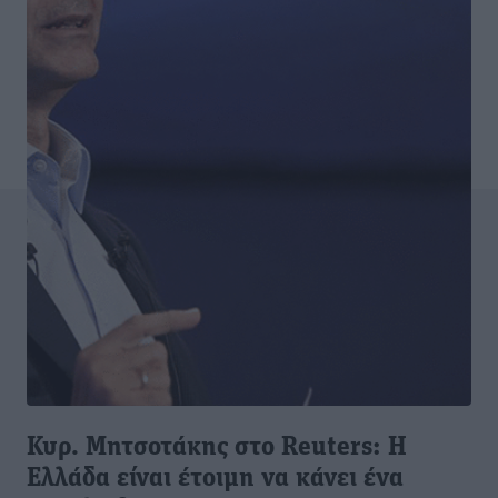
Κυρ. Μητσοτάκης στο Reuters: Η
Ελλάδα είναι έτοιμη να κάνει ένα