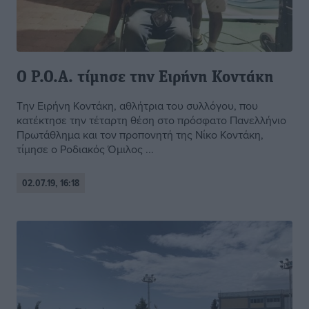
Ο Ρ.Ο.Α. τίμησε την Ειρήνη Κοντάκη
Την Ειρήνη Κοντάκη, αθλήτρια του συλλόγου, που
κατέκτησε την τέταρτη θέση στο πρόσφατο Πανελλήνιο
Πρωτάθλημα και τον προπονητή της Νίκο Κοντάκη,
τίμησε ο Ροδιακός Όμιλος ...
02.07.19, 16:18