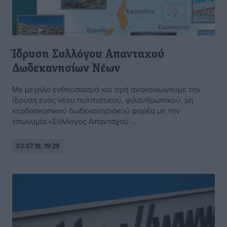
Ίδρυση Συλλόγου Απανταχού
Δωδεκανησίων Νέων
Με μεγάλο ενθουσιασμό και τιμή ανακοινώνουμε την
ίδρυση ενός νέου πολιτιστικού, φιλανθρωπικού, μη
κερδοσκοπικού δωδεκανησιακού φορέα με την
επωνυμία «Σύλλογος Απανταχού ...
02.07.19, 19:29