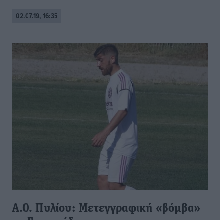
02.07.19, 16:35
Α.Ο. Πυλίου: Μετεγγραφική «βόμβα»