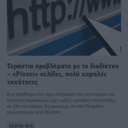
Τεράστια προβλήματα με το διαδίκτυο
– «Ρίχνει» σελίδες, πολύ χαμηλές
ταχύτητες
Ένα πρόβλημα που έχει επηρεάσει την λειτουργία του
Ίντερνετ παγκοσμίως έχει «ρίξει» χιλιάδες ιστοσελίδες
σε όλο τον κόσμο. Σύμφωνα με το σάιτ Pingdom,
περισσότερες από 55.000 ...
02.07.19, 19:12