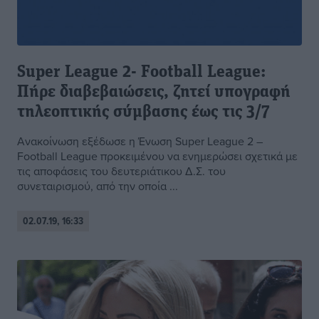
Super League 2- Football League:
Πήρε διαβεβαιώσεις, ζητεί υπογραφή
τηλεοπτικής σύμβασης έως τις 3/7
Ανακοίνωση εξέδωσε η Ένωση Super League 2 –
Football League προκειμένου να ενημερώσει σχετικά με
τις αποφάσεις του δευτεριάτικου Δ.Σ. του
συνεταιρισμού, από την οποία ...
02.07.19, 16:33