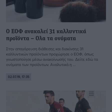
O ΕΟΦ ανακαλεί 31 καλλυντικά
προϊόντα – Ολα τα ονόματα
Στην απαγόρευση διάθεσης και διακίνσης 31
καλλυντικών προϊόντων προχώρησε ο ΕΟΦ, όπως
γνωστοποίησε μέσω ανακοίνωσής του. Δείτε εδώ τα
ονόματα των προϊόντων. Αναλυτικά η ...
02.07.19, 17:35