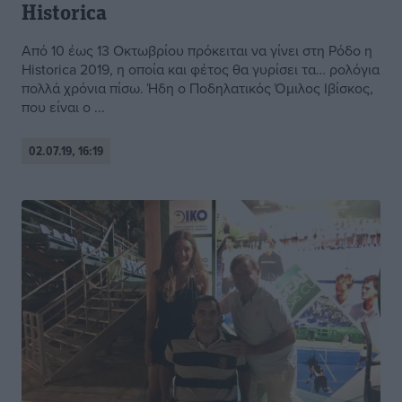
Historica
Από 10 έως 13 Οκτωβρίου πρόκειται να γίνει στη Ρόδο η
Historica 2019, η οποία και φέτος θα γυρίσει τα… ρολόγια
πολλά χρόνια πίσω. Ήδη ο Ποδηλατικός Όμιλος Ιβίσκος,
που είναι ο ...
02.07.19, 16:19