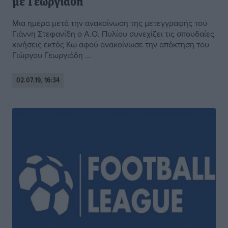
με Γεωργιάδη
Μια ημέρα μετά την ανακοίνωση της μετεγγραφής του
Γιάννη Στεφανίδη ο Α.Ο. Πυλίου συνεχίζει τις σπουδαίες
κινήσεις εκτός Κω αφού ανακοίνωσε την απόκτηση του
Γιώργου Γεωργιάδη ...
02.07.19, 16:34