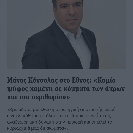
Μάνος Κόνσολας στο Εθνος: «Καμία
ψήφος χαμένη σε κόμματα των άκρων
και του περιθωρίου»
«Χρειάζεται μια εθνική στρατηγική αποτροπής αφού
είναι ξεκάθαρο σε όλους ότι η Τουρκία κινείται ως
αναθεωρητική δύναμη στην περιοχή και απειλεί τα
κυριαρχικά μας δικαιώματα» ...