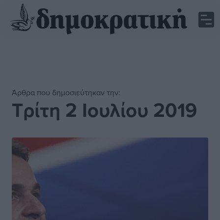
Άρθρα που δημοσιεύτηκαν την:
Τρίτη 2 Ιουλίου 2019