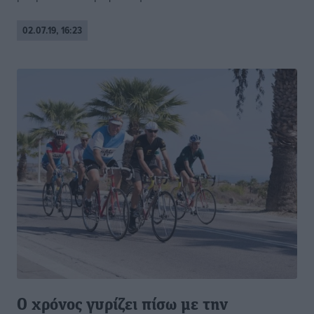
02.07.19, 16:23
Ο χρόνος γυρίζει πίσω με την