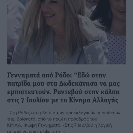
Γεννηματά από Ρόδο: “Eδώ στην
πατρίδα μου στα Δωδεκάνησα να μας
εμπιστευτούν. Ραντεβού στην κάλπη
στις 7 Ιουλίου με το Κίνημα Αλλαγής
Στη Ρόδο, στο πλαίσιο των προεκλογικών περιοδειών
της, βρίσκεται από το πρωί η πρόεδρος του
ΚΙΝΑΛ, Φώφη Γεννηματά. «Στις 7 Ιουλίου η λογική
μπορεί να επιστρέψει στη ...