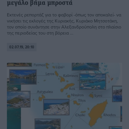
μεγάλο βήμα μπροστά
Εκτενές ρεπορτάζ για το φαβορί -όπως τον αποκαλεί- να
νικήσει τις εκλογές της Κυριακής, Κυριάκο Μητσοτάκη,
τον οποίο συνάντησε στην Αλεξανδρούπολη στο πλαίσιο
της περιοδείας του στη βόρεια ...
02.07.19, 20:10