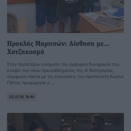
Ηρακλής Μαριτσών: Αίσθηση με…
Χατζηκοσμά
Στην περαιτέρω ενίσχυση του έμψυχου δυναμικού του,
ενόψει του νέου πρωταθλήματος της Α’ Κατηγορίας,
σύμφωνα πάντα με τις εισηγήσεις του προπονητή Κώστα
Πάττα, προχώρησε ο ...
02.07.19, 16:44