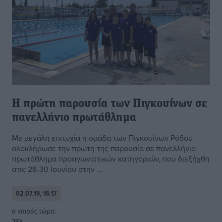
Η πρώτη παρουσία των Πιγκουίνων σε
πανελλήνιο πρωτάθλημα
Με μεγάλη επιτυχία η ομάδα των Πιγκουίνων Ρόδου
ολοκλήρωσε την πρώτη της παρουσία σε πανελλήνιο
πρωτάθλημα προαγωνιστικών κατηγοριών, που διεξήχθη
στις 28-30 Ιουνίου στην ...
02.07.19, 16:17
o καιρός τώρα: