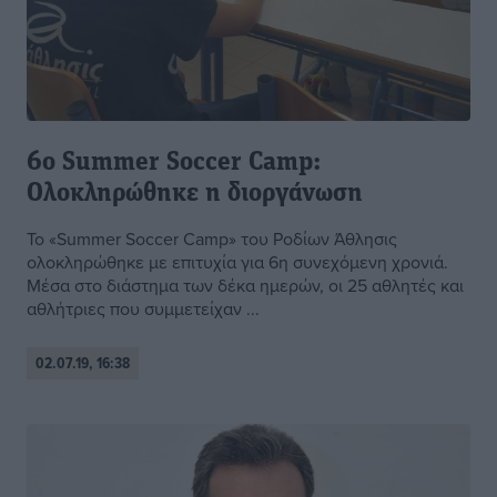
6ο Summer Soccer Camp:
Ολοκληρώθηκε η διοργάνωση
To «Summer Soccer Camp» του Ροδίων Άθλησις
ολοκληρώθηκε με επιτυχία για 6η συνεχόμενη χρονιά.
Μέσα στο διάστημα των δέκα ημερών, οι 25 αθλητές και
αθλήτριες που συμμετείχαν ...
02.07.19, 16:38