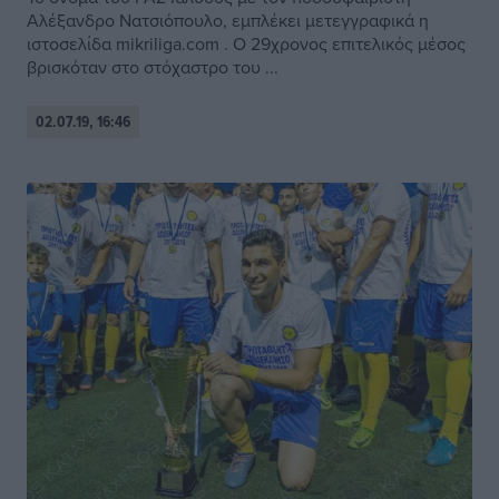
Αλέξανδρο Νατσιόπουλο, εμπλέκει μετεγγραφικά η
ιστοσελίδα mikriliga.com . Ο 29χρονος επιτελικός μέσος
βρισκόταν στο στόχαστρο του ...
02.07.19, 16:46