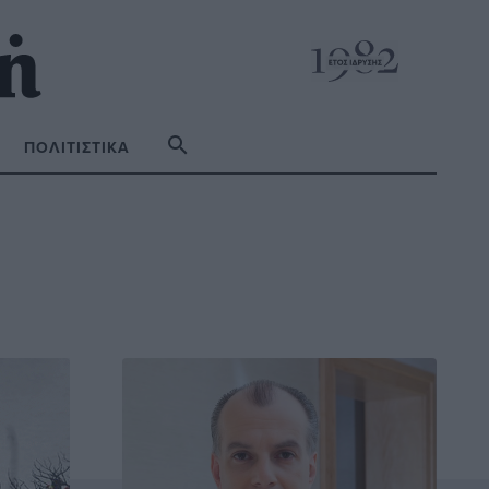
ΠΟΛΙΤΙΣΤΙΚΆ