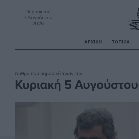
Παρασκευή
7 Αυγούστου
2026
ΑΡΧΙΚΉ
ΤΟΠΙΚΆ
Α
Άρθρα που δημοσιεύτηκαν την:
Κυριακή 5 Αυγούστου