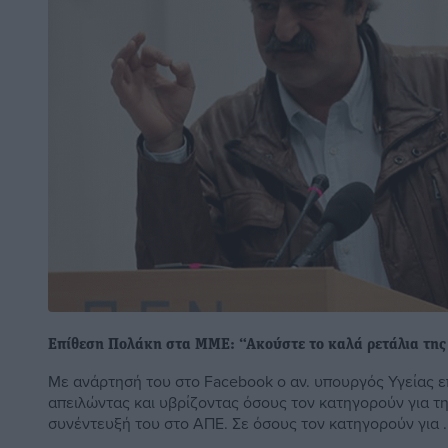
Επίθεση Πολάκη στα ΜΜΕ: “Ακούστε το καλά ρετάλια τη
Με ανάρτησή του στο Facebook ο αν. υπουργός Υγείας επ
απειλώντας και υβρίζοντας όσους τον κατηγορούν για τ
συνέντευξή του στο ΑΠΕ. Σε όσους τον κατηγορούν για ..