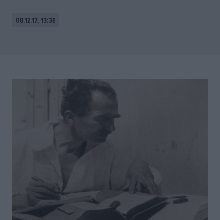
08.12.17, 13:38