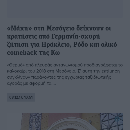
«Μάχη» στη Μεσόγειο δείχνουν οι
κρατήσεις από Γερμανία-σχυρή
ζήτηση για Ηράκλειο, Ρόδο και ολικό
comeback της Κω
«Θερμό» από πλευράς ανταγωνισμού προδιαγράφεται το
καλοκαίρι του 2018 στη Μεσόγειο. Σ’ αυτή την εκτίμηση
συγκλίνουν παράγοντες της εγχώριας ταξιδιωτικής
αγοράς με αφορμή τα ...
08.12.17, 10:51