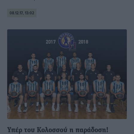
08.12.17, 13:02
Υπέρ του Κολοσσού η παράδοση!