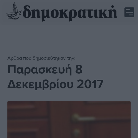
Άρθρα που δημοσιεύτηκαν την:
Παρασκευή 8
Δεκεμβρίου 2017