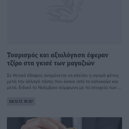
Τουρισμός και αξιολόγηση έφεραν
τζίρο στα γκισέ των μαγαζιών
Σε θετικό έδαφος αναμένεται να κλείσει η αγορά φέτος
μετά την αλλαγή τάσης που έκανε από το καλοκαίρι και
μετά. Ειδικά το Νοέμβριο σύμφωνα με τα στοιχεία των ...
08.12.17, 10:57