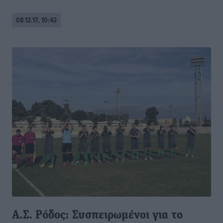
08.12.17, 10:42
Α.Σ. Ρόδος: Συσπειρωμένοι για το