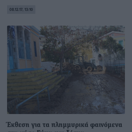
08.12.17, 13:10
Έκθεση για τα πλημμυρικά φαινόμενα