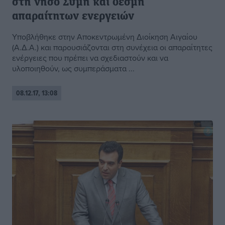
στη νήσο Σύμη και δέσμη
απαραίτητων ενεργειών
Υποβλήθηκε στην Αποκεντρωμένη Διοίκηση Αιγαίου
(Α.Δ.Α.) και παρουσιάζονται στη συνέχεια οι απαραίτητες
ενέργειες που πρέπει να σχεδιαστούν και να
υλοποιηθούν, ως συμπεράσματα ...
08.12.17, 13:08