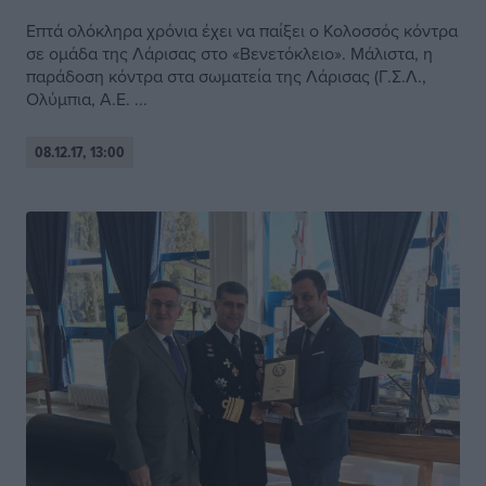
Επτά ολόκληρα χρόνια έχει να παίξει ο Κολοσσός κόντρα
σε ομάδα της Λάρισας στο «Βενετόκλειο». Μάλιστα, η
παράδοση κόντρα στα σωματεία της Λάρισας (Γ.Σ.Λ.,
Ολύμπια, Α.Ε. ...
08.12.17, 13:00