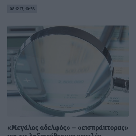
08.12.17, 10:56
«Μεγάλος αδελφός» – «εισπράκτορας»