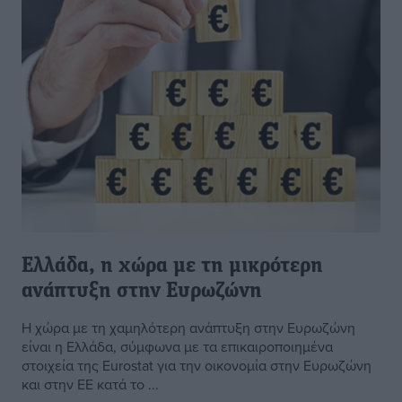
Ελλάδα, η χώρα με τη μικρότερη
ανάπτυξη στην Ευρωζώνη
Η χώρα με τη χαμηλότερη ανάπτυξη στην Ευρωζώνη
είναι η Ελλάδα, σύμφωνα με τα επικαιροποιημένα
στοιχεία της Εurostat για την οικονομία στην Ευρωζώνη
και στην ΕΕ κατά το ...