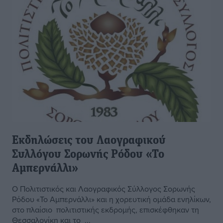
Εκδηλώσεις του Λαογραφικού
Συλλόγου Σορωνής Ρόδου «Το
Αμπερνάλλι»
Ο Πολιτιστικός και Λαογραφικός Σύλλογος Σορωνής
Ρόδου «Το Αμπερνάλλι» και η χορευτική ομάδα ενηλίκων,
στο πλαίσιο πολιτιστικής εκδρομής, επισκέφθηκαν τη
Θεσσαλονίκη και το ...