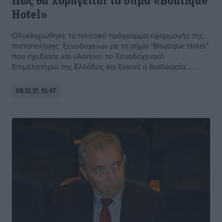
Πως θα χορηγείται το σήμα «Boutique
Hotel»
Ολοκληρώθηκε το πιλοτικό πρόγραμμα εφαρμογής της
πιστοποίησης ξενοδοχείων με το σήμα “Boutique Hotel”
που σχεδίασε και υλοποιεί το Ξενοδοχειακό
Επιμελητήριο της Ελλάδος και ξεκινά η διαδικασία ...
08.12.17, 13:47