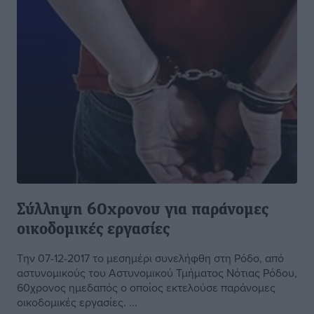
Σύλληψη 60χρονου για παράνομες
οικοδομικές εργασίες
Την 07-12-2017 το μεσημέρι συνελήφθη στη Ρόδο, από
αστυνομικούς του Αστυνομικού Τμήματος Νότιας Ρόδου,
60χρονος ημεδαπός ο οποίος εκτελούσε παράνομες
οικοδομικές εργασίες. ...