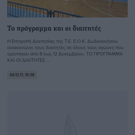
Το πρόγραμμα και οι διαιτητές
Η Επιτροπή Διαιτησίας της Τ.Ε. Ε.Ο.Κ. Δωδεκανήσου
ανακοινώνει τους διαιτητές σε όλους τους αγώνες που
ορίστηκαν από 8 έως 12 Δεκεμβρίου. ΤΟ ΠΡΟΓΡΑΜΜΑ
ΚΑΙ ΟΙ ΔΙΑΙΤΗΤΕΣ ...
08.12.17, 10:58