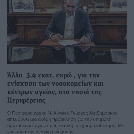
Άλλα 3,4 εκατ. ευρώ , για την
ενίσχυση των νοσοκομείων και
κέντρων υγείας, στα νησιά της
Περιφέρειας
Ο Περιφερειάρχης Ν. Αιγαίου Γιώργος Χατζημάρκος
απευθύνει μια ακόμη πρόσκληση για την υποβολή
προτάσεων έργων προς ένταξη και χρηματοδότηση Με
γνώμονα την ανάγκη ενίσχυσης ...