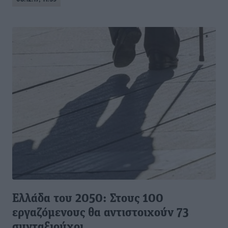
Ελλάδα του 2050: Στους 100
εργαζόμενους θα αντιστοιχούν 73
συνταξιούχοι