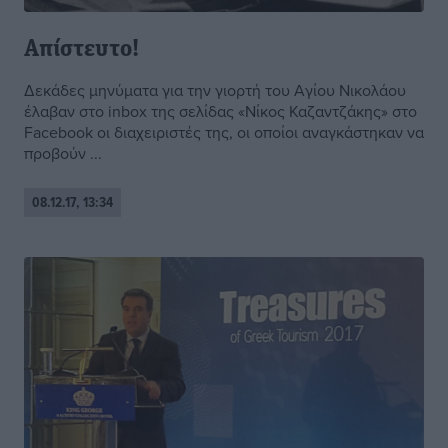
Απίστευτο!
Δεκάδες μηνύματα για την γιορτή του Αγίου Νικολάου
έλαβαν στο inbox της σελίδας «Νίκος Καζαντζάκης» στο
Facebook οι διαχειριστές της, οι οποίοι αναγκάστηκαν να
προβούν ...
08.12.17, 13:34