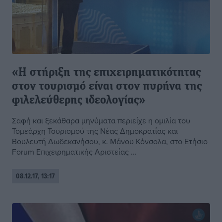
«Η στήριξη της επιχειρηματικότητας
στον τουρισμό είναι στον πυρήνα της
φιλελεύθερης ιδεολογίας»
Σαφή και ξεκάθαρα μηνύματα περιείχε η ομιλία του
Τομεάρχη Τουρισμού της Νέας Δημοκρατίας και
Βουλευτή Δωδεκανήσου, κ. Μάνου Κόνσολα, στο Ετήσιο
Forum Επιχειρηματικής Αριστείας ...
08.12.17, 13:17