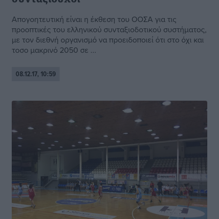
Απογοητευτική είναι η έκθεση του ΟΟΣΑ για τις
προοπτικές του ελληνικού συνταξιοδοτικού συστήματος,
με τον διεθνή οργανισμό να προειδοποιεί ότι στο όχι και
τοσο μακρινό 2050 σε ...
08.12.17, 10:59