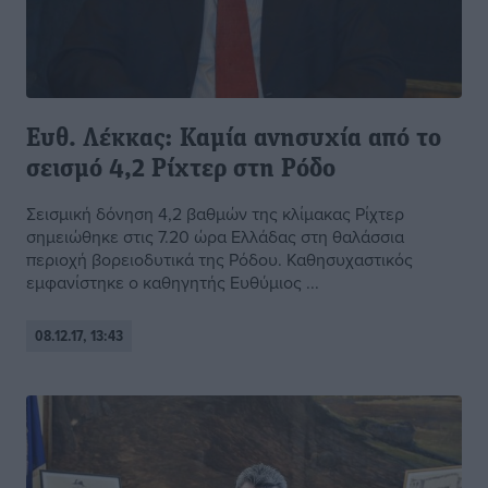
Ευθ. Λέκκας: Καμία ανησυχία από το
σεισμό 4,2 Ρίχτερ στη Ρόδο
Σεισμική δόνηση 4,2 βαθμών της κλίμακας Ρίχτερ
σημειώθηκε στις 7.20 ώρα Ελλάδας στη θαλάσσια
περιοχή βορειοδυτικά της Ρόδου. Καθησυχαστικός
εμφανίστηκε ο καθηγητής Ευθύμιος ...
08.12.17, 13:43