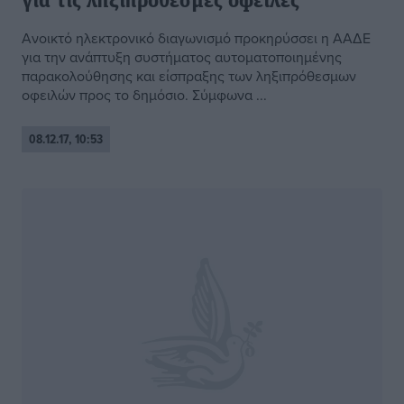
για τις ληξιπρόθεσμες οφειλές
Ανοικτό ηλεκτρονικό διαγωνισμό προκηρύσσει η ΑΑΔΕ
για την ανάπτυξη συστήματος αυτοματοποιημένης
παρακολούθησης και είσπραξης των ληξιπρόθεσμων
οφειλών προς το δημόσιο. Σύμφωνα ...
08.12.17, 10:53