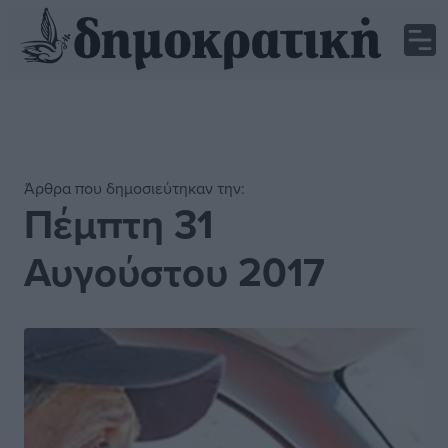
Άρθρα που δημοσιεύτηκαν την:
Πέμπτη 31
Αυγούστου 2017