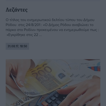
Λεζάντες
Ο τίτλος του ενημερωτικού δελτίου τύπου του Δήμου
Ρόδου στις 24/8/201 : «Ο Δήμος Ρόδου αναβιώνει το
πάρκο στο Ροδίνι» προκειμένου να ενημερωθούμε πως :
«Εγκρίθηκε στις 22 ...
31.08.17, 18:50