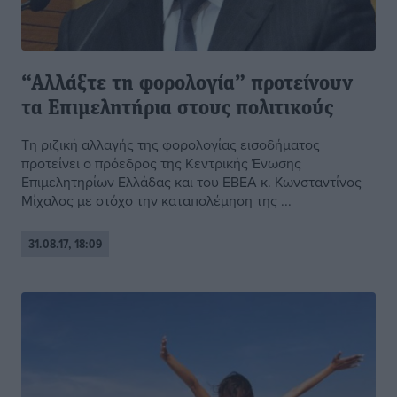
“Αλλάξτε τη φορολογία” προτείνουν
τα Επιμελητήρια στους πολιτικούς
Τη ριζική αλλαγής της φορολογίας εισοδήματος
προτείνει ο πρόεδρος της Κεντρικής Ένωσης
Επιμελητηρίων Ελλάδας και του ΕΒΕΑ κ. Κωνσταντίνος
Μίχαλος με στόχο την καταπολέμηση της ...
31.08.17, 18:09