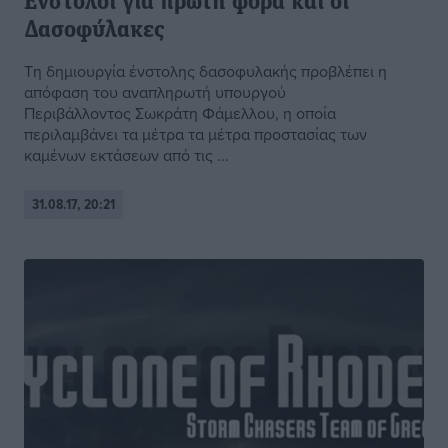
Ένστολοι για πρώτη φορά και οι
Δασοφύλακες
Τη δημιουργία ένστολης δασοφυλακής προβλέπει η
απόφαση του αναπληρωτή υπουργού
Περιβάλλοντος Σωκράτη Φάμελλου, η οποία
περιλαμβάνει τα μέτρα τα μέτρα προστασίας των
καμένων εκτάσεων από τις ...
31.08.17, 20:21