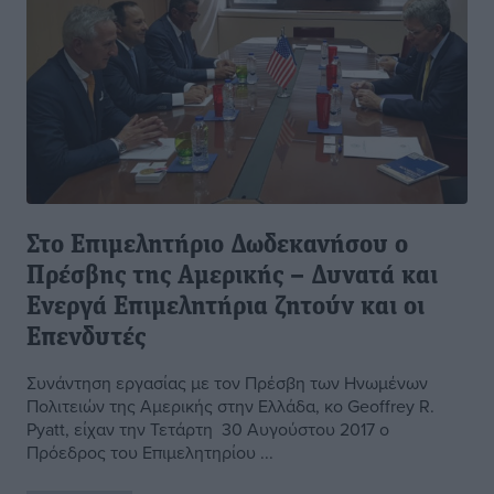
Στο Επιμελητήριο Δωδεκανήσου ο
Πρέσβης της Αμερικής – Δυνατά και
Ενεργά Επιμελητήρια ζητούν και οι
Επενδυτές
Συνάντηση εργασίας με τον Πρέσβη των Ηνωμένων
Πολιτειών της Αμερικής στην Ελλάδα, κο Geoffrey R.
Pyatt, είχαν την Τετάρτη 30 Αυγούστου 2017 ο
Πρόεδρος του Επιμελητηρίου ...