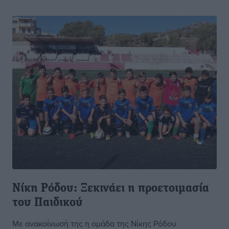
Νίκη Ρόδου: Ξεκινάει η προετοιμασία
του Παιδικού
Με ανακοίνωσή της η ομάδα της Νίκης Ρόδου