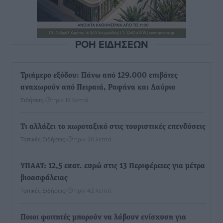
ΡΟΗ ΕΙΔΗΣΕΩΝ
Τριήμερο εξόδου: Πάνω από 129.000 επιβάτες
αναχωρούν από Πειραιά, Ραφήνα και Λαύριο
Ειδήσεις
•
πριν 16 λεπτά
Τι αλλάζει το χωροταξικό στις τουριστικές επενδύσεις
Τοπικές Ειδήσεις
•
πριν 20 λεπτά
ΥΠΑΑΤ: 12,5 εκατ. ευρώ στις 13 Περιφέρειες για μέτρα
βιοασφάλειας
Τοπικές Ειδήσεις
•
πριν 42 λεπτά
Ποιοι φοιτητές μπορούν να λάβουν ενίσχυση για