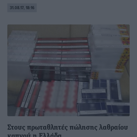
31.08.17, 18:16
Στους πρωταθλητές πώλησης λαθραίου
καπνού η Ελλάδα