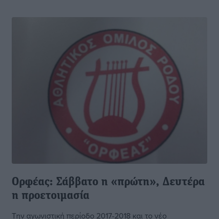
Ορφέας: Σάββατο η «πρώτη», Δευτέρα
η προετοιμασία
Την αγωνιστική περίοδο 2017-2018 και το νέο