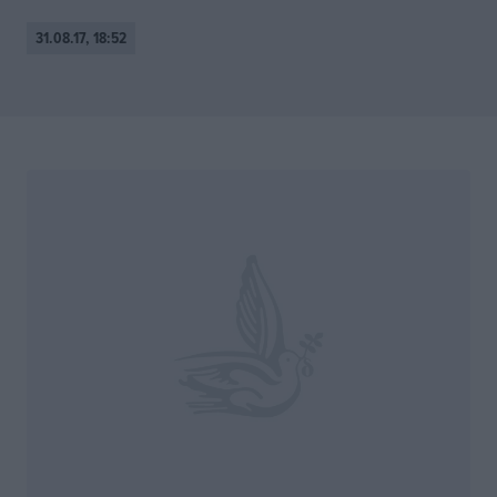
31.08.17, 18:52