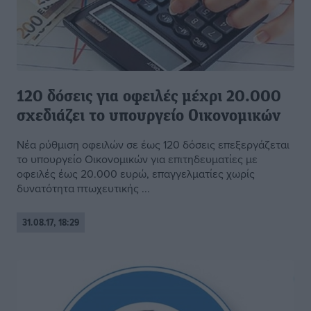
120 δόσεις για οφειλές μέχρι 20.000
σχεδιάζει το υπουργείο Οικονομικών
Nέα ρύθμιση οφειλών σε έως 120 δόσεις επεξεργάζεται
το υπουργείο Οικονομικών για επιτηδευματίες με
οφειλές έως 20.000 ευρώ, επαγγελματίες χωρίς
δυνατότητα πτωχευτικής ...
31.08.17, 18:29