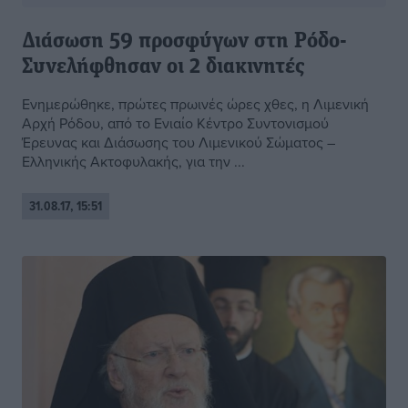
Διάσωση 59 προσφύγων στη Ρόδο-
Συνελήφθησαν οι 2 διακινητές
Ενημερώθηκε, πρώτες πρωινές ώρες χθες, η Λιμενική
Αρχή Ρόδου, από το Ενιαίο Κέντρο Συντονισμού
Έρευνας και Διάσωσης του Λιμενικού Σώματος –
Ελληνικής Ακτοφυλακής, για την ...
31.08.17, 15:51