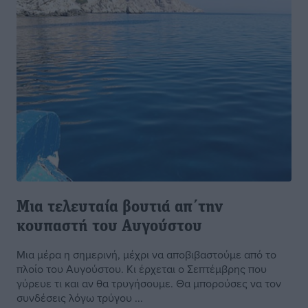
Μια τελευταία βουτιά απ΄την
κουπαστή του Αυγούστου
Μια μέρα η σημερινή, μέχρι να αποβιβαστούμε από το
πλοίο του Αυγούστου. Κι έρχεται ο Σεπτέμβρης που
γύρευε τι και αν θα τρυγήσουμε. Θα μπορούσες να τον
συνδέσεις λόγω τρύγου ...