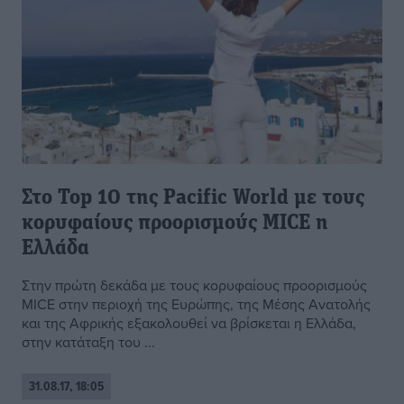
Στο Top 10 της Pacific World με τους
κορυφαίους προορισμούς MICE η
Ελλάδα
Στην πρώτη δεκάδα με τους κορυφαίους προορισμούς
MICE στην περιοχή της Ευρώπης, της Μέσης Ανατολής
και της Αφρικής εξακολουθεί να βρίσκεται η Ελλάδα,
στην κατάταξη του ...
31.08.17, 18:05