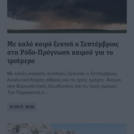
Με καλό καιρό ξεκινά ο Σεπτέμβριος
στη Ρόδο-Πρόγνωση καιρού για το
τριήμερο
Με καλές καιρικές συνθήκες ξεκινάει ο Σεπτέμβριος.
Αναλυτικά Καιρός αίθριος και τις τρείς ημέρες. Άνεμοι
απο Βορειοδυτικές διευθύνσεις και τις τρείς ημέρες.
Την Παρασκευή η ...
31.08.17, 18:56