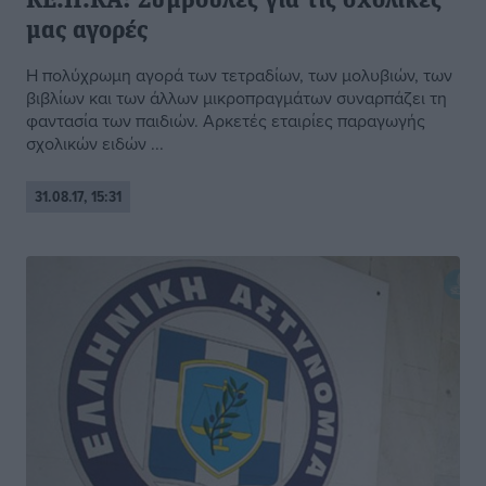
ΚΕ.Π.ΚΑ: Συμβουλές για τις σχολικές
μας αγορές
Η πολύχρωμη αγορά των τετραδίων, των μολυβιών, των
βιβλίων και των άλλων μικροπραγμάτων συναρπάζει τη
φαντασία των παιδιών. Αρκετές εταιρίες παραγωγής
σχολικών ειδών ...
31.08.17, 15:31