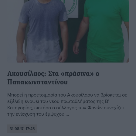
Ακουσίλαος: Στα «πράσινα» ο
Παπακωνσταντίνου
Μπορεί η προετοιμασία του Ακουσίλαου να βρίσκεται σε
εξέλιξη ενόψει του νέου πρωταθλήματος της Β’
Κατηγορίας, ωστόσο ο σύλλογος των Φανών συνεχίζει
την ενίσχυση του έμψυχου ...
31.08.17, 17:45