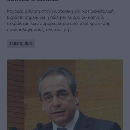
Ραγδαία αύξηση στην Ανατολική και Νοτιοανατολική
Ευρώπη σημειώνει η πώληση λαθραίου καπνού,
στερώντας εκατομμύρια ευρώ από τους κρατικούς
προϋπολογισμούς, εξαιτίας μη ...
31.08.17, 18:12