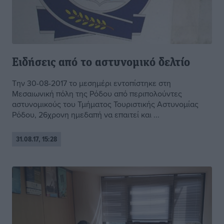
Ειδήσεις από το αστυνομικό δελτίο
Την 30-08-2017 το μεσημέρι εντοπίστηκε στη
Μεσαιωνική πόλη της Ρόδου από περιπολούντες
αστυνομικούς του Τμήματος Τουριστικής Αστυνομίας
Ρόδου, 26χρονη ημεδαπή να επαιτεί και ...
31.08.17, 15:28