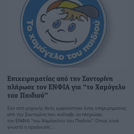
Επιχειρηματίας από την Σαντορίνη
πλήρωσε τον ΕΝΦΙΑ για “το Χαμόγελο
του Παιδιού”
Σαν από μηχανής θεός εμφανίστηκε ένας επιχειρηματίας
από την Σαντορίνη που ανέλαβε να πληρώσει
τον ΕΝΦΙΑ “του Χαμόγελου του Παιδιού”. Όπως είναι
γνωστό η οργάνωση ...