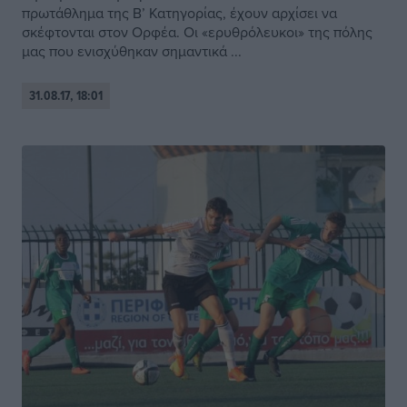
πρωτάθλημα της Β’ Κατηγορίας, έχουν αρχίσει να
σκέφτονται στον Ορφέα. Οι «ερυθρόλευκοι» της πόλης
μας που ενισχύθηκαν σημαντικά ...
31.08.17, 18:01