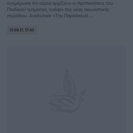
ενημέρωσε ότι αύριο αρχίζουν οι προπονήσεις του
Παιδικού τμήματος, ενόψει της νέας αγωνιστικής
περιόδου. Αναλυτικά: «Την Παρασκευή ...
31.08.17, 17:43